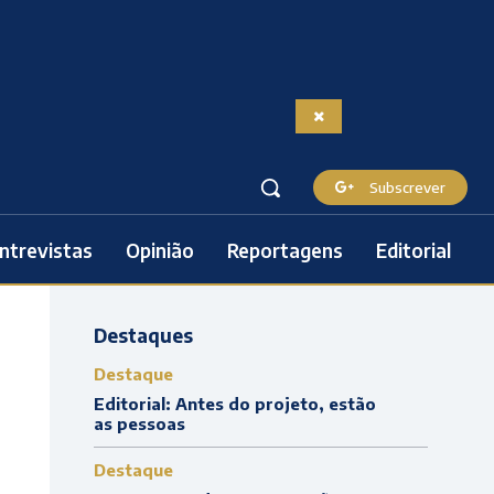
Subscrever
ntrevistas
Opinião
Reportagens
Editorial
Destaques
Destaque
Editorial: Antes do projeto, estão
as pessoas
Destaque