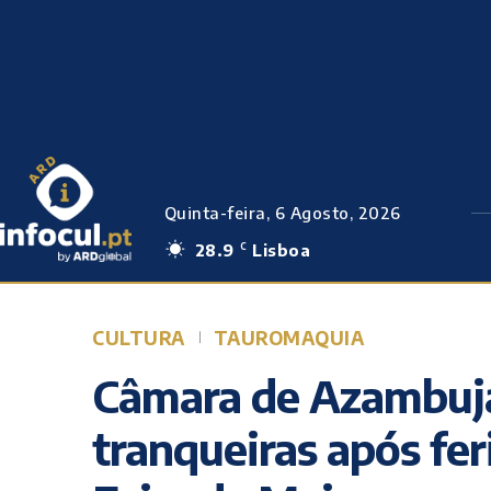
Quinta-feira, 6 Agosto, 2026
28.9
Lisboa
C
CULTURA
TAUROMAQUIA
Câmara de Azambuja
tranqueiras após fer