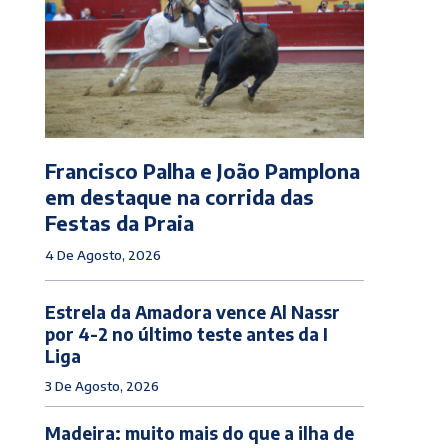
Francisco Palha e João Pamplona
em destaque na corrida das
Festas da Praia
4 De Agosto, 2026
Estrela da Amadora vence Al Nassr
por 4-2 no último teste antes da I
Liga
3 De Agosto, 2026
Madeira: muito mais do que a ilha de