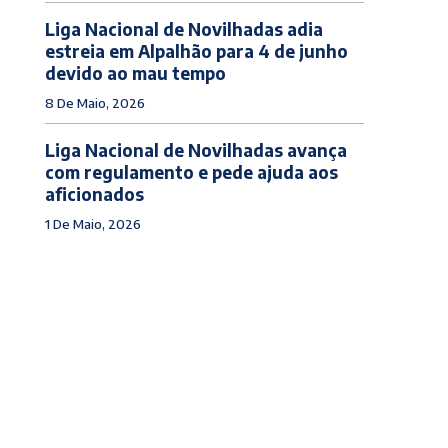
Liga Nacional de Novilhadas adia
estreia em Alpalhão para 4 de junho
devido ao mau tempo
8 De Maio, 2026
Liga Nacional de Novilhadas avança
com regulamento e pede ajuda aos
aficionados
1 De Maio, 2026