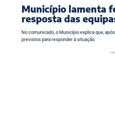
Município lamenta f
resposta das equipa
No comunicado, o Município explica que, apó
previstos para responder à situação.
- Pu