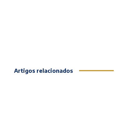
Artigos relacionados