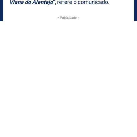
Viana do Alentejo
“, refere o comunicado.
- Publicidade -