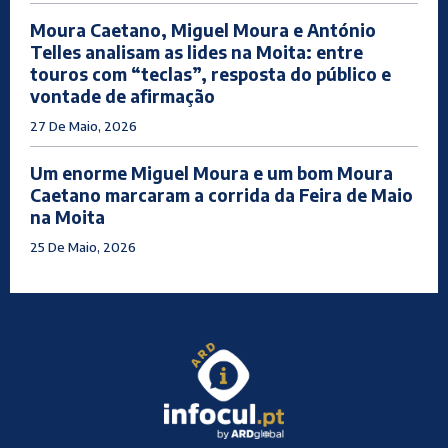
Moura Caetano, Miguel Moura e António
Telles analisam as lides na Moita: entre
touros com “teclas”, resposta do público e
vontade de afirmação
27 De Maio, 2026
Um enorme Miguel Moura e um bom Moura
Caetano marcaram a corrida da Feira de Maio
na Moita
25 De Maio, 2026