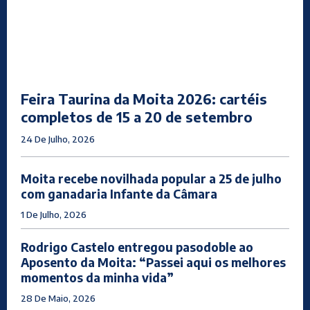
Feira Taurina da Moita 2026: cartéis
completos de 15 a 20 de setembro
24 De Julho, 2026
Moita recebe novilhada popular a 25 de julho
com ganadaria Infante da Câmara
1 De Julho, 2026
Rodrigo Castelo entregou pasodoble ao
Aposento da Moita: “Passei aqui os melhores
momentos da minha vida”
28 De Maio, 2026