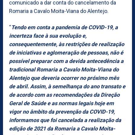
comunicado a dar conta do cancelamento da
Romaria a Cavalo Moita-Viana do Alentejo.
“
Tendo em conta a pandemia de COVID-19, a
incerteza face à sua evolução e,
consequentemente, às restrições de realização
de iniciativas e aglomeração de pessoas, não é
possível preparar com a devida antecedência a
tradicional Romaria a Cavalo Moita-Viana do
Alentejo que deveria ocorrer no próximo mês
de abril. Assim, à semelhança do ano transato e
de acordo com as recomendações da Direção
Geral de Saúde e as normas legais hoje em
vigor no âmbito da prevenção da COVID-19,
informamos que foi cancelada a realização da
edição de 2021 da Romaria a Cavalo Moita-