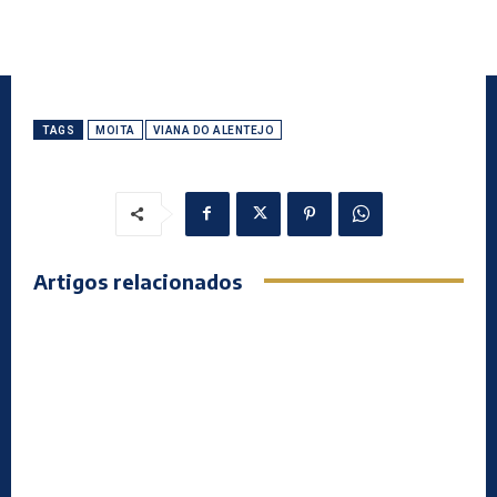
TAGS
MOITA
VIANA DO ALENTEJO
Artigos relacionados