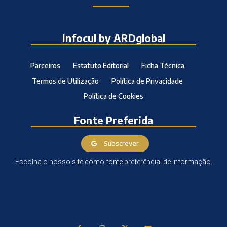
Infocul by ARDglobal
Parceiros
Estatuto Editorial
Ficha Técnica
Termos de Utilização
Política de Privacidade
Política de Cookies
Fonte Preferida
Subscrever
Escolha o nosso site como fonte preferêncial de informação.