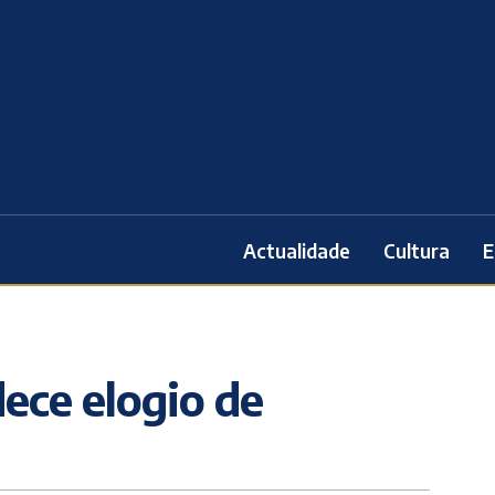
Actualidade
Cultura
E
ece elogio de