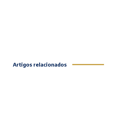
Artigos relacionados