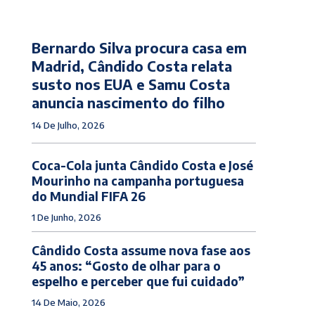
Bernardo Silva procura casa em
Madrid, Cândido Costa relata
susto nos EUA e Samu Costa
anuncia nascimento do filho
14 De Julho, 2026
Coca-Cola junta Cândido Costa e José
Mourinho na campanha portuguesa
do Mundial FIFA 26
1 De Junho, 2026
Cândido Costa assume nova fase aos
45 anos: “Gosto de olhar para o
espelho e perceber que fui cuidado”
14 De Maio, 2026