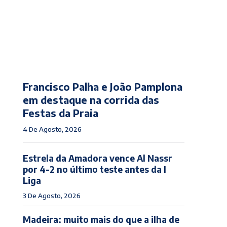
Francisco Palha e João Pamplona
em destaque na corrida das
Festas da Praia
4 De Agosto, 2026
Estrela da Amadora vence Al Nassr
por 4-2 no último teste antes da I
Liga
3 De Agosto, 2026
Madeira: muito mais do que a ilha de