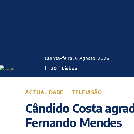
Quinta-feira, 6 Agosto, 2026
20
Lisboa
C
ACTUALIDADE
TELEVISÃO
Cândido Costa agrad
Fernando Mendes