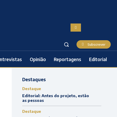
Subscrever
ntrevistas
Opinião
Reportagens
Editorial
Destaques
Destaque
Editorial: Antes do projeto, estão
as pessoas
Destaque