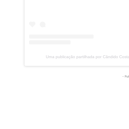
Uma publicação partilhada por Cândido Cos
- Pu