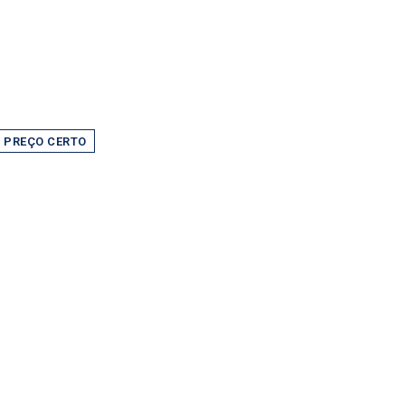
 PREÇO CERTO