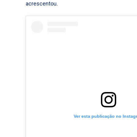
acrescentou.
Ver esta publicação no Instag