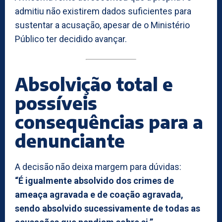
admitiu não existirem dados suficientes para
sustentar a acusação, apesar de o Ministério
Público ter decidido avançar.
Absolvição total e
possíveis
consequências para a
denunciante
A decisão não deixa margem para dúvidas:
“É igualmente absolvido dos crimes de
ameaça agravada e de coação agravada,
sendo absolvido sucessivamente de todas as