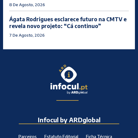
8 De Agosto, 2026
Ágata Rodrigues esclarece futuro na CMTV e
revela novo projeto: “Cá continuo”
7 De Agosto, 2026
Infocul by ARDglobal
Parceiros
Estatuto Editorial
Ficha Técnica