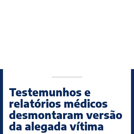
Testemunhos e
relatórios médicos
desmontaram versão
da alegada vítima