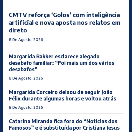
CMTV reforça ‘Golos’ com inteligência
artificial e nova aposta nos relatos em
direto
8 De Agosto, 2026
Margarida Bakker esclarece alegado
desabafo familiar: “Foi mais um dos vários
desabafos”
8 De Agosto, 2026
Margarida Corceiro deixou de seguir João
Félix durante algumas horas e voltou atrás
8 De Agosto, 2026
Catarina Miranda fica fora do “Notícias dos
Famosos” e é substituída por Cristiana Jesus