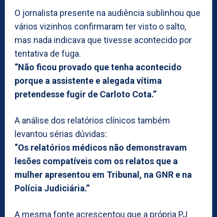
O jornalista presente na audiência sublinhou que
vários vizinhos confirmaram ter visto o salto,
mas nada indicava que tivesse acontecido por
tentativa de fuga.
“Não ficou provado que tenha acontecido
porque a assistente e alegada vítima
pretendesse fugir de Carloto Cota.”
A análise dos relatórios clínicos também
levantou sérias dúvidas:
“Os relatórios médicos não demonstravam
lesões compatíveis com os relatos que a
mulher apresentou em Tribunal, na GNR e na
Polícia Judiciária.”
A mesma fonte acrescentou que a própria PJ