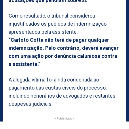
acusações que pendiam sobre si.”
Como resultado, o tribunal considerou
injustificados os pedidos de indemnização
apresentados pela assistente.
“Carloto Cotta não terá de pagar qualquer
indemnização. Pelo contrário, deverá avançar
com uma ação por denúncia caluniosa contra
a assistente.”
A alegada vítima foi ainda condenada ao
pagamento das custas cíveis do processo,
incluindo honorários de advogados e restantes
despesas judiciais.
- Publicidade -