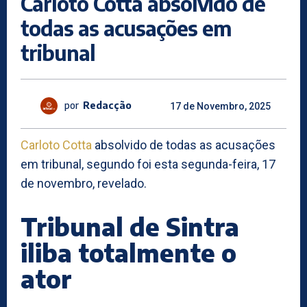
Carloto Cotta absolvido de
todas as acusações em
tribunal
por
Redacção
17 de Novembro, 2025
Carloto Cotta
absolvido de todas as acusações
em tribunal, segundo foi esta segunda-feira, 17
de novembro, revelado.
Tribunal de Sintra
iliba totalmente o
ator