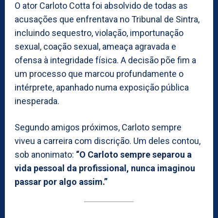
O ator Carloto Cotta foi absolvido de todas as
acusações que enfrentava no Tribunal de Sintra,
incluindo sequestro, violação, importunação
sexual, coação sexual, ameaça agravada e
ofensa à integridade física. A decisão põe fim a
um processo que marcou profundamente o
intérprete, apanhado numa exposição pública
inesperada.
Segundo amigos próximos, Carloto sempre
viveu a carreira com discrição. Um deles contou,
sob anonimato:
“O Carloto sempre separou a
vida pessoal da profissional, nunca imaginou
passar por algo assim.”