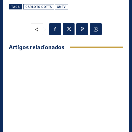
TAGS
CARLOTO COTTA
CMTV
Artigos relacionados