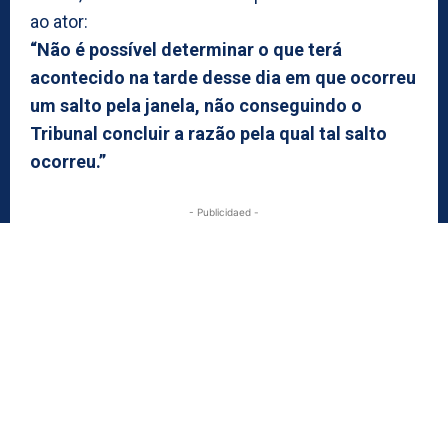
ao ator:
“Não é possível determinar o que terá
acontecido na tarde desse dia em que ocorreu
um salto pela janela, não conseguindo o
Tribunal concluir a razão pela qual tal salto
ocorreu.”
- Publicidaed -