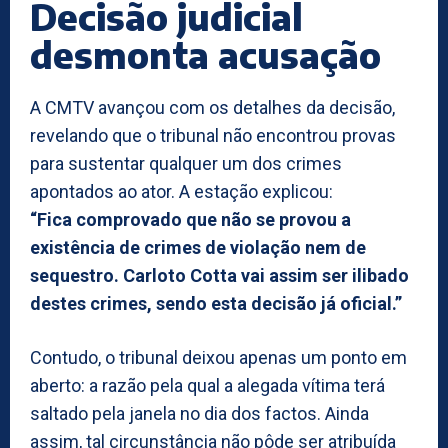
Decisão judicial
desmonta acusação
A CMTV avançou com os detalhes da decisão,
revelando que o tribunal não encontrou provas
para sustentar qualquer um dos crimes
apontados ao ator. A estação explicou:
“Fica comprovado que não se provou a
existência de crimes de violação nem de
sequestro. Carloto Cotta vai assim ser ilibado
destes crimes, sendo esta decisão já oficial.”
Contudo, o tribunal deixou apenas um ponto em
aberto: a razão pela qual a alegada vítima terá
saltado pela janela no dia dos factos. Ainda
assim, tal circunstância não pôde ser atribuída