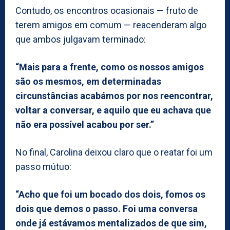
Contudo, os encontros ocasionais — fruto de
terem amigos em comum — reacenderam algo
que ambos julgavam terminado:
“Mais para a frente, como os nossos amigos
são os mesmos, em determinadas
circunstâncias acabámos por nos reencontrar,
voltar a conversar, e aquilo que eu achava que
não era possível acabou por ser.”
No final, Carolina deixou claro que o reatar foi um
passo mútuo:
“Acho que foi um bocado dos dois, fomos os
dois que demos o passo. Foi uma conversa
onde já estávamos mentalizados de que sim,