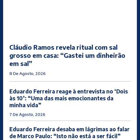
Cláudio Ramos revela ritual com sal
grosso em casa: “Gastei um dinheirão
em sal”
8 De Agosto, 2026
Eduardo Ferreira reage à entrevista no ‘Dois
às 10’: “Uma das mais emocionantes da
minha vida”
7 De Agosto, 2026
Eduardo Ferreira desaba em lágrimas ao falar
de Marco Paulo: “Isto não está a ser fácil”