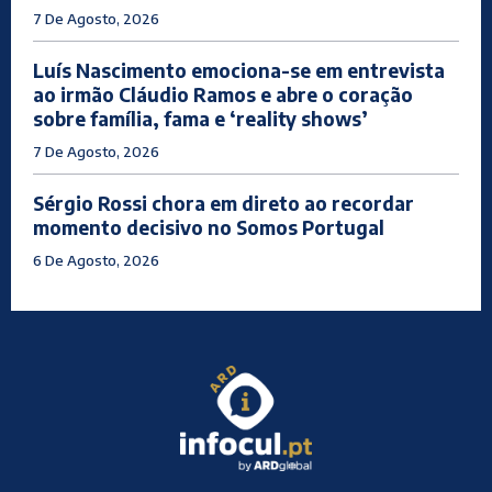
7 De Agosto, 2026
Luís Nascimento emociona-se em entrevista
ao irmão Cláudio Ramos e abre o coração
sobre família, fama e ‘reality shows’
7 De Agosto, 2026
Sérgio Rossi chora em direto ao recordar
momento decisivo no Somos Portugal
6 De Agosto, 2026