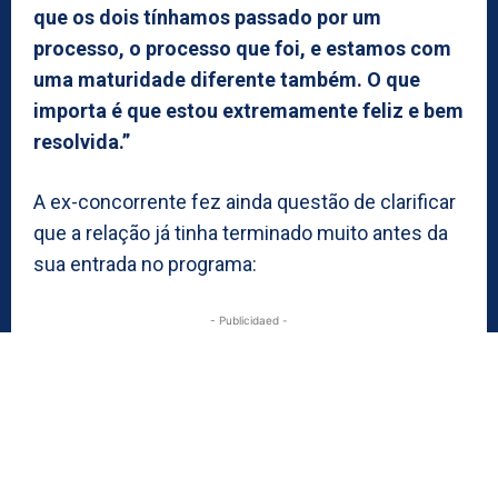
que os dois tínhamos passado por um
processo, o processo que foi, e estamos com
uma maturidade diferente também. O que
importa é que estou extremamente feliz e bem
resolvida.”
A ex-concorrente fez ainda questão de clarificar
que a relação já tinha terminado muito antes da
sua entrada no programa:
- Publicidaed -