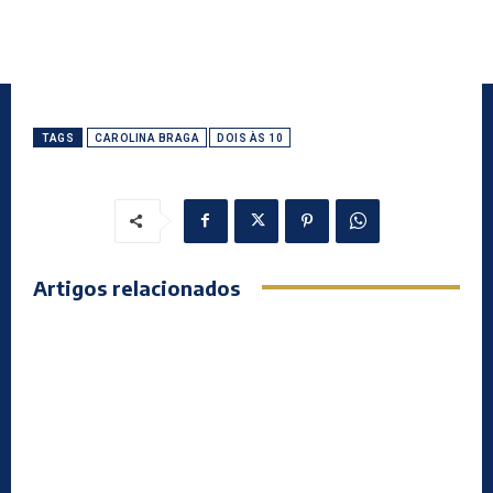
TAGS
CAROLINA BRAGA
DOIS ÀS 10
Artigos relacionados