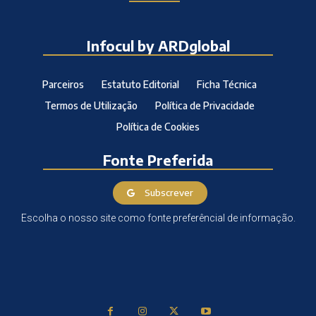
Infocul by ARDglobal
Parceiros
Estatuto Editorial
Ficha Técnica
Termos de Utilização
Política de Privacidade
Política de Cookies
Fonte Preferida
Subscrever
Escolha o nosso site como fonte preferêncial de informação.