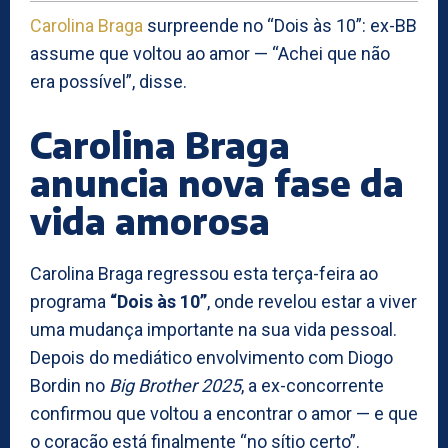
Carolina Braga
surpreende no “Dois às 10”: ex-BB
assume que voltou ao amor — “Achei que não
era possível”, disse.
Carolina Braga
anuncia nova fase da
vida amorosa
Carolina Braga regressou esta terça-feira ao
programa
“Dois às 10”
, onde revelou estar a viver
uma mudança importante na sua vida pessoal.
Depois do mediático envolvimento com Diogo
Bordin no
Big Brother 2025
, a ex-concorrente
confirmou que voltou a encontrar o amor — e que
o coração está finalmente “no sítio certo”.