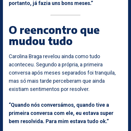
portanto, já fazia uns bons meses.”
O reencontro que
mudou tudo
Carolina Braga revelou ainda como tudo
aconteceu. Segundo a própria, a primeira
conversa após meses separados foi tranquila,
mas só mais tarde perceberam que ainda
existiam sentimentos por resolver.
“Quando nós conversámos, quando tive a
primeira conversa com ele, eu estava super
bem resolvida. Para mim estava tudo ok.”