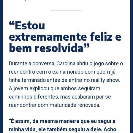
“Estou
extremamente feliz e
bem resolvida”
Durante a conversa, Carolina abriu o jogo sobre o
reencontro com o ex-namorado com quem já
tinha terminado antes de entrar no reality show.
A jovem explicou que ambos seguiram
caminhos diferentes, mas acabaram por se
reencontrar com maturidade renovada.
“É assim, da mesma maneira que eu segui a
minha vida, ele também seguiu a dele. Acho