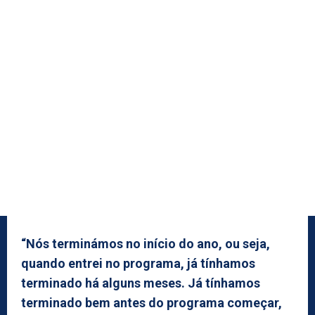
“Nós terminámos no início do ano, ou seja,
quando entrei no programa, já tínhamos
terminado há alguns meses. Já tínhamos
terminado bem antes do programa começar,