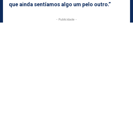
que ainda sentíamos algo um pelo outro.”
- Publicidade -