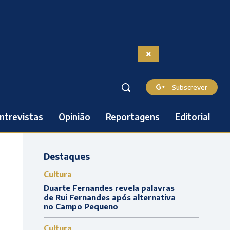
Subscrever
ntrevistas
Opinião
Reportagens
Editorial
Destaques
Cultura
Duarte Fernandes revela palavras
de Rui Fernandes após alternativa
no Campo Pequeno
Cultura