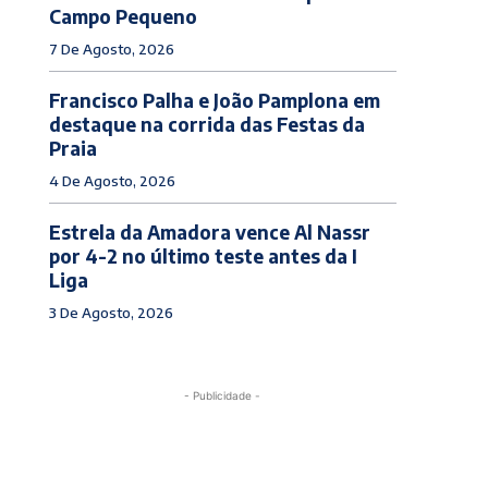
Campo Pequeno
7 De Agosto, 2026
Francisco Palha e João Pamplona em
destaque na corrida das Festas da
Praia
4 De Agosto, 2026
Estrela da Amadora vence Al Nassr
por 4-2 no último teste antes da I
Liga
3 De Agosto, 2026
- Publicidade -