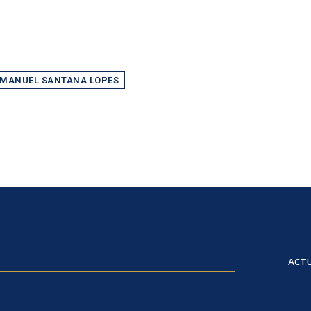
MANUEL SANTANA LOPES
ACTU