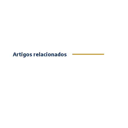
Artigos relacionados