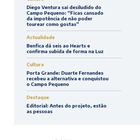
Diego Ventura sai desiludido do
Campo Pequeno: “Ficas cansado
da impotência de não poder
tourear como gostas”
Actualidade
Benfica dá seis ao Hearts e
confirma subida de forma na Luz
Cultura
Porta Grande: Duarte Fernandes
recebeu a alternativa e conquistou
o Campo Pequeno
Destaque
Editorial: Antes do projeto, estão
as pessoas