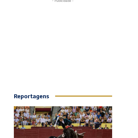
- Publicidade -
Reportagens