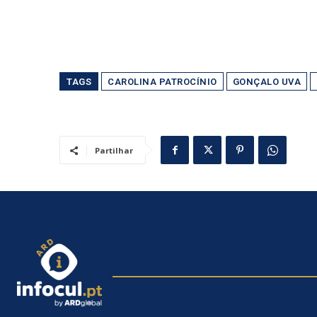
TAGS
CAROLINA PATROCÍNIO
GONÇALO UVA
Partilhar