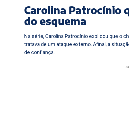
Carolina Patrocínio
do esquema
Na série, Carolina Patrocínio explicou que o
tratava de um ataque externo. Afinal, a situaç
de confiança.
- Pu