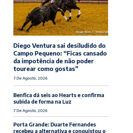
Diego Ventura sai desiludido do
Campo Pequeno: “Ficas cansado
da impotência de não poder
tourear como gostas”
7 De Agosto, 2026
Benfica dá seis ao Hearts e confirma
subida de forma na Luz
7 De Agosto, 2026
Porta Grande: Duarte Fernandes
recebeu a alternativa e conquistou o