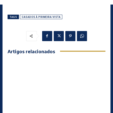
TAGS
CASADOS À PRIMEIRA VISTA
Artigos relacionados