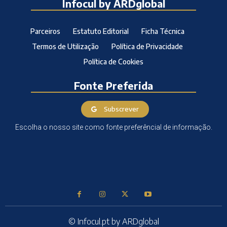
Infocul by ARDglobal
Parceiros
Estatuto Editorial
Ficha Técnica
Termos de Utilização
Política de Privacidade
Política de Cookies
Fonte Preferida
Subscrever
Escolha o nosso site como fonte preferêncial de informação.
© Infocul.pt by ARDglobal