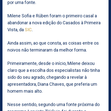
por uma fonte.
Milene Sofia e Rúben foram o primeiro casal a
abandonar a nova edição do Casados à Primeira
Vista, da
SIC
.
Ainda assim, ao que consta, as coisas entre os
noivos não terminaram da melhor forma.
Primeiramente, desde o início, Milene deixou
claro que a escolha dos especialistas não tinha
sido do seu agrado, chegando a revelar à
apresentadora, Diana Chaves, que preferia um
homem mais alto.
Nesse sentido, segundo uma fonte próxima do