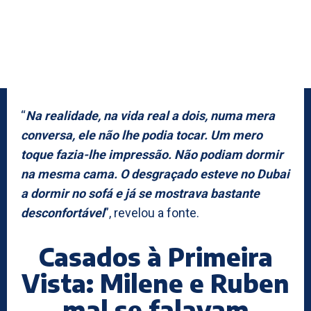
“
Na realidade, na vida real a dois, numa mera
conversa, ele não lhe podia tocar. Um mero
toque fazia-lhe impressão. Não podiam dormir
na mesma cama. O desgraçado esteve no Dubai
a dormir no sofá e já se mostrava bastante
desconfortável
”, revelou a fonte.
Casados à Primeira
Vista: Milene e Ruben
mal se falavam