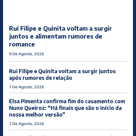
Rui Filipe e Quinita voltam a surgir
juntos e alimentam rumores de
romance
9 De Agosto, 2026
Rui Filipe e Quinita voltam a surgir juntos
após rumores de relação
7 De Agosto, 2026
Elsa Pimenta confirma fim do casamento com
Nuno Queiroz: “Há finais que são o início da
nossa melhor versão”
7 De Agosto, 2026