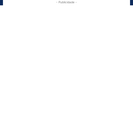
- Publicidade -