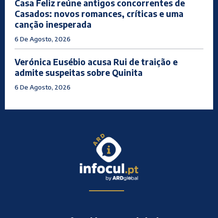
Casa Feliz reúne antigos concorrentes de
Casados: novos romances, críticas e uma
canção inesperada
6 De Agosto, 2026
Verónica Eusébio acusa Rui de traição e
admite suspeitas sobre Quinita
6 De Agosto, 2026