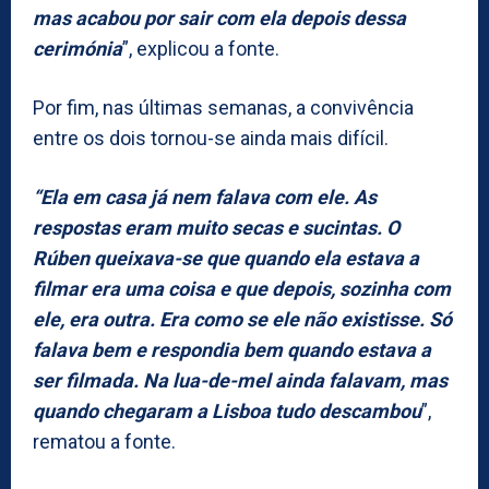
mas acabou por sair com ela depois dessa
cerimónia
”, explicou a fonte.
Por fim, nas últimas semanas, a convivência
entre os dois tornou-se ainda mais difícil.
“Ela em casa já nem falava com ele. As
respostas eram muito secas e sucintas. O
Rúben queixava-se que quando ela estava a
filmar era uma coisa e que depois, sozinha com
ele, era outra. Era como se ele não existisse. Só
falava bem e respondia bem quando estava a
ser filmada. Na lua-de-mel ainda falavam, mas
quando chegaram a Lisboa tudo descambou
”,
rematou a fonte.