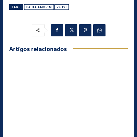
TAGS
PAULA AMORIM
V+ TVI
Artigos relacionados