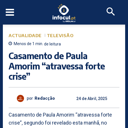
ACTUALIDADE
TELEVISÃO
Menos de 1
min.
de leitura
Casamento de Paula
Amorim “atravessa forte
crise”
por
Redacção
24 de Abril, 2025
Casamento de Paula Amorim “atravessa forte
crise”, segundo foi revelado esta manhã, no