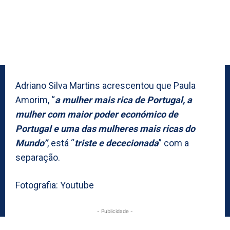
Adriano Silva Martins acrescentou que Paula
Amorim, “
a mulher mais rica de Portugal, a
mulher com maior poder económico de
Portugal e uma das mulheres mais ricas do
Mundo”
, está “
triste e dececionada
” com a
separação.
Fotografia: Youtube
- Publicidade -