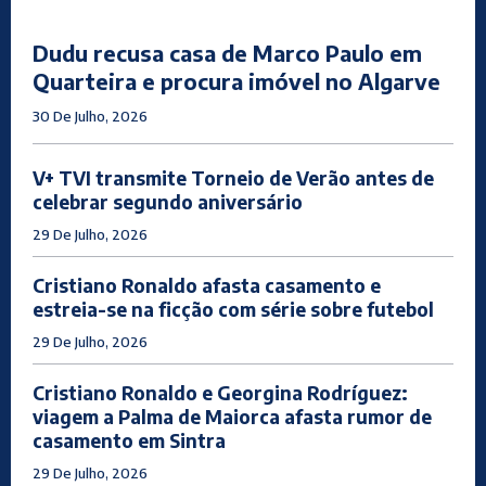
Dudu recusa casa de Marco Paulo em
Quarteira e procura imóvel no Algarve
30 De Julho, 2026
V+ TVI transmite Torneio de Verão antes de
celebrar segundo aniversário
29 De Julho, 2026
Cristiano Ronaldo afasta casamento e
estreia-se na ficção com série sobre futebol
29 De Julho, 2026
Cristiano Ronaldo e Georgina Rodríguez:
viagem a Palma de Maiorca afasta rumor de
casamento em Sintra
29 De Julho, 2026