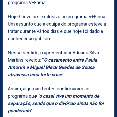
programa V+Fama.
Hoje houve um exclusivo no programa V+Fama.
Um assunto que a equipa do programa esteve a
tratar durante vários dias e que hoje foi dado a
conhecer ao público.
Nesse sentido, o apresentador Adriano Silva
Martins revelou: “
O casamento entre Paula
Amorim e Miguel Bleck Guedes de Sousa
atravessa uma forte crise
”.
Assim, algumas fontes confirmaram ao
programa qu
e “o casal vive um momento de
separação, sendo que o divórcio ainda não foi
ponderado
”.