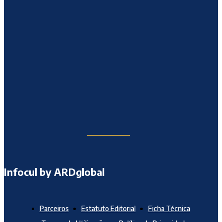
Infocul by ARDglobal
Parceiros
Estatuto Editorial
Ficha Técnica