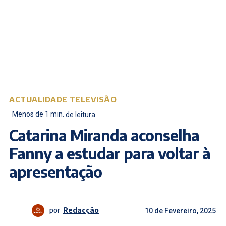
ACTUALIDADE
TELEVISÃO
Menos de 1
min.
de leitura
Catarina Miranda aconselha
Fanny a estudar para voltar à
apresentação
por
Redacção
10 de Fevereiro, 2025