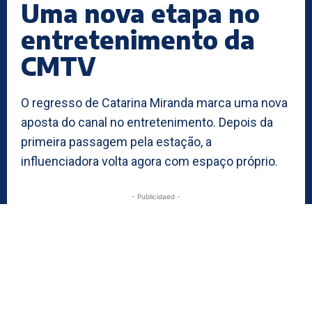
Uma nova etapa no
entretenimento da
CMTV
O regresso de Catarina Miranda marca uma nova
aposta do canal no entretenimento. Depois da
primeira passagem pela estação, a
influenciadora volta agora com espaço próprio.
- Publicidaed -