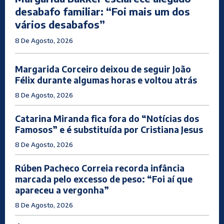
desabafo familiar: “Foi mais um dos
vários desabafos”
8 De Agosto, 2026
Margarida Corceiro deixou de seguir João
Félix durante algumas horas e voltou atrás
8 De Agosto, 2026
Catarina Miranda fica fora do “Notícias dos
Famosos” e é substituída por Cristiana Jesus
8 De Agosto, 2026
Rúben Pacheco Correia recorda infância
marcada pelo excesso de peso: “Foi aí que
apareceu a vergonha”
8 De Agosto, 2026