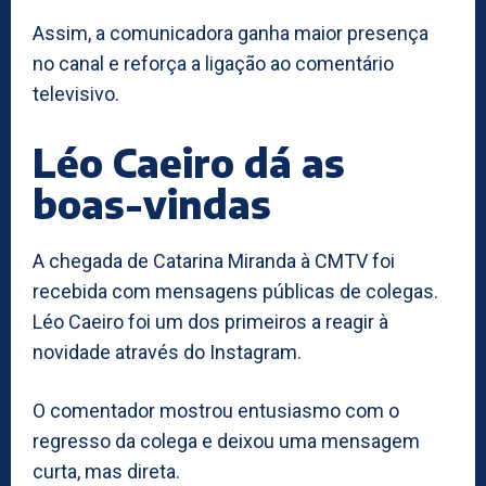
Assim, a comunicadora ganha maior presença
no canal e reforça a ligação ao comentário
televisivo.
Léo Caeiro dá as
boas-vindas
A chegada de Catarina Miranda à CMTV foi
recebida com mensagens públicas de colegas.
Léo Caeiro foi um dos primeiros a reagir à
novidade através do Instagram.
O comentador mostrou entusiasmo com o
regresso da colega e deixou uma mensagem
curta, mas direta.