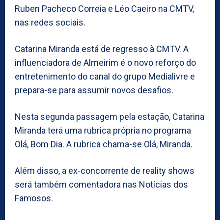
Ruben Pacheco Correia e Léo Caeiro na CMTV,
nas redes sociais.
Catarina Miranda está de regresso à CMTV. A
influenciadora de Almeirim é o novo reforço do
entretenimento do canal do grupo Medialivre e
prepara-se para assumir novos desafios.
Nesta segunda passagem pela estação, Catarina
Miranda terá uma rubrica própria no programa
Olá, Bom Dia. A rubrica chama-se Olá, Miranda.
Além disso, a ex-concorrente de reality shows
será também comentadora nas Notícias dos
Famosos.