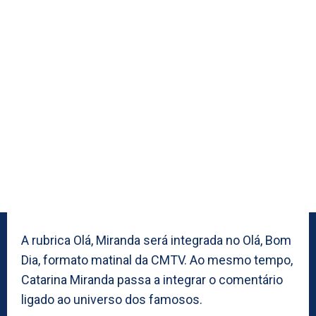
A rubrica Olá, Miranda será integrada no Olá, Bom
Dia, formato matinal da CMTV. Ao mesmo tempo,
Catarina Miranda passa a integrar o comentário
ligado ao universo dos famosos.