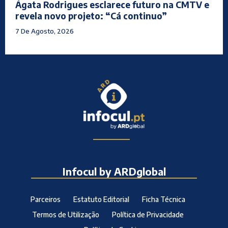
Ágata Rodrigues esclarece futuro na CMTV e
revela novo projeto: “Cá continuo”
7 De Agosto, 2026
Infocul by ARDglobal
Parceiros
Estatuto Editorial
Ficha Técnica
Termos de Utilização
Política de Privacidade