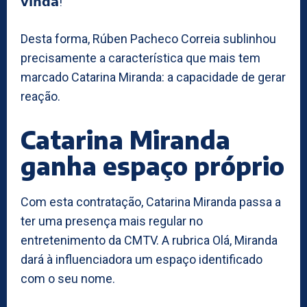
𝘃𝗶𝗻𝗱𝗮!”
Desta forma, Rúben Pacheco Correia sublinhou
precisamente a característica que mais tem
marcado Catarina Miranda: a capacidade de gerar
reação.
Catarina Miranda
ganha espaço próprio
Com esta contratação, Catarina Miranda passa a
ter uma presença mais regular no
entretenimento da CMTV. A rubrica Olá, Miranda
dará à influenciadora um espaço identificado
com o seu nome.