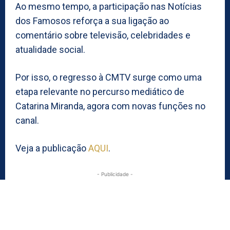
Ao mesmo tempo, a participação nas Notícias
dos Famosos reforça a sua ligação ao
comentário sobre televisão, celebridades e
atualidade social.
Por isso, o regresso à CMTV surge como uma
etapa relevante no percurso mediático de
Catarina Miranda, agora com novas funções no
canal.
Veja a publicação
AQUI
.
- Publicidade -