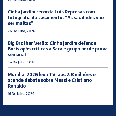
Cinha Jardim recorda Luís Represas com
fotografia do casamento: “As saudades vão
ser muitas”
26 De Julho, 2026
Big Brother Verão: Cinha Jardim defende
Boris após críticas a Sara e grupo perde prova
semanal
24 De Julho, 2026
Mundial 2026 leva TVI aos 2,8 milhões e
acende debate sobre Messi e Cristiano
Ronaldo
16 De Julho, 2026