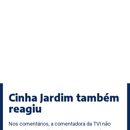
Cinha Jardim também
reagiu
Nos comentários, a comentadora da TVI não