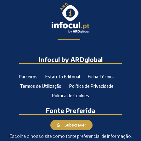
Infocul by ARDglobal
Parceiros
Estatuto Editorial
Ficha Técnica
Termos de Utilização
Política de Privacidade
Política de Cookies
Fonte Preferida
Subscrever
Escolha o nosso site como fonte preferêncial de informação.