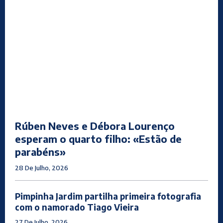
Rúben Neves e Débora Lourenço
esperam o quarto filho: «Estão de
parabéns»
28 De Julho, 2026
Pimpinha Jardim partilha primeira fotografia
com o namorado Tiago Vieira
27 De Julho, 2026