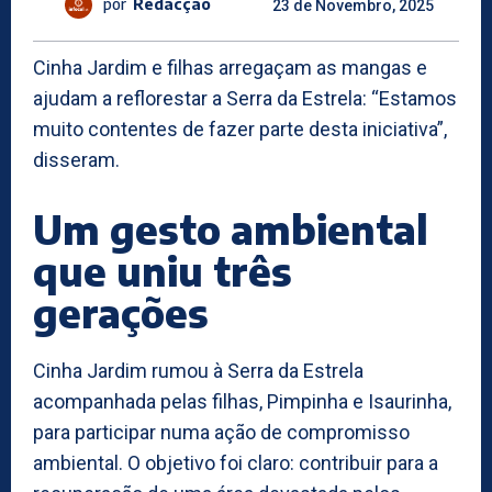
por
Redacção
23 de Novembro, 2025
Cinha Jardim e filhas arregaçam as mangas e
ajudam a reflorestar a Serra da Estrela: “Estamos
muito contentes de fazer parte desta iniciativa”,
disseram.
Um gesto ambiental
que uniu três
gerações
Cinha Jardim rumou à Serra da Estrela
acompanhada pelas filhas, Pimpinha e Isaurinha,
para participar numa ação de compromisso
ambiental. O objetivo foi claro: contribuir para a