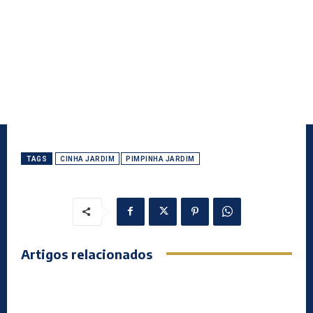
TAGS
CINHA JARDIM
PIMPINHA JARDIM
Artigos relacionados