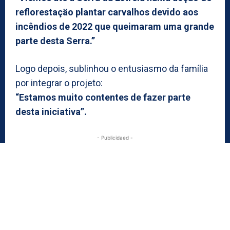
reflorestaçäo plantar carvalhos devido aos
incêndios de 2022 que queimaram uma grande
parte desta Serra.”
Logo depois, sublinhou o entusiasmo da família
por integrar o projeto:
“Estamos muito contentes de fazer parte
desta iniciativa”.
- Publicidaed -