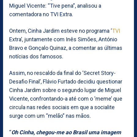
Miguel Vicente: “Tive pena”, analisou a
comentadora no TVI Extra.
Ontem, Cinha Jardim esteve no programa ‘
TVI
Extra’, juntamente com Inês Simões, António
Bravo e Gonçalo Quinaz, a comentar as últimas
notícias dos famosos.
Assim, no rescaldo da final do ‘Secret Story-
Desafio Final’, Flávio Furtado decidiu questionar
Cinha Jardim sobre o segundo lugar de Miguel
Vicente, confrontando-a até com o ‘meme’ que
circula nas redes sociais em que a socialite
surge com um “melão” nas mãos.
“
Oh Cinha, chegou-me ao Brasil uma imagem