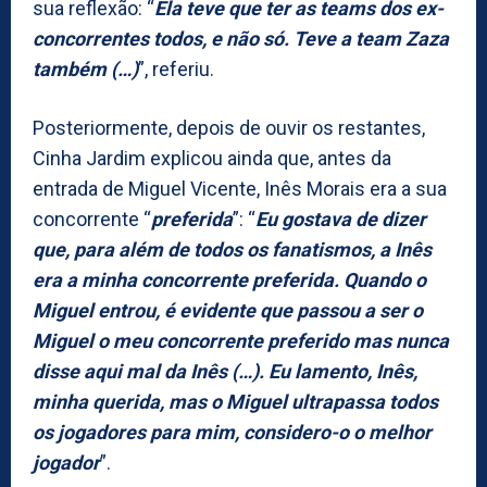
sua reflexão: “
Ela teve que ter as teams dos ex-
concorrentes todos, e não só. Teve a team Zaza
também (…)
”, referiu.
Posteriormente, depois de ouvir os restantes,
Cinha Jardim explicou ainda que, antes da
entrada de Miguel Vicente, Inês Morais era a sua
concorrente “
preferida
”: “
Eu gostava de dizer
que, para além de todos os fanatismos, a Inês
era a minha concorrente preferida. Quando o
Miguel entrou, é evidente que passou a ser o
Miguel o meu concorrente preferido mas nunca
disse aqui mal da Inês (…). Eu lamento, Inês,
minha querida, mas o Miguel ultrapassa todos
os jogadores para mim, considero-o o melhor
jogador
”.