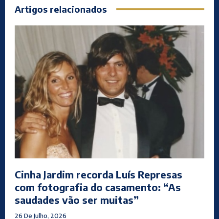
Artigos relacionados
Cinha Jardim recorda Luís Represas
com fotografia do casamento: “As
saudades vão ser muitas”
26 De Julho, 2026