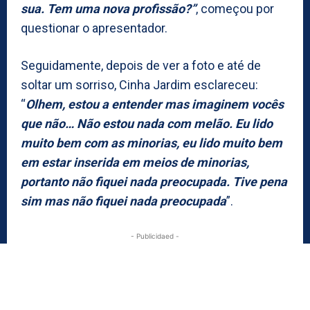
sua. Tem uma nova profissão?”
, começou por
questionar o apresentador.
Seguidamente, depois de ver a foto e até de
soltar um sorriso, Cinha Jardim esclareceu:
“
Olhem, estou a entender mas imaginem vocês
que não… Não estou nada com melão. Eu lido
muito bem com as minorias, eu lido muito bem
em estar inserida em meios de minorias,
portanto não fiquei nada preocupada. Tive pena
sim mas não fiquei nada preocupada
”.
- Publicidaed -