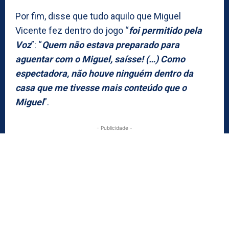
Por fim, disse que tudo aquilo que Miguel
Vicente fez dentro do jogo “
foi permitido pela
Voz
”: “
Quem não estava preparado para
aguentar com o Miguel, saísse! (…) Como
espectadora, não houve ninguém dentro da
casa que me tivesse mais conteúdo que o
Miguel
”.
- Publicidade -