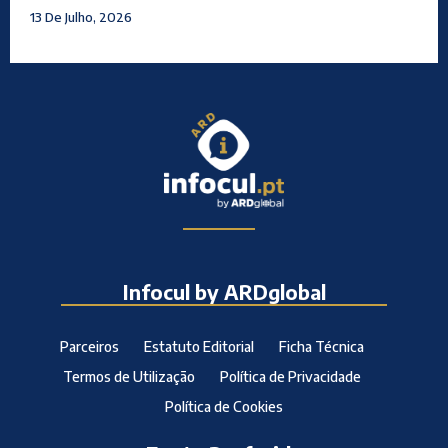
13 De Julho, 2026
Infocul by ARDglobal
Parceiros
Estatuto Editorial
Ficha Técnica
Termos de Utilização
Política de Privacidade
Política de Cookies