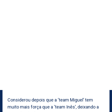
Considerou depois que a ‘team Miguel’ tem
muito mais força que a ‘team Inês’, deixando a