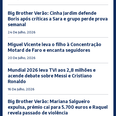
Big Brother Verão: Cinha Jardim defende
Boris após críticas a Sara e grupo perde prova
semanal
24 De Julho, 2026
Miguel Vicente leva o filho à Concentração
Motard de Faro e encanta seguidores
20 De Julho, 2026
Mundial 2026 leva TVI aos 2,8 milhões e
acende debate sobre Messi e Cristiano
Ronaldo
16 De Julho, 2026
Big Brother Verão: Mariana Salgueiro
expulsa, prémio cai para 5.700 euros e Raquel
revela passado de violência