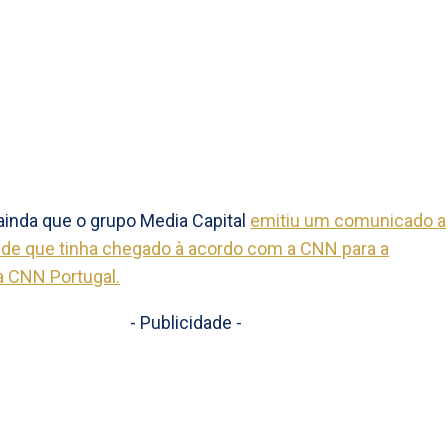
ainda que o grupo Media Capital
emitiu um comunicado a
 de que tinha chegado à acordo com a CNN para a
a CNN Portugal.
- Publicidade -