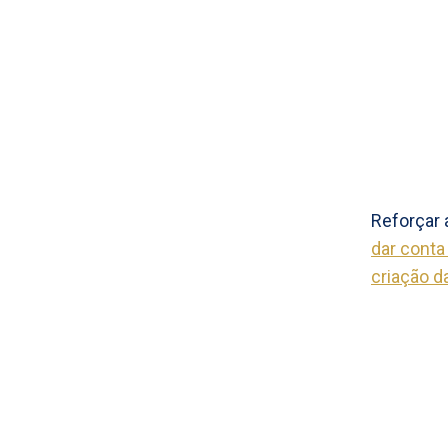
Reforçar 
dar conta
criação d