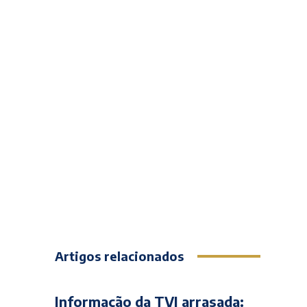
Artigos relacionados
Informação da TVI arrasada: