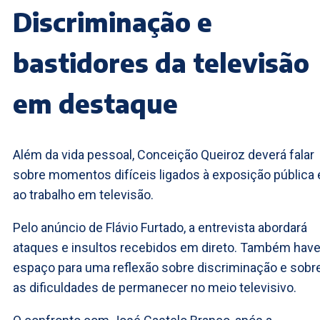
Discriminação e
bastidores da televisão
em destaque
Além da vida pessoal, Conceição Queiroz deverá falar
sobre momentos difíceis ligados à exposição pública 
ao trabalho em televisão.
Pelo anúncio de Flávio Furtado, a entrevista abordará
ataques e insultos recebidos em direto. Também have
espaço para uma reflexão sobre discriminação e sobr
as dificuldades de permanecer no meio televisivo.