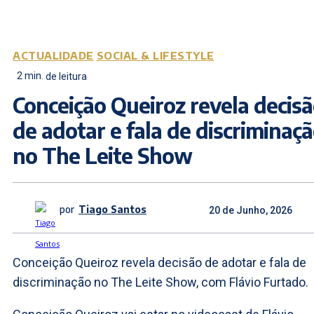
ACTUALIDADE
SOCIAL & LIFESTYLE
2
min.
de leitura
Conceição Queiroz revela decis
de adotar e fala de discriminaç
no The Leite Show
por
Tiago Santos
20 de Junho, 2026
Conceição Queiroz revela decisão de adotar e fala de
discriminação no The Leite Show, com Flávio Furtado.