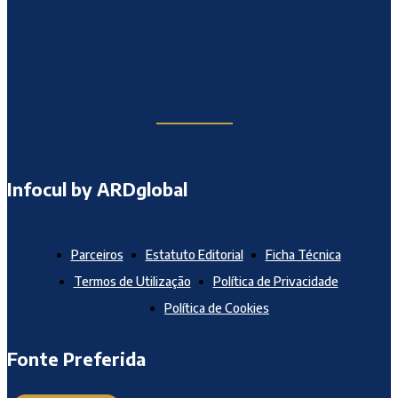
Infocul by ARDglobal
Parceiros
Estatuto Editorial
Ficha Técnica
Termos de Utilização
Política de Privacidade
Política de Cookies
Fonte Preferida