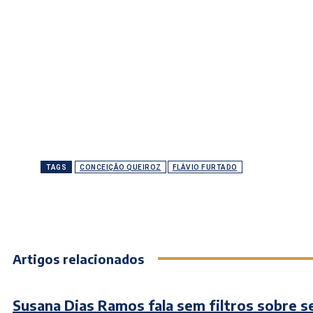
TAGS
CONCEIÇÃO QUEIROZ
FLÁVIO FURTADO
Artigos relacionados
Susana Dias Ramos fala sem filtros sobre s