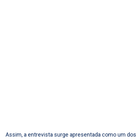
Assim, a entrevista surge apresentada como um dos