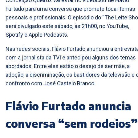
Conceição Queiroz vai estar no videocast de Flávio
Furtado para uma conversa que promete tocar temas
pessoais e profissionais. O episódio do “The Leite Sh
será divulgado este sábado, às 21h00, no YouTube,
Spotify e Apple Podcasts.
Nas redes sociais, Flávio Furtado anunciou a entrevist
com a jornalista da TVI e antecipou alguns dos temas
abordados. Entre eles estão o desejo de ser mãe, a
adoção, a discriminação, os bastidores da televisão e 
confronto com José Castelo Branco.
Flávio Furtado anuncia
conversa “sem rodeios”