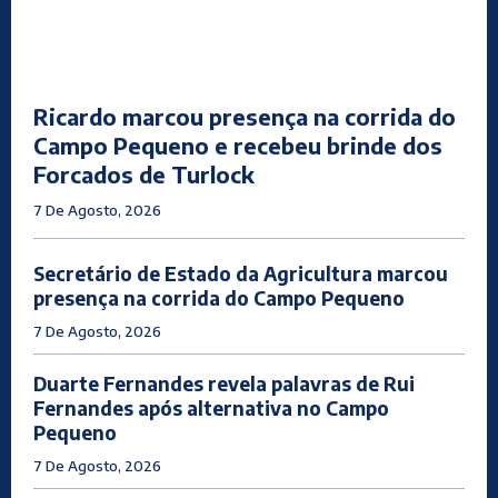
Ricardo marcou presença na corrida do
Campo Pequeno e recebeu brinde dos
Forcados de Turlock
7 De Agosto, 2026
Secretário de Estado da Agricultura marcou
presença na corrida do Campo Pequeno
7 De Agosto, 2026
Duarte Fernandes revela palavras de Rui
Fernandes após alternativa no Campo
Pequeno
7 De Agosto, 2026