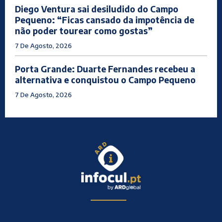
Diego Ventura sai desiludido do Campo
Pequeno: “Ficas cansado da impotência de
não poder tourear como gostas”
7 De Agosto, 2026
Porta Grande: Duarte Fernandes recebeu a
alternativa e conquistou o Campo Pequeno
7 De Agosto, 2026