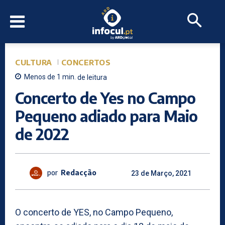
CULTURA
CONCERTOS
Menos de 1
min.
de leitura
Concerto de Yes no Campo
Pequeno adiado para Maio
de 2022
por
Redacção
23 de Março, 2021
O concerto de YES, no Campo Pequeno,