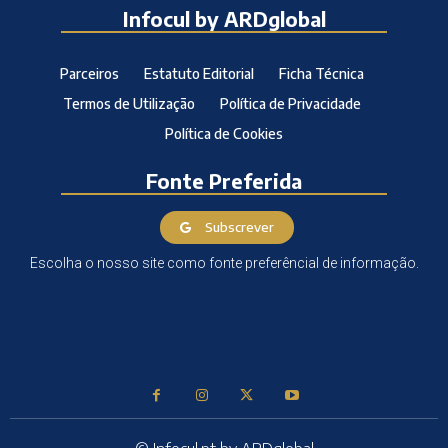
Infocul by ARDglobal
Parceiros
Estatuto Editorial
Ficha Técnica
Termos de Utilização
Política de Privacidade
Política de Cookies
Fonte Preferida
Subscrever
Escolha o nosso site como fonte preferêncial de informação.