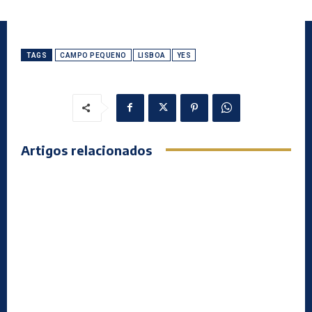
TAGS
CAMPO PEQUENO
LISBOA
YES
Artigos relacionados