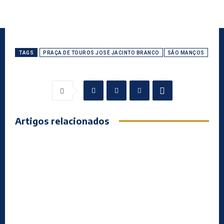
TAGS
PRAÇA DE TOUROS JOSÉ JACINTO BRANCO
SÃO MANÇOS
Artigos relacionados