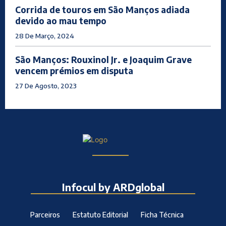
Corrida de touros em São Manços adiada
devido ao mau tempo
28 De Março, 2024
São Manços: Rouxinol Jr. e Joaquim Grave
vencem prémios em disputa
27 De Agosto, 2023
Infocul by ARDglobal
Parceiros
Estatuto Editorial
Ficha Técnica