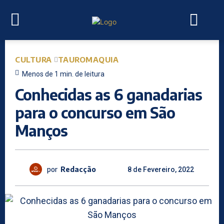
CULTURA
TAUROMAQUIA
Menos de 1
min.
de leitura
Conhecidas as 6 ganadarias
para o concurso em São
Manços
por
Redacção
8 de Fevereiro, 2022