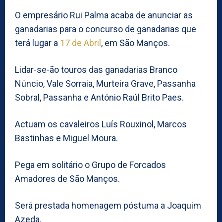
O empresário Rui Palma acaba de anunciar as
ganadarias para o concurso de ganadarias que
terá lugar a
17 de Abril
, em São Manços.
Lidar-se-ão touros das ganadarias Branco
Núncio, Vale Sorraia, Murteira Grave, Passanha
Sobral, Passanha e António Raúl Brito Paes.
Actuam os cavaleiros Luís Rouxinol, Marcos
Bastinhas e Miguel Moura.
Pega em solitário o Grupo de Forcados
Amadores de São Manços.
Será prestada homenagem póstuma a Joaquim
Azeda.