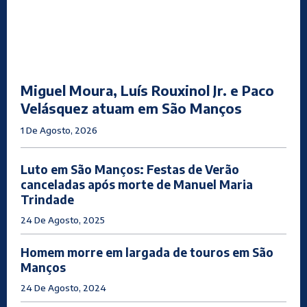
Miguel Moura, Luís Rouxinol Jr. e Paco
Velásquez atuam em São Manços
1 De Agosto, 2026
Luto em São Manços: Festas de Verão
canceladas após morte de Manuel Maria
Trindade
24 De Agosto, 2025
Homem morre em largada de touros em São
Manços
24 De Agosto, 2024