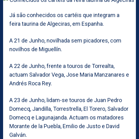
Já são conhecidos os cartéis que integram a
feira taurina de Algeciras, em Espanha.
A 21 de Junho, novilhada sem picadores, com
novilhos de Miguellín.
A 22 de Junho, frente a touros de Torrealta,
actuam Salvador Vega, Jose Maria Manzanares e
Andrés Roca Rey.
A 23 de Junho, lidam-se touros de Juan Pedro
Domecq, Jandilla, Torrestrella, El Torero, Salvador
Domecq e Lagunajanda. Actuam os matadores
Morante de la Puebla, Emilio de Justo e David
Galván.