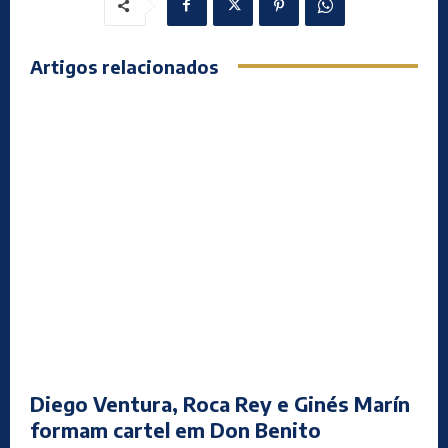
Artigos relacionados
Diego Ventura, Roca Rey e Ginés Marín
formam cartel em Don Benito