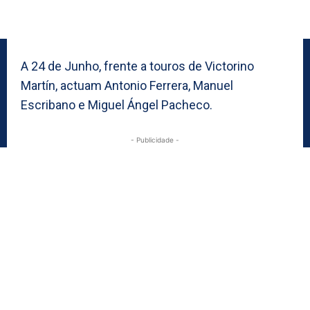
A 24 de Junho, frente a touros de Victorino
Martín, actuam Antonio Ferrera, Manuel
Escribano e Miguel Ángel Pacheco.
- Publicidade -