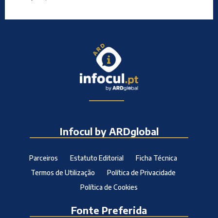
Infocul by ARDglobal
Parceiros
Estatuto Editorial
Ficha Técnica
Termos de Utilização
Política de Privacidade
Política de Cookies
Fonte Preferida