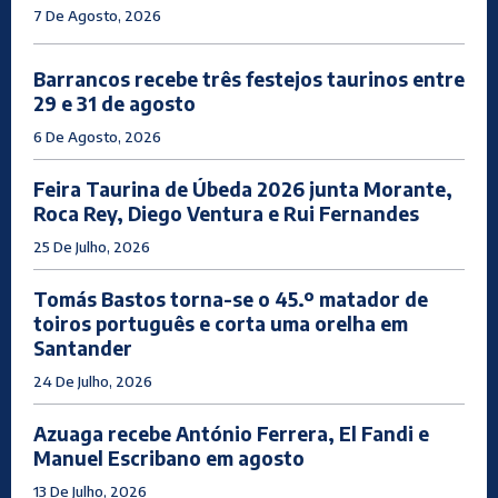
7 De Agosto, 2026
Barrancos recebe três festejos taurinos entre
29 e 31 de agosto
6 De Agosto, 2026
Feira Taurina de Úbeda 2026 junta Morante,
Roca Rey, Diego Ventura e Rui Fernandes
25 De Julho, 2026
Tomás Bastos torna-se o 45.º matador de
toiros português e corta uma orelha em
Santander
24 De Julho, 2026
Azuaga recebe António Ferrera, El Fandi e
Manuel Escribano em agosto
13 De Julho, 2026