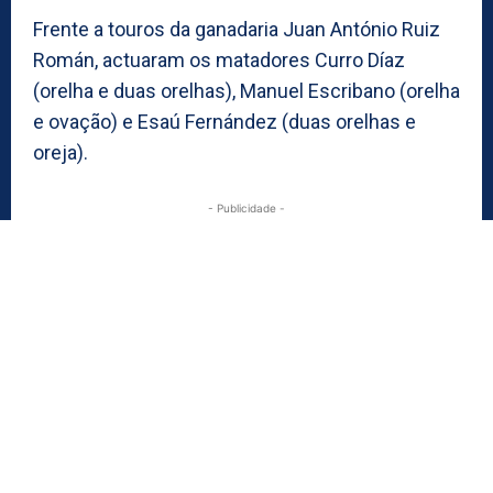
Frente a touros da ganadaria Juan António Ruiz
Román, actuaram os matadores Curro Díaz
(orelha e duas orelhas), Manuel Escribano (orelha
e ovação) e Esaú Fernández (duas orelhas e
oreja).
- Publicidade -