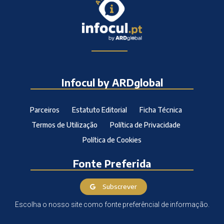
Infocul by ARDglobal
Parceiros
Estatuto Editorial
Ficha Técnica
Termos de Utilização
Política de Privacidade
Política de Cookies
Fonte Preferida
Subscrever
Escolha o nosso site como fonte preferêncial de informação.