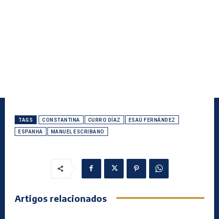
TAGS
CONSTANTINA
CURRO DÍAZ
ESAÚ FERNÁNDEZ
ESPANHA
MANUEL ESCRIBANO
Artigos relacionados