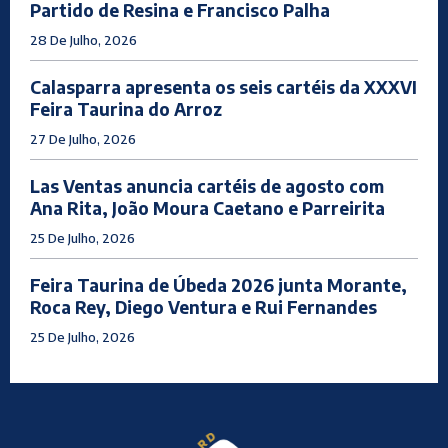
Partido de Resina e Francisco Palha
28 De Julho, 2026
Calasparra apresenta os seis cartéis da XXXVI
Feira Taurina do Arroz
27 De Julho, 2026
Las Ventas anuncia cartéis de agosto com
Ana Rita, João Moura Caetano e Parreirita
25 De Julho, 2026
Feira Taurina de Úbeda 2026 junta Morante,
Roca Rey, Diego Ventura e Rui Fernandes
25 De Julho, 2026