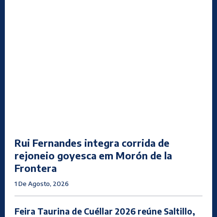
Rui Fernandes integra corrida de
rejoneio goyesca em Morón de la
Frontera
1 De Agosto, 2026
Feira Taurina de Cuéllar 2026 reúne Saltillo,