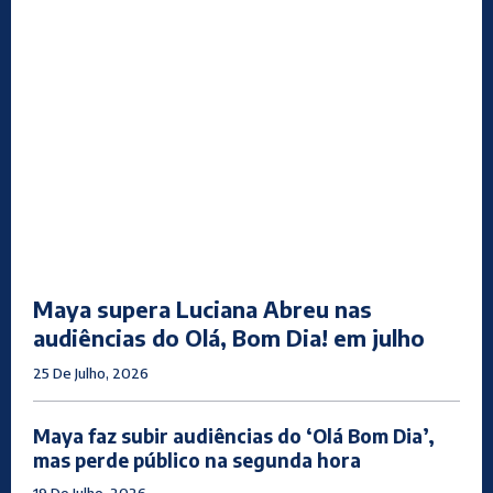
Maya supera Luciana Abreu nas
audiências do Olá, Bom Dia! em julho
25 De Julho, 2026
Maya faz subir audiências do ‘Olá Bom Dia’,
mas perde público na segunda hora