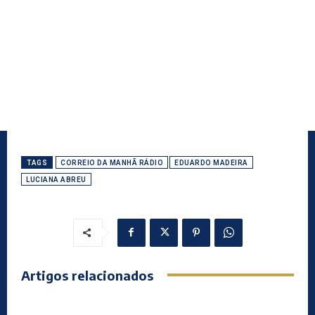
TAGS
CORREIO DA MANHÃ RÁDIO
EDUARDO MADEIRA
LUCIANA ABREU
Artigos relacionados