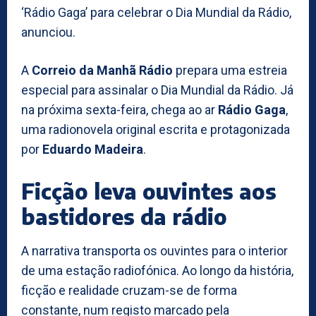
‘Rádio Gaga’ para celebrar o Dia Mundial da Rádio,
anunciou.
A
Correio da Manhã Rádio
prepara uma estreia
especial para assinalar o Dia Mundial da Rádio. Já
na próxima sexta-feira, chega ao ar
Rádio Gaga
,
uma radionovela original escrita e protagonizada
por
Eduardo Madeira
.
Ficção leva ouvintes aos
bastidores da rádio
A narrativa transporta os ouvintes para o interior
de uma estação radiofónica. Ao longo da história,
ficção e realidade cruzam-se de forma
constante, num registo marcado pela