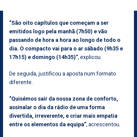
“São oito capítulos que começam a ser
emitidos logo pela manhã (7h50) e vão
passando de hora a hora ao longo de todo o
dia. O compacto vai para o ar sábado (9h35 e
17h15) e domingo (14h35)”
, explicou.
De seguida, justificou a aposta num formato
diferente.
“Quisémos sair da nossa zona de conforto,
assinalar o dia da rádio de uma forma
divertida, irreverente, e criar mais empatia
entre os elementos da equipa”
, acrescentou.