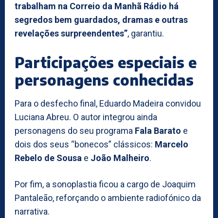
trabalham na Correio da Manhã Rádio há
segredos bem guardados, dramas e outras
revelações surpreendentes”
, garantiu.
Participações especiais e
personagens conhecidas
Para o desfecho final, Eduardo Madeira convidou
Luciana Abreu. O autor integrou ainda
personagens do seu programa
Fala Barato
e
dois dos seus “bonecos” clássicos:
Marcelo
Rebelo de Sousa
e
João Malheiro
.
Por fim, a sonoplastia ficou a cargo de Joaquim
Pantaleão, reforçando o ambiente radiofónico da
narrativa.