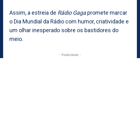
Assim, a estreia de
Rádio Gaga
promete marcar
o Dia Mundial da Rádio com humor, criatividade e
um olhar inesperado sobre os bastidores do
meio.
- Publicidade -