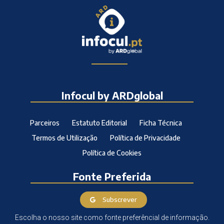
Infocul by ARDglobal
Parceiros
Estatuto Editorial
Ficha Técnica
Termos de Utilização
Política de Privacidade
Política de Cookies
Fonte Preferida
Subscrever
Escolha o nosso site como fonte preferêncial de informação.