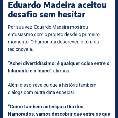
Eduardo Madeira aceitou
desafio sem hesitar
Por sua vez, Eduardo Madeira mostrou
entusiasmo com o projeto desde o primeiro
momento. O humorista descreveu o tom da
radionovela.
“Achei divertidíssimo: é qualquer coisa entre o
hilariante e o louco”
, afirmou.
Além disso, revelou que a história também
dialoga com outra data especial.
“Como também antecipa o Dia dos
Namorados, vamos descobrir que entre os que