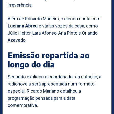
irreverência.
Além de Eduardo Madeira, o elenco conta com
Luciana Abreu
e várias vozes da casa, como
Júlio Heitor, Lara Afonso, Ana Pinto e Orlando
Azevedo.
Emissão repartida ao
longo do dia
Segundo explicou o coordenador da estação, a
radionovela será apresentada num formato
especial. Ricardo Mariano detalhou a
programação pensada para a data
comemorativa.