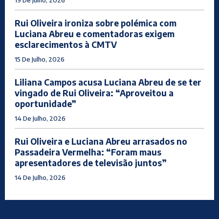
19 De Julho, 2026
Rui Oliveira ironiza sobre polémica com
Luciana Abreu e comentadoras exigem
esclarecimentos à CMTV
15 De Julho, 2026
Liliana Campos acusa Luciana Abreu de se ter
vingado de Rui Oliveira: “Aproveitou a
oportunidade”
14 De Julho, 2026
Rui Oliveira e Luciana Abreu arrasados no
Passadeira Vermelha: “Foram maus
apresentadores de televisão juntos”
14 De Julho, 2026