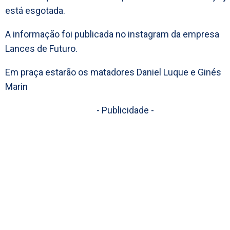
está esgotada.
A informação foi publicada no instagram da empresa
Lances de Futuro.
Em praça estarão os matadores Daniel Luque e Ginés
Marin
- Publicidade -