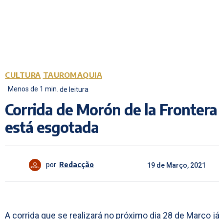
CULTURA
TAUROMAQUIA
Menos de 1
min.
de leitura
Corrida de Morón de la Frontera 
está esgotada
por
Redacção
19 de Março, 2021
A corrida que se realizará no próximo dia 28 de Março j