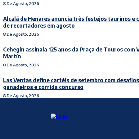
8 De Agosto, 2026
Alcalá de Henares anuncia três festejos taurinos e
de recortadores em agosto
8 De Agosto, 2026
Cehegín assinala 125 anos da Praça de Touros com 
Martín
8 De Agosto, 2026
Las Ventas define cartéis de setembro com desafios
ganadeiros e corrida concurso
8 De Agosto, 2026