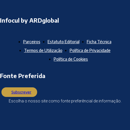
Infocul by ARDglobal
Parceiros
Estatuto Editorial
Ficha Técnica
Termos de Utilização
Política de Privacidade
Política de Cookies
Fonte Preferida
Subscrever
Escolha o nosso site como fonte preferêncial de informação.