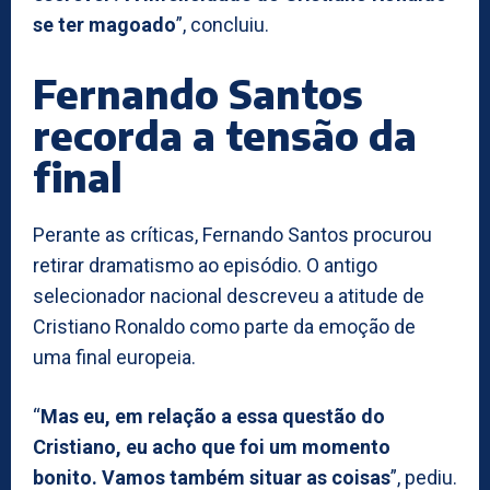
se ter magoado
”, concluiu.
Fernando Santos
recorda a tensão da
final
Perante as críticas, Fernando Santos procurou
retirar dramatismo ao episódio. O antigo
selecionador nacional descreveu a atitude de
Cristiano Ronaldo como parte da emoção de
uma final europeia.
“
Mas eu, em relação a essa questão do
Cristiano, eu acho que foi um momento
bonito. Vamos também situar as coisas
”, pediu.