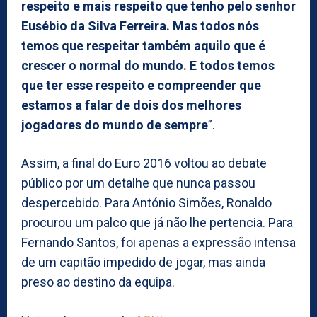
respeito e mais respeito que tenho pelo senhor
Eusébio da Silva Ferreira. Mas todos nós
temos que respeitar também aquilo que é
crescer o normal do mundo. E todos temos
que ter esse respeito e compreender que
estamos a falar de dois dos melhores
jogadores do mundo de sempre
”.
Assim, a final do Euro 2016 voltou ao debate
público por um detalhe que nunca passou
despercebido. Para António Simões, Ronaldo
procurou um palco que já não lhe pertencia. Para
Fernando Santos, foi apenas a expressão intensa
de um capitão impedido de jogar, mas ainda
preso ao destino da equipa.