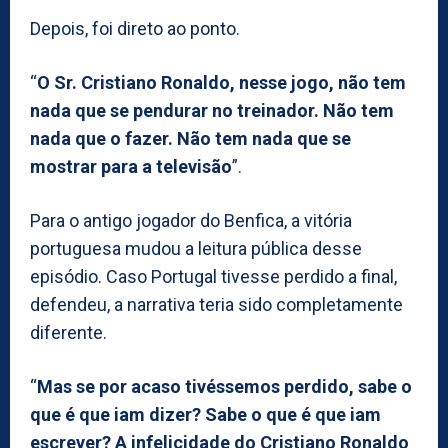
Depois, foi direto ao ponto.
“
O Sr. Cristiano Ronaldo, nesse jogo, não tem
nada que se pendurar no treinador. Não tem
nada que o fazer. Não tem nada que se
mostrar para a televisão
”.
Para o antigo jogador do Benfica, a vitória
portuguesa mudou a leitura pública desse
episódio. Caso Portugal tivesse perdido a final,
defendeu, a narrativa teria sido completamente
diferente.
“
Mas se por acaso tivéssemos perdido, sabe o
que é que iam dizer? Sabe o que é que iam
escrever? A infelicidade do Cristiano Ronaldo