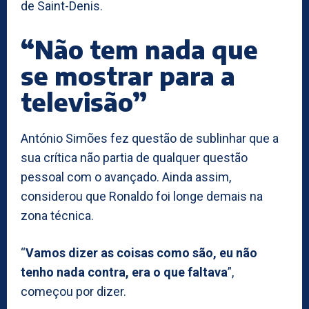
de Saint-Denis.
“Não tem nada que
se mostrar para a
televisão”
António Simões fez questão de sublinhar que a
sua crítica não partia de qualquer questão
pessoal com o avançado. Ainda assim,
considerou que Ronaldo foi longe demais na
zona técnica.
“
Vamos dizer as coisas como são, eu não
tenho nada contra, era o que faltava
”,
começou por dizer.