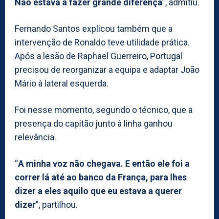
Não estava a fazer grande diferença
”, admitiu.
Fernando Santos explicou também que a
intervenção de Ronaldo teve utilidade prática.
Após a lesão de Raphael Guerreiro, Portugal
precisou de reorganizar a equipa e adaptar João
Mário à lateral esquerda.
Foi nesse momento, segundo o técnico, que a
presença do capitão junto à linha ganhou
relevância.
“
A minha voz não chegava. E então ele foi a
correr lá até ao banco da França, para lhes
dizer a eles aquilo que eu estava a querer
dizer
”, partilhou.