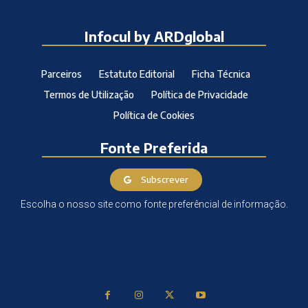
Infocul by ARDglobal
Parceiros
Estatuto Editorial
Ficha Técnica
Termos de Utilização
Política de Privacidade
Política de Cookies
Fonte Preferida
Subscrever
Escolha o nosso site como fonte preferêncial de informação.