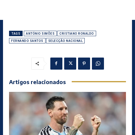
TAGS
ANTÓNIO SIMÕES
CRISTIANO RONALDO
FERNANDO SANTOS
SELECÇÃO NACIONAL
Artigos relacionados