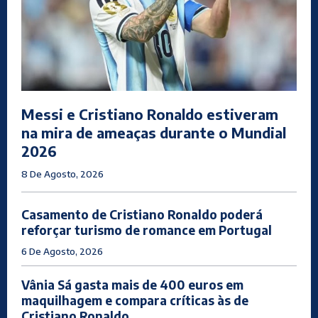
Messi e Cristiano Ronaldo estiveram
na mira de ameaças durante o Mundial
2026
8 De Agosto, 2026
Casamento de Cristiano Ronaldo poderá
reforçar turismo de romance em Portugal
6 De Agosto, 2026
Vânia Sá gasta mais de 400 euros em
maquilhagem e compara críticas às de
Cristiano Ronaldo