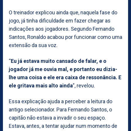
O treinador explicou ainda que, naquela fase do
jogo, já tinha dificuldade em fazer chegar as
indicações aos jogadores. Segundo Fernando
Santos, Ronaldo acabou por funcionar como uma
extensão da sua voz.
“
Eu já estava muito cansado de falar, e o
jogador já me ouvia mal, e portanto eu dizia-
lhe uma coisa e ele era caixa de ressonância. E
ele gritava mais alto ainda
”, revelou.
Essa explicação ajuda a perceber a leitura do
antigo selecionador. Para Fernando Santos, o
capitão não estava a invadir o seu espaço.
Estava, antes, a tentar ajudar num momento de