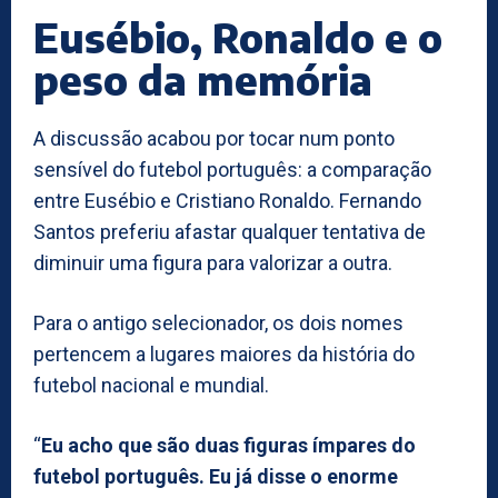
Eusébio, Ronaldo e o
peso da memória
A discussão acabou por tocar num ponto
sensível do futebol português: a comparação
entre Eusébio e Cristiano Ronaldo. Fernando
Santos preferiu afastar qualquer tentativa de
diminuir uma figura para valorizar a outra.
Para o antigo selecionador, os dois nomes
pertencem a lugares maiores da história do
futebol nacional e mundial.
“
Eu acho que são duas figuras ímpares do
futebol português. Eu já disse o enorme