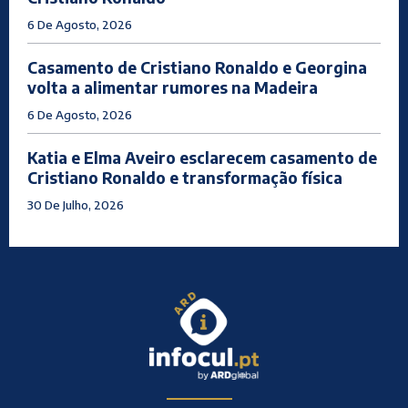
6 De Agosto, 2026
Casamento de Cristiano Ronaldo e Georgina
volta a alimentar rumores na Madeira
6 De Agosto, 2026
Katia e Elma Aveiro esclarecem casamento de
Cristiano Ronaldo e transformação física
30 De Julho, 2026