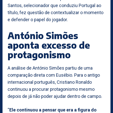
Santos, selecionador que conduziu Portugal ao
título, fez questão de contextualizar o momento
e defender o papel do jogador.
António Simões
aponta excesso de
protagonismo
A análise de António Simões partiu de uma
comparação direta com Eusébio. Para o antigo
internacional português, Cristiano Ronaldo
continuou a procurar protagonismo mesmo
depois de já não poder ajudar dentro de campo.
“
Ele continuou a pensar que era a figura do