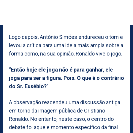
Logo depois, António Simões endureceu o tom e
levou a crítica para uma ideia mais ampla sobre a
forma como, na sua opinião, Ronaldo vive o jogo.
“
Então hoje ele joga não é para ganhar, ele
joga para ser a figura. Pois. O que é o contrário
do Sr. Eusébio?
”
A observação reacendeu uma discussão antiga
em torno da imagem pública de Cristiano
Ronaldo. No entanto, neste caso, o centro do
debate foi aquele momento específico da final