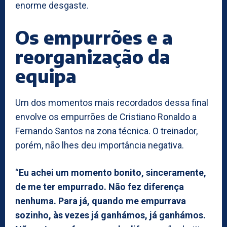
enorme desgaste.
Os empurrões e a
reorganização da
equipa
Um dos momentos mais recordados dessa final
envolve os empurrões de Cristiano Ronaldo a
Fernando Santos na zona técnica. O treinador,
porém, não lhes deu importância negativa.
“
Eu achei um momento bonito, sinceramente,
de me ter empurrado. Não fez diferença
nenhuma. Para já, quando me empurrava
sozinho, às vezes já ganhámos, já ganhámos.