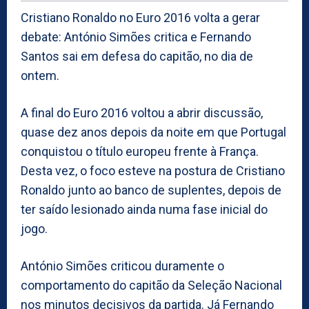
Cristiano Ronaldo no Euro 2016 volta a gerar
debate: António Simões critica e Fernando
Santos sai em defesa do capitão, no dia de
ontem.
A final do Euro 2016 voltou a abrir discussão,
quase dez anos depois da noite em que Portugal
conquistou o título europeu frente à França.
Desta vez, o foco esteve na postura de Cristiano
Ronaldo junto ao banco de suplentes, depois de
ter saído lesionado ainda numa fase inicial do
jogo.
António Simões criticou duramente o
comportamento do capitão da Seleção Nacional
nos minutos decisivos da partida. Já Fernando