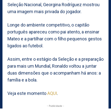
Seleção Nacional, Georgina Rodríguez mostrou
uma imagem mais privada do jogador.
Longe do ambiente competitivo, o capitão
português apareceu como pai atento, a ensinar
Mateo e a partilhar com o filho pequenos gestos
ligados ao futebol.
Assim, entre o estágio da Seleção e a preparação
para mais um Mundial, Ronaldo voltou a juntar
duas dimensões que o acompanham há anos: a
família e a bola.
Veja este momento
AQUI
.
- Publicidade -