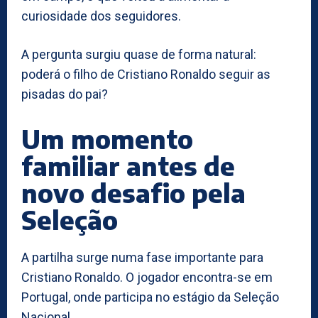
curiosidade dos seguidores.
A pergunta surgiu quase de forma natural:
poderá o filho de Cristiano Ronaldo seguir as
pisadas do pai?
Um momento
familiar antes de
novo desafio pela
Seleção
A partilha surge numa fase importante para
Cristiano Ronaldo. O jogador encontra-se em
Portugal, onde participa no estágio da Seleção
Nacional.