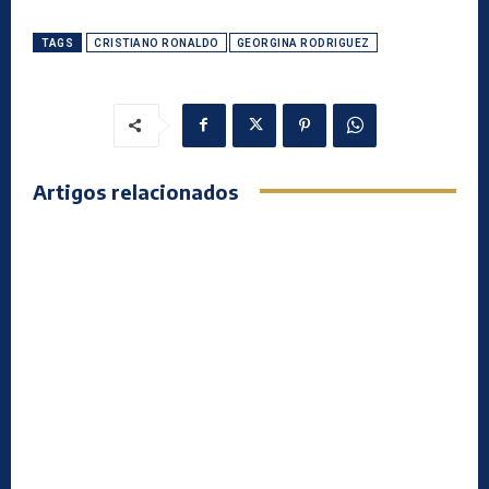
TAGS
CRISTIANO RONALDO
GEORGINA RODRIGUEZ
Artigos relacionados