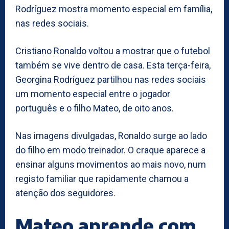
Rodríguez mostra momento especial em família,
nas redes sociais.
Cristiano Ronaldo voltou a mostrar que o futebol
também se vive dentro de casa. Esta terça-feira,
Georgina Rodríguez partilhou nas redes sociais
um momento especial entre o jogador
português e o filho Mateo, de oito anos.
Nas imagens divulgadas, Ronaldo surge ao lado
do filho em modo treinador. O craque aparece a
ensinar alguns movimentos ao mais novo, num
registo familiar que rapidamente chamou a
atenção dos seguidores.
Mateo aprende com