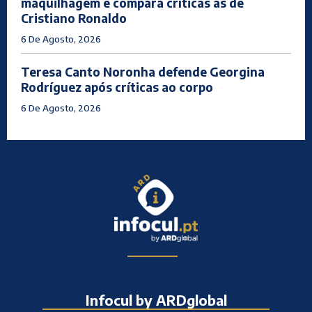
maquilhagem e compara críticas às de
Cristiano Ronaldo
6 De Agosto, 2026
Teresa Canto Noronha defende Georgina
Rodríguez após críticas ao corpo
6 De Agosto, 2026
Infocul by ARDglobal