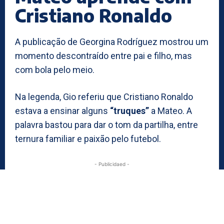
Cristiano Ronaldo
A publicação de Georgina Rodríguez mostrou um
momento descontraído entre pai e filho, mas
com bola pelo meio.
Na legenda, Gio referiu que Cristiano Ronaldo
estava a ensinar alguns
“truques”
a Mateo. A
palavra bastou para dar o tom da partilha, entre
ternura familiar e paixão pelo futebol.
- Publicidaed -