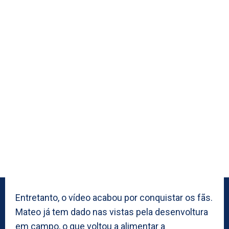
Entretanto, o vídeo acabou por conquistar os fãs.
Mateo já tem dado nas vistas pela desenvoltura
em campo, o que voltou a alimentar a