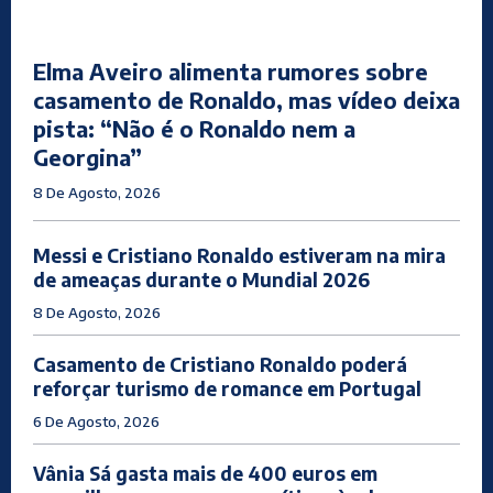
Elma Aveiro alimenta rumores sobre
casamento de Ronaldo, mas vídeo deixa
pista: “Não é o Ronaldo nem a
Georgina”
8 De Agosto, 2026
Messi e Cristiano Ronaldo estiveram na mira
de ameaças durante o Mundial 2026
8 De Agosto, 2026
Casamento de Cristiano Ronaldo poderá
reforçar turismo de romance em Portugal
6 De Agosto, 2026
Vânia Sá gasta mais de 400 euros em