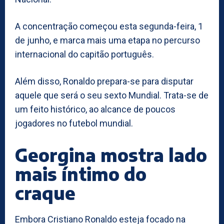
A concentração começou esta segunda-feira, 1
de junho, e marca mais uma etapa no percurso
internacional do capitão português.
Além disso, Ronaldo prepara-se para disputar
aquele que será o seu sexto Mundial. Trata-se de
um feito histórico, ao alcance de poucos
jogadores no futebol mundial.
Georgina mostra lado
mais íntimo do
craque
Embora Cristiano Ronaldo esteja focado na