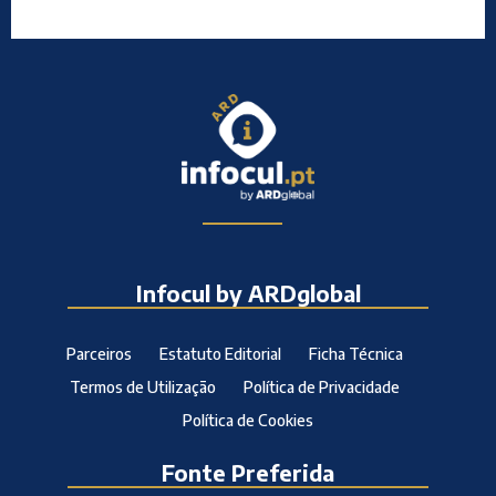
Infocul by ARDglobal
Parceiros
Estatuto Editorial
Ficha Técnica
Termos de Utilização
Política de Privacidade
Política de Cookies
Fonte Preferida