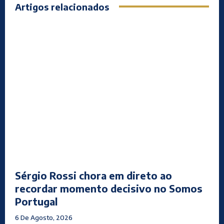
Artigos relacionados
Sérgio Rossi chora em direto ao
recordar momento decisivo no Somos
Portugal
6 De Agosto, 2026