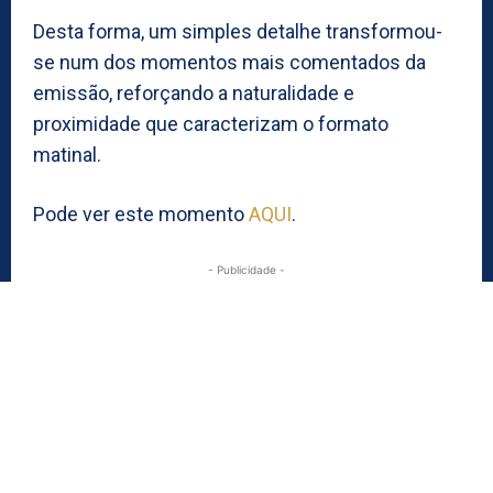
Desta forma, um simples detalhe transformou-
se num dos momentos mais comentados da
emissão, reforçando a naturalidade e
proximidade que caracterizam o formato
matinal.
Pode ver este momento
AQUI
.
- Publicidade -