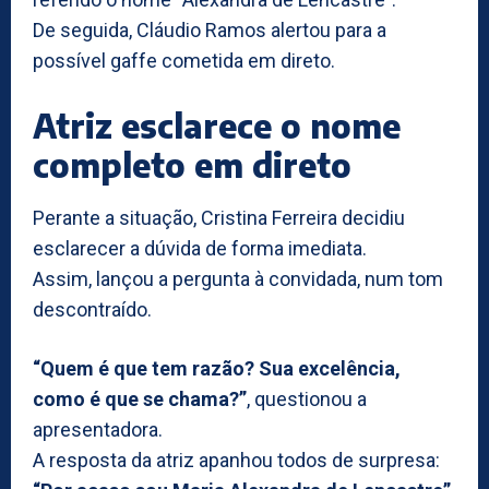
De seguida, Cláudio Ramos alertou para a
possível gaffe cometida em direto.
Atriz esclarece o nome
completo em direto
Perante a situação, Cristina Ferreira decidiu
esclarecer a dúvida de forma imediata.
Assim, lançou a pergunta à convidada, num tom
descontraído.
“Quem é que tem razão? Sua excelência,
como é que se chama?”
, questionou a
apresentadora.
A resposta da atriz apanhou todos de surpresa: