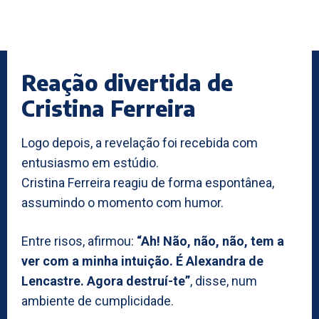
Reação divertida de
Cristina Ferreira
Logo depois, a revelação foi recebida com
entusiasmo em estúdio.
Cristina Ferreira reagiu de forma espontânea,
assumindo o momento com humor.
Entre risos, afirmou:
“Ah! Não, não, não, tem a
ver com a minha intuição. É Alexandra de
Lencastre. Agora destruí-te”
, disse, num
ambiente de cumplicidade.