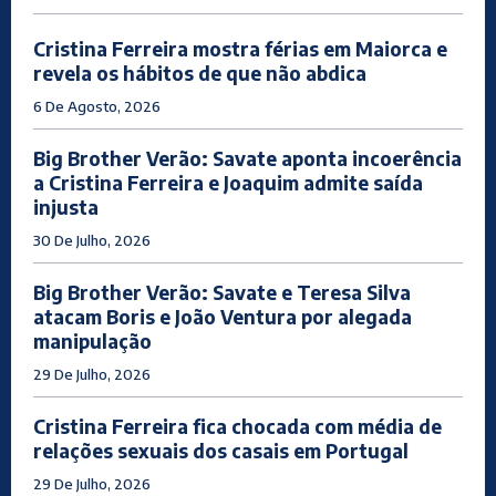
Cristina Ferreira mostra férias em Maiorca e
revela os hábitos de que não abdica
6 De Agosto, 2026
Big Brother Verão: Savate aponta incoerência
a Cristina Ferreira e Joaquim admite saída
injusta
30 De Julho, 2026
Big Brother Verão: Savate e Teresa Silva
atacam Boris e João Ventura por alegada
manipulação
29 De Julho, 2026
Cristina Ferreira fica chocada com média de
relações sexuais dos casais em Portugal
29 De Julho, 2026