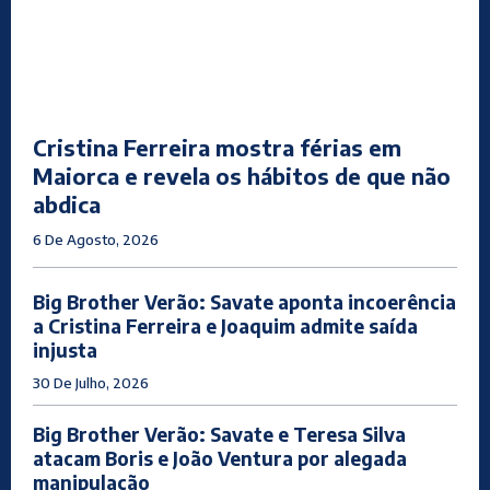
Cristina Ferreira mostra férias em
Maiorca e revela os hábitos de que não
abdica
6 De Agosto, 2026
Big Brother Verão: Savate aponta incoerência
a Cristina Ferreira e Joaquim admite saída
injusta
30 De Julho, 2026
Big Brother Verão: Savate e Teresa Silva
atacam Boris e João Ventura por alegada
manipulação