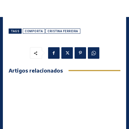
TAGS
COMPORTA
CRISTINA FERREIRA
Artigos relacionados