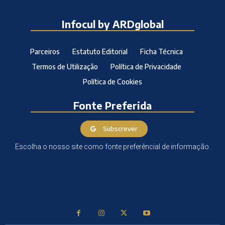
Infocul by ARDglobal
Parceiros
Estatuto Editorial
Ficha Técnica
Termos de Utilização
Política de Privacidade
Política de Cookies
Fonte Preferida
Subscrever
Escolha o nosso site como fonte preferêncial de informação.