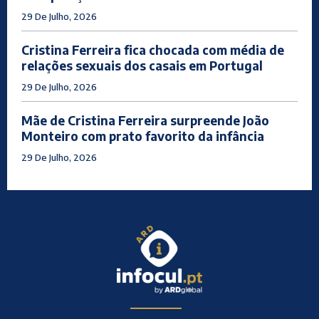
29 De Julho, 2026
Cristina Ferreira fica chocada com média de
relações sexuais dos casais em Portugal
29 De Julho, 2026
Mãe de Cristina Ferreira surpreende João
Monteiro com prato favorito da infância
29 De Julho, 2026