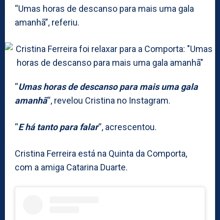
“Umas horas de descanso para mais uma gala
amanhã”, referiu.
“
Umas horas de descanso para mais uma gala
amanhã
“, revelou Cristina no Instagram.
“
E há tanto para falar
“, acrescentou.
Cristina Ferreira está na Quinta da Comporta,
com a amiga Catarina Duarte.