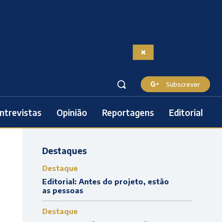
Subscrever
ntrevistas
Opinião
Reportagens
Editorial
Destaques
Destaque
Editorial: Antes do projeto, estão
as pessoas
Destaque