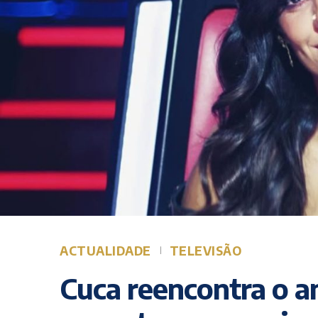
ACTUALIDADE
TELEVISÃO
Cuca reencontra o a