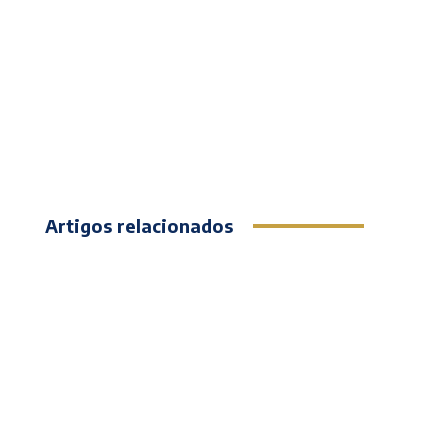
Artigos relacionados