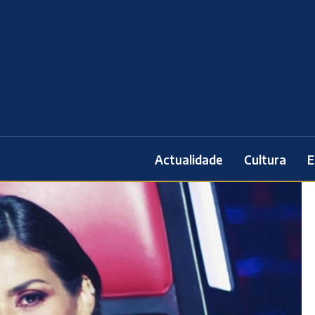
Actualidade
Cultura
E