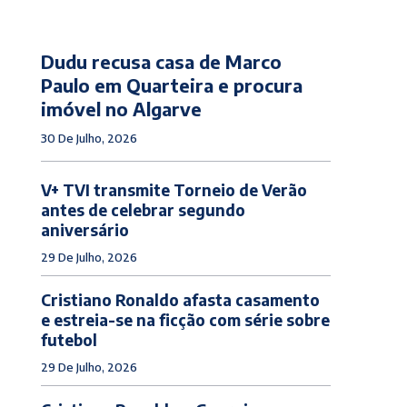
Dudu recusa casa de Marco
Paulo em Quarteira e procura
imóvel no Algarve
30 De Julho, 2026
V+ TVI transmite Torneio de Verão
antes de celebrar segundo
aniversário
29 De Julho, 2026
Cristiano Ronaldo afasta casamento
e estreia-se na ficção com série sobre
futebol
29 De Julho, 2026