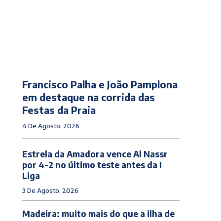
Francisco Palha e João Pamplona
em destaque na corrida das
Festas da Praia
4 De Agosto, 2026
Estrela da Amadora vence Al Nassr
por 4-2 no último teste antes da I
Liga
3 De Agosto, 2026
Madeira: muito mais do que a ilha de