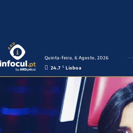
Quinta-feira, 6 Agosto, 2026
24.7
Lisboa
C