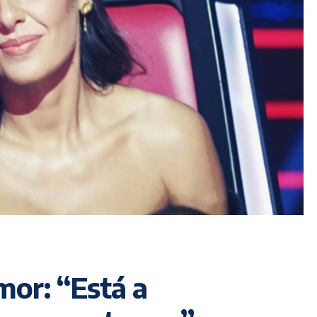
mor: “Está a