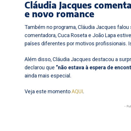
Cláudia Jacques comenta
e novo romance
Também no programa, Cláudia Jacques falou s
comentadora, Cuca Roseta e João Lapa estiv
países diferentes por motivos profissionais. Is
Além disso, Cláudia Jacques destacou a surp
declarou que
“não estava à espera de encon
ainda mais especial.
Veja este momento
AQUI
.
- Pu