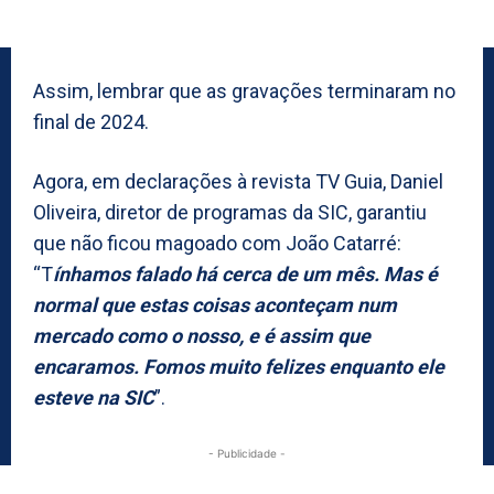
Assim, lembrar que as gravações terminaram no
final de 2024.
Agora, em declarações à revista TV Guia, Daniel
Oliveira, diretor de programas da SIC, garantiu
que não ficou magoado com João Catarré:
“T
ínhamos falado há cerca de um mês. Mas é
normal que estas coisas aconteçam num
mercado como o nosso, e é assim que
encaramos. Fomos muito felizes enquanto ele
esteve na SIC
”.
- Publicidade -