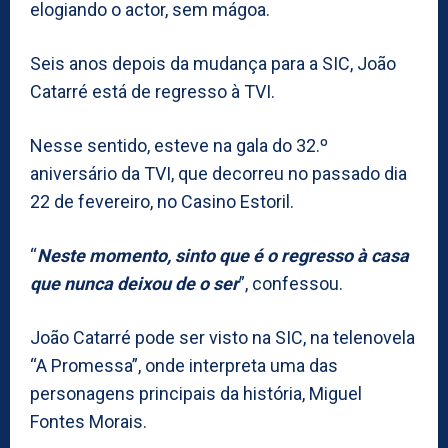
elogiando o actor, sem mágoa.
Seis anos depois da mudança para a SIC, João
Catarré está de regresso à TVI.
Nesse sentido, esteve na gala do 32.º
aniversário da TVI, que decorreu no passado dia
22 de fevereiro, no Casino Estoril.
“
Neste momento, sinto que é o regresso à casa
que nunca deixou de o ser
”, confessou.
João Catarré pode ser visto na SIC, na telenovela
“A Promessa”, onde interpreta uma das
personagens principais da história, Miguel
Fontes Morais.