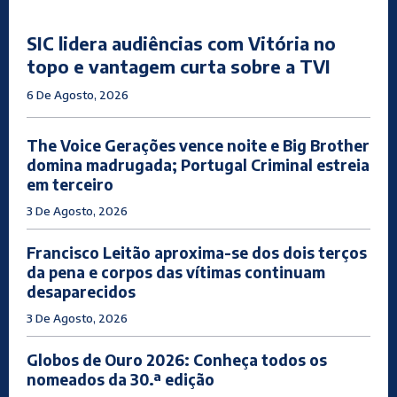
SIC lidera audiências com Vitória no
topo e vantagem curta sobre a TVI
6 De Agosto, 2026
The Voice Gerações vence noite e Big Brother
domina madrugada; Portugal Criminal estreia
em terceiro
3 De Agosto, 2026
Francisco Leitão aproxima-se dos dois terços
da pena e corpos das vítimas continuam
desaparecidos
3 De Agosto, 2026
Globos de Ouro 2026: Conheça todos os
nomeados da 30.ª edição