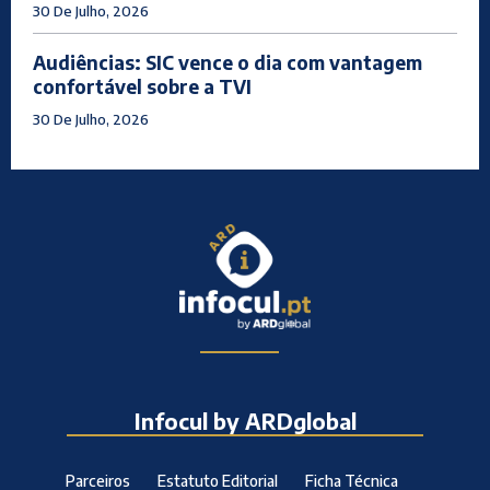
30 De Julho, 2026
Audiências: SIC vence o dia com vantagem
confortável sobre a TVI
30 De Julho, 2026
Infocul by ARDglobal
Parceiros
Estatuto Editorial
Ficha Técnica