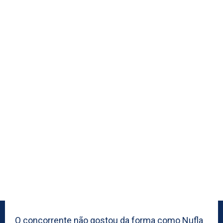
O concorrente não gostou da forma como Nufla