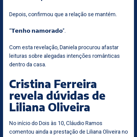
Depois, confirmou que a relação se mantém.
“𝗧𝗲𝗻𝗵𝗼 𝗻𝗮𝗺𝗼𝗿𝗮𝗱𝗼”.
Com esta revelação, Daniela procurou afastar
leituras sobre alegadas intenções românticas
dentro da casa.
Cristina Ferreira
revela dúvidas de
Liliana Oliveira
No início do Dois às 10, Cláudio Ramos
comentou ainda a prestação de Liliana Oliveira no