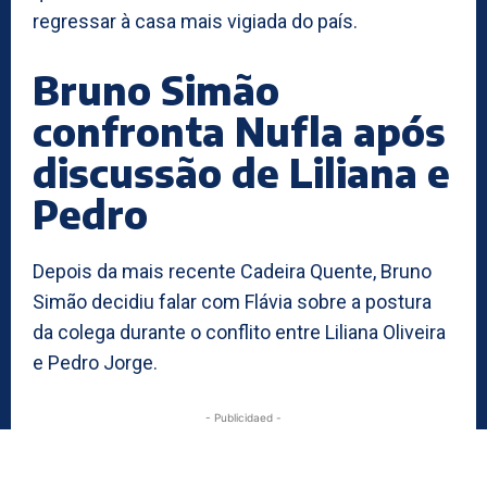
regressar à casa mais vigiada do país.
Bruno Simão
confronta Nufla após
discussão de Liliana e
Pedro
Depois da mais recente Cadeira Quente, Bruno
Simão decidiu falar com Flávia sobre a postura
da colega durante o conflito entre Liliana Oliveira
e Pedro Jorge.
- Publicidaed -