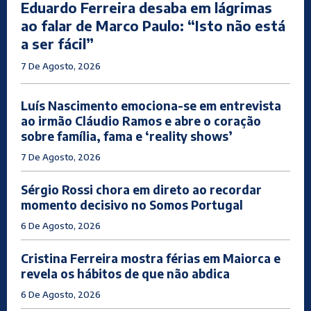
Eduardo Ferreira desaba em lágrimas
ao falar de Marco Paulo: “Isto não está
a ser fácil”
7 De Agosto, 2026
Luís Nascimento emociona-se em entrevista
ao irmão Cláudio Ramos e abre o coração
sobre família, fama e ‘reality shows’
7 De Agosto, 2026
Sérgio Rossi chora em direto ao recordar
momento decisivo no Somos Portugal
6 De Agosto, 2026
Cristina Ferreira mostra férias em Maiorca e
revela os hábitos de que não abdica
6 De Agosto, 2026