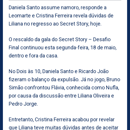
Daniela Santo assume namoro, responde a
Leomarte e Cristina Ferreira revela dúvidas de
Liliana no regresso ao Secret Story, hoje.
O rescaldo da gala do Secret Story – Desafio
Final continuou esta segunda-feira, 18 de maio,
dentro e fora da casa.
No Dois às 10, Daniela Santo e Ricardo João
fizeram o balanço da expulsão. Já no jogo, Bruno
Simão confrontou Flávia, conhecida como Nufla,
por causa da discussão entre Liliana Oliveira e
Pedro Jorge.
Entretanto, Cristina Ferreira acabou por revelar
que Liliana teve muitas dúvidas antes de aceitar