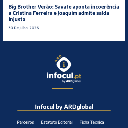
Big Brother Verão: Savate aponta incoerência
a Cristina Ferreira e Joaquim admite saída
injusta
30 De Julho, 2026
Infocul by ARDglobal
Parceiros
Estatuto Editorial
Ficha Técnica