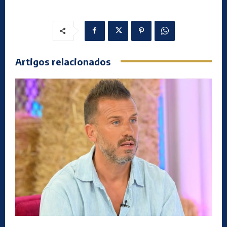
Artigos relacionados