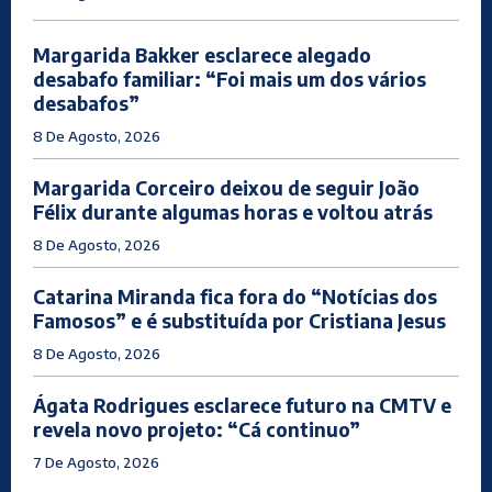
Margarida Bakker esclarece alegado
desabafo familiar: “Foi mais um dos vários
desabafos”
8 De Agosto, 2026
Margarida Corceiro deixou de seguir João
Félix durante algumas horas e voltou atrás
8 De Agosto, 2026
Catarina Miranda fica fora do “Notícias dos
Famosos” e é substituída por Cristiana Jesus
8 De Agosto, 2026
Ágata Rodrigues esclarece futuro na CMTV e
revela novo projeto: “Cá continuo”
7 De Agosto, 2026