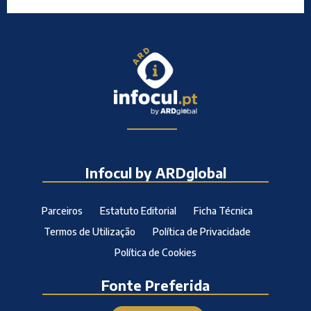
Infocul by ARDglobal
Parceiros
Estatuto Editorial
Ficha Técnica
Termos de Utilização
Política de Privacidade
Política de Cookies
Fonte Preferida