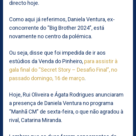
directo hoje.
Como aqui já referimos, Daniela Ventura, ex-
concorrente do “Big Brother 2024”, está
novamente no centro da polémica.
Ou seja, disse que foi impedida de ir aos
estúdios da Venda do Pinheiro,
para assistir à
gala final do “Secret Story – Desafio Final”, no
passado domingo, 16 de março
.
Hoje, Rui Oliveira e Ágata Rodrigues anunciaram
a presença de Daniela Ventura no programa
“Manhã CM” de sexta-feira, o que não agradou à
rival, Catarina Miranda.