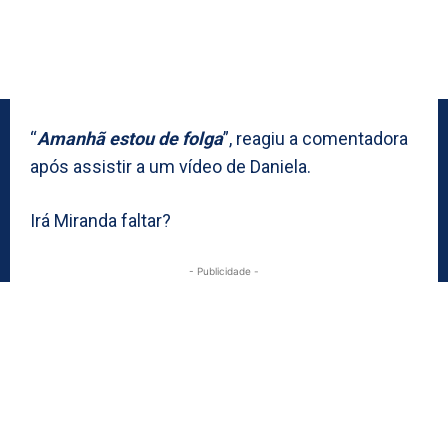
“
Amanhã estou de folga
”, reagiu a comentadora
após assistir a um vídeo de Daniela.
Irá Miranda faltar?
- Publicidade -