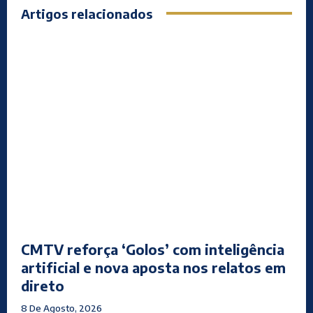
Artigos relacionados
CMTV reforça ‘Golos’ com inteligência
artificial e nova aposta nos relatos em
direto
8 De Agosto, 2026