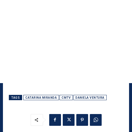
TAGS
CATARINA MIRANDA
CMTV
DANIELA VENTURA