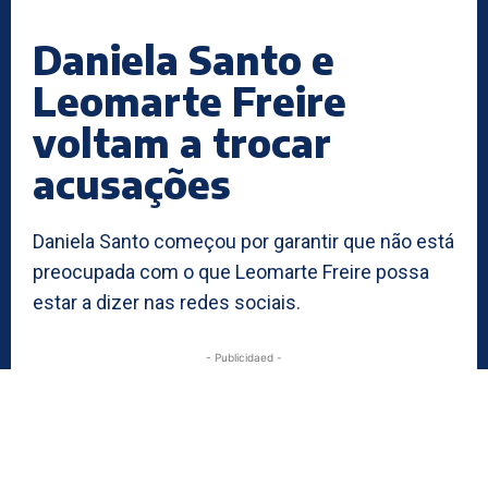
Daniela Santo e
Leomarte Freire
voltam a trocar
acusações
Daniela Santo começou por garantir que não está
preocupada com o que Leomarte Freire possa
estar a dizer nas redes sociais.
- Publicidaed -