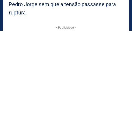
Pedro Jorge sem que a tensão passasse para
ruptura.
- Publicidade -