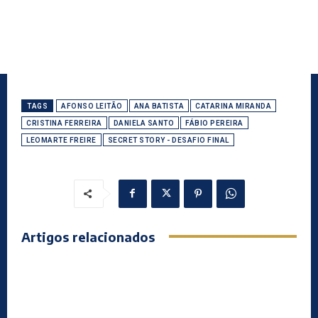
TAGS
AFONSO LEITÃO
ANA BATISTA
CATARINA MIRANDA
CRISTINA FERREIRA
DANIELA SANTO
FÁBIO PEREIRA
LEOMARTE FREIRE
SECRET STORY - DESAFIO FINAL
Artigos relacionados