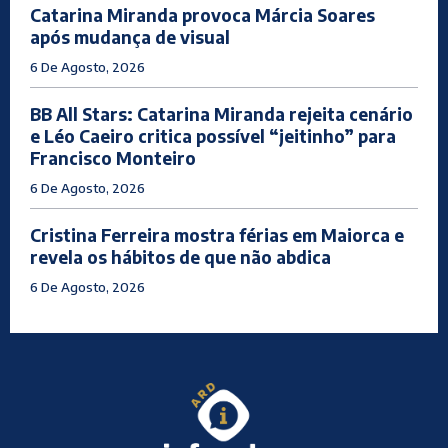
Catarina Miranda provoca Márcia Soares
após mudança de visual
6 De Agosto, 2026
BB All Stars: Catarina Miranda rejeita cenário
e Léo Caeiro critica possível “jeitinho” para
Francisco Monteiro
6 De Agosto, 2026
Cristina Ferreira mostra férias em Maiorca e
revela os hábitos de que não abdica
6 De Agosto, 2026