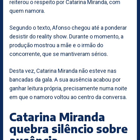
reiterou o respeito por Catarina Miranda, com
quem namora.
Segundo o texto, Afonso chegou até a ponderar
desistir do reality show. Durante o momento, a
produção mostrou a mãe e o irmão do
concorrente, que se mantiveram sérios.
Desta vez, Catarina Miranda não esteve nas
bancadas da gala. A sua ausência acabou por
ganhar leitura própria, precisamente numa noite
em que o namoro voltou ao centro da conversa.
Catarina Miranda
quebra silêncio sobre