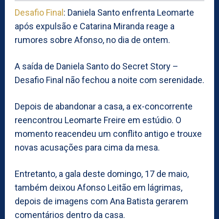
Desafio Final
: Daniela Santo enfrenta Leomarte
após expulsão e Catarina Miranda reage a
rumores sobre Afonso, no dia de ontem.
A saída de Daniela Santo do Secret Story –
Desafio Final não fechou a noite com serenidade.
Depois de abandonar a casa, a ex-concorrente
reencontrou Leomarte Freire em estúdio. O
momento reacendeu um conflito antigo e trouxe
novas acusações para cima da mesa.
Entretanto, a gala deste domingo, 17 de maio,
também deixou Afonso Leitão em lágrimas,
depois de imagens com Ana Batista gerarem
comentários dentro da casa.