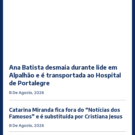
Ana Batista desmaia durante lide em
Alpalhão e é transportada ao Hospital
de Portalegre
8 De Agosto, 2026
Catarina Miranda fica fora do “Notícias dos
Famosos” e é substituída por Cristiana Jesus
8 De Agosto, 2026