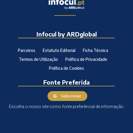
Infocul by ARDglobal
Parceiros
Estatuto Editorial
Ficha Técnica
Termos de Utilização
Política de Privacidade
Política de Cookies
Fonte Preferida
Subscrever
Escolha o nosso site como fonte preferêncial de informação.