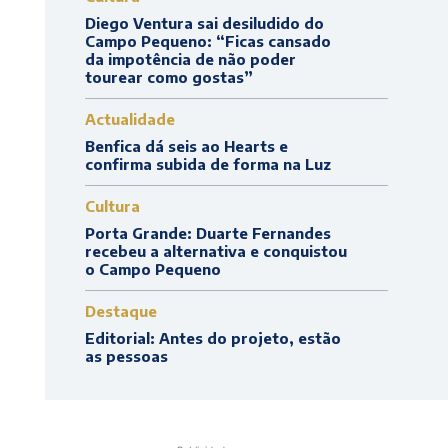
Diego Ventura sai desiludido do
Campo Pequeno: “Ficas cansado
da impotência de não poder
tourear como gostas”
Actualidade
Benfica dá seis ao Hearts e
confirma subida de forma na Luz
Cultura
Porta Grande: Duarte Fernandes
recebeu a alternativa e conquistou
o Campo Pequeno
Destaque
Editorial: Antes do projeto, estão
as pessoas