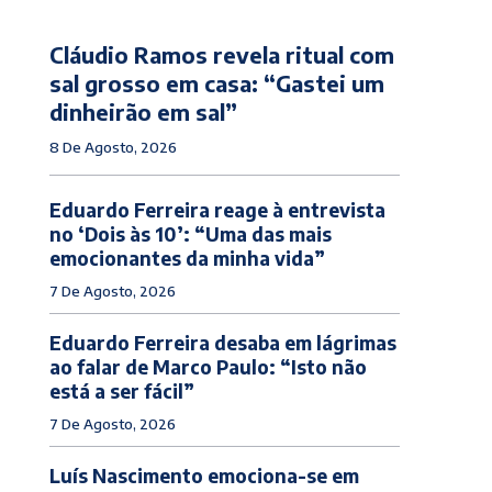
Cláudio Ramos revela ritual com
sal grosso em casa: “Gastei um
dinheirão em sal”
8 De Agosto, 2026
Eduardo Ferreira reage à entrevista
no ‘Dois às 10’: “Uma das mais
emocionantes da minha vida”
7 De Agosto, 2026
Eduardo Ferreira desaba em lágrimas
ao falar de Marco Paulo: “Isto não
está a ser fácil”
7 De Agosto, 2026
Luís Nascimento emociona-se em