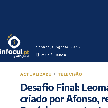
Sábado, 8 Agosto, 2026
29.7
Lisboa
C
ACTUALIDADE
TELEVISÃO
Desafio Final: Leom
criado por Afonso, 