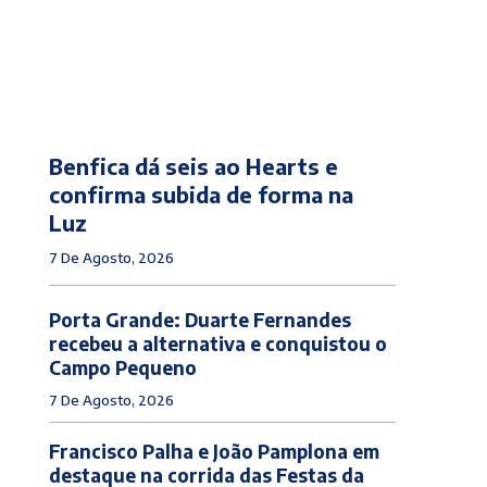
Benfica dá seis ao Hearts e
confirma subida de forma na
Luz
7 De Agosto, 2026
Porta Grande: Duarte Fernandes
recebeu a alternativa e conquistou o
Campo Pequeno
7 De Agosto, 2026
Francisco Palha e João Pamplona em
destaque na corrida das Festas da