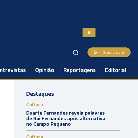
Subscrever
ntrevistas
Opinião
Reportagens
Editorial
Destaques
Cultura
Duarte Fernandes revela palavras
de Rui Fernandes após alternativa
no Campo Pequeno
Cultura