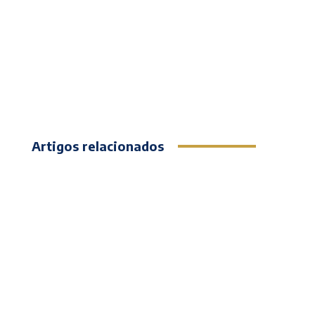
Artigos relacionados