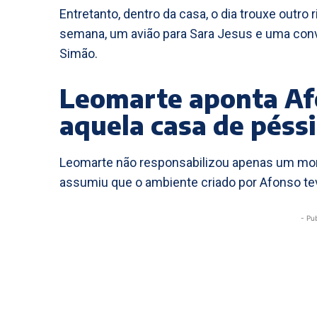
Entretanto, dentro da casa, o dia trouxe outro 
semana, um avião para Sara Jesus e uma conv
Simão.
Leomarte aponta Af
aquela casa de péss
Leomarte não responsabilizou apenas um mome
assumiu que o ambiente criado por Afonso te
- Pu