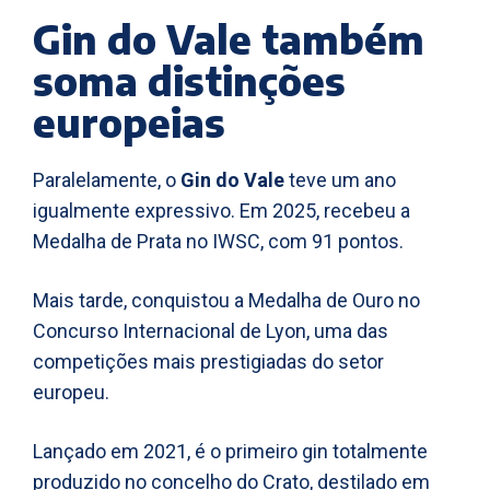
Gin do Vale também
soma distinções
europeias
Paralelamente, o
Gin do Vale
teve um ano
igualmente expressivo. Em 2025, recebeu a
Medalha de Prata no IWSC, com 91 pontos.
Mais tarde, conquistou a Medalha de Ouro no
Concurso Internacional de Lyon, uma das
competições mais prestigiadas do setor
europeu.
Lançado em 2021, é o primeiro gin totalmente
produzido no concelho do Crato, destilado em