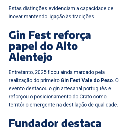
Estas distinções evidenciam a capacidade de
inovar mantendo ligação às tradições.
Gin Fest reforça
papel do Alto
Alentejo
Entretanto, 2025 ficou ainda marcado pela
realização do primeiro
Gin Fest Vale do Peso
. O
evento destacou o gin artesanal português e
reforçou o posicionamento do Crato como
território emergente na destilação de qualidade.
Fundador destaca