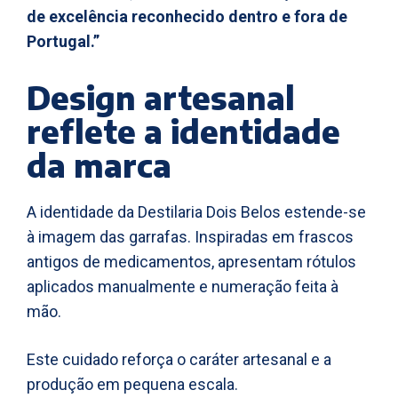
de excelência reconhecido dentro e fora de
Portugal.”
Design artesanal
reflete a identidade
da marca
A identidade da Destilaria Dois Belos estende-se
à imagem das garrafas. Inspiradas em frascos
antigos de medicamentos, apresentam rótulos
aplicados manualmente e numeração feita à
mão.
Este cuidado reforça o caráter artesanal e a
produção em pequena escala.