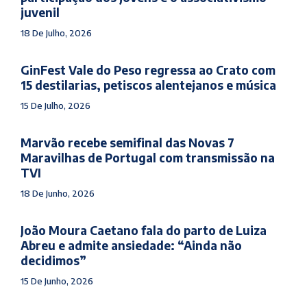
juvenil
18 De Julho, 2026
GinFest Vale do Peso regressa ao Crato com
15 destilarias, petiscos alentejanos e música
15 De Julho, 2026
Marvão recebe semifinal das Novas 7
Maravilhas de Portugal com transmissão na
TVI
18 De Junho, 2026
João Moura Caetano fala do parto de Luiza
Abreu e admite ansiedade: “Ainda não
decidimos”
15 De Junho, 2026