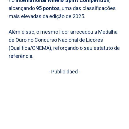
no
International Wine & Spirit Competition
,
alcançando
95 pontos
, uma das classificações
mais elevadas da edição de 2025.
Além disso, o mesmo licor arrecadou a Medalha
de Ouro no Concurso Nacional de Licores
(Qualifica/CNEMA), reforçando o seu estatuto de
referência.
- Publicidaed -