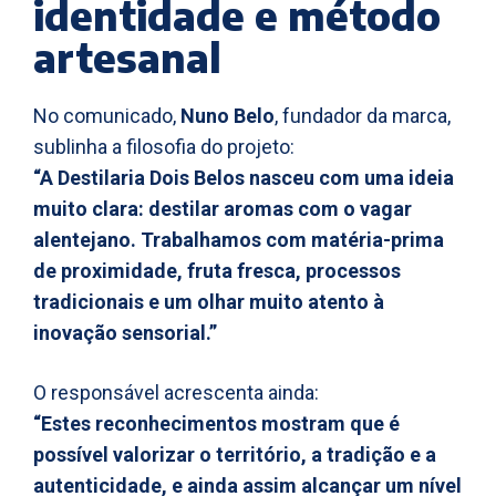
identidade e método
artesanal
No comunicado,
Nuno Belo
, fundador da marca,
sublinha a filosofia do projeto:
“A Destilaria Dois Belos nasceu com uma ideia
muito clara: destilar aromas com o vagar
alentejano. Trabalhamos com matéria-prima
de proximidade, fruta fresca, processos
tradicionais e um olhar muito atento à
inovação sensorial.”
O responsável acrescenta ainda:
“Estes reconhecimentos mostram que é
possível valorizar o território, a tradição e a
autenticidade, e ainda assim alcançar um nível