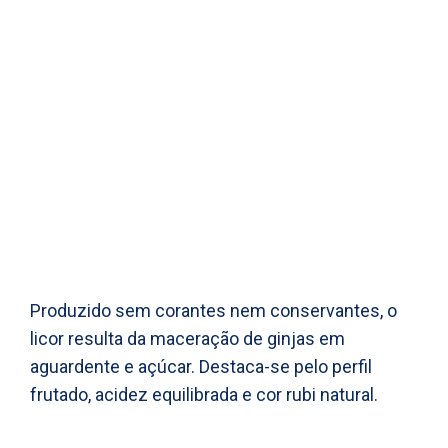
Produzido sem corantes nem conservantes, o
licor resulta da maceração de ginjas em
aguardente e açúcar. Destaca-se pelo perfil
frutado, acidez equilibrada e cor rubi natural.