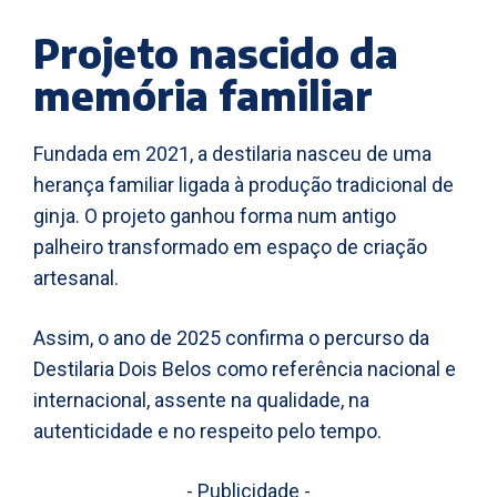
Projeto nascido da
memória familiar
Fundada em 2021, a destilaria nasceu de uma
herança familiar ligada à produção tradicional de
ginja. O projeto ganhou forma num antigo
palheiro transformado em espaço de criação
artesanal.
Assim, o ano de 2025 confirma o percurso da
Destilaria Dois Belos como referência nacional e
internacional, assente na qualidade, na
autenticidade e no respeito pelo tempo.
- Publicidade -