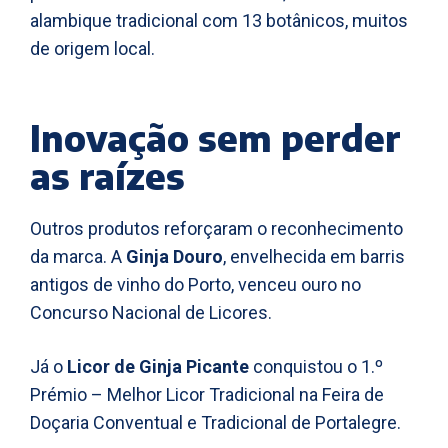
alambique tradicional com 13 botânicos, muitos
de origem local.
Inovação sem perder
as raízes
Outros produtos reforçaram o reconhecimento
da marca. A
Ginja Douro
, envelhecida em barris
antigos de vinho do Porto, venceu ouro no
Concurso Nacional de Licores.
Já o
Licor de Ginja Picante
conquistou o 1.º
Prémio – Melhor Licor Tradicional na Feira de
Doçaria Conventual e Tradicional de Portalegre.