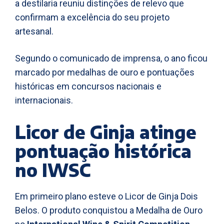
a destilaria reuniu distinções de relevo que
confirmam a excelência do seu projeto
artesanal.
Segundo o comunicado de imprensa, o ano ficou
marcado por medalhas de ouro e pontuações
históricas em concursos nacionais e
internacionais.
Licor de Ginja atinge
pontuação histórica
no IWSC
Em primeiro plano esteve o Licor de Ginja Dois
Belos. O produto conquistou a Medalha de Ouro