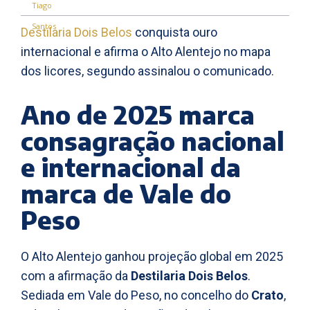
Destilaria Dois Belos
conquista ouro
internacional e afirma o Alto Alentejo no mapa
dos licores, segundo assinalou o comunicado.
Ano de 2025 marca
consagração nacional
e internacional da
marca de Vale do
Peso
O Alto Alentejo ganhou projeção global em 2025
com a afirmação da
Destilaria Dois Belos
.
Sediada em Vale do Peso, no concelho do
Crato
,