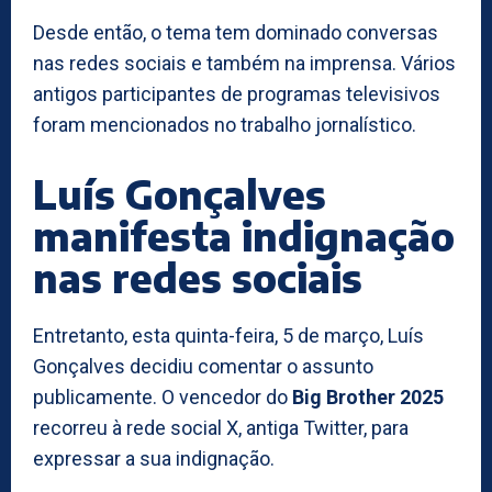
Desde então, o tema tem dominado conversas
nas redes sociais e também na imprensa. Vários
antigos participantes de programas televisivos
foram mencionados no trabalho jornalístico.
Luís Gonçalves
manifesta indignação
nas redes sociais
Entretanto, esta quinta-feira, 5 de março, Luís
Gonçalves decidiu comentar o assunto
publicamente. O vencedor do
Big Brother 2025
recorreu à rede social X, antiga Twitter, para
expressar a sua indignação.