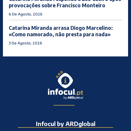
provocações sobre Francisco Monteiro
6 De Agosto, 2026
Catarina Miranda arrasa Diogo Marcelino:
«Como namorado, não presta para nada»
3 De Agosto, 2026
Infocul by ARDglobal