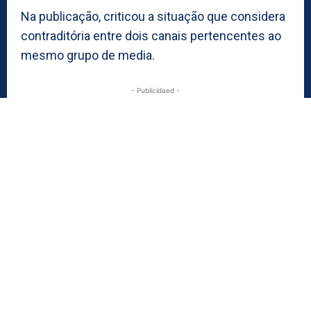
Na publicação, criticou a situação que considera
contraditória entre dois canais pertencentes ao
mesmo grupo de media.
- Publicidaed -