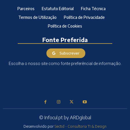
Parceiros
Estatuto Editorial
Ficha Técnica
Termos de Utilização
Política de Privacidade
Política de Cookies
Fonte Preferida
Subscrever
Escolha o nosso site como fonte preferêncial de informação.
© Infocul.pt by ARDglobal
Desenvolvido por
Sectid - Consultoria TI & Design