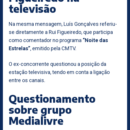
televisão
Na mesma mensagem, Luís Gonçalves referiu-
se diretamente a Rui Figueiredo, que participa
como comentador no programa
“Noite das
Estrelas”
, emitido pela CMTV.
O ex-concorrente questionou a posição da
estação televisiva, tendo em conta a ligação
entre os canais.
Questionamento
sobre grupo
Medialivre