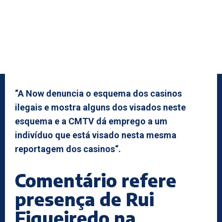
“A Now denuncia o esquema dos casinos
ilegais e mostra alguns dos visados neste
esquema e a CMTV dá emprego a um
indivíduo que está visado nesta mesma
reportagem dos casinos“.
Comentário refere
presença de Rui
Figueiredo na