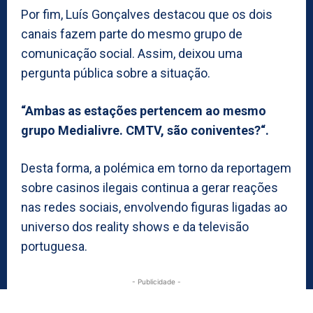
Por fim, Luís Gonçalves destacou que os dois
canais fazem parte do mesmo grupo de
comunicação social. Assim, deixou uma
pergunta pública sobre a situação.
“Ambas as estações pertencem ao mesmo
grupo Medialivre. CMTV, são coniventes?“.
Desta forma, a polémica em torno da reportagem
sobre casinos ilegais continua a gerar reações
nas redes sociais, envolvendo figuras ligadas ao
universo dos reality shows e da televisão
portuguesa.
- Publicidade -