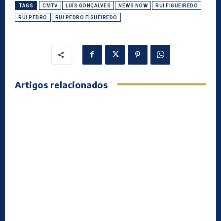
TAGS
CMTV
LUÍS GONÇALVES
NEWS NOW
RUI FIGUEIREDO
RUI PEDRO
RUI PEDRO FIGUEIREDO
Artigos relacionados