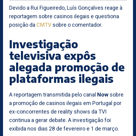
Devido a Rui Figueiredo, Luís Gonçalves reage à
reportagem sobre casinos ilegais e questiona
posição da
CMTV
sobre o comentador.
Investigação
televisiva expôs
alegada promoção de
plataformas ilegais
A reportagem transmitida pelo canal
Now
sobre
a promoção de casinos ilegais em Portugal por
ex-concorrentes de reality shows da TVI
continua a gerar debate. A investigação foi
exibida nos dias 28 de fevereiro e 1 de março.