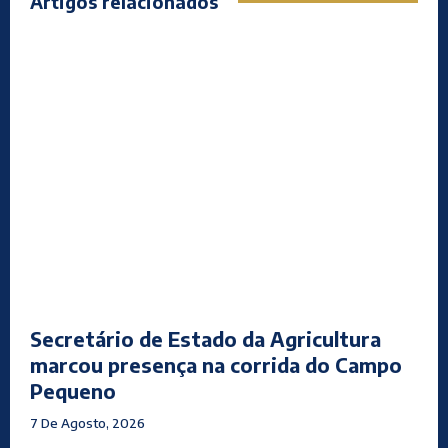
Artigos relacionados
Secretário de Estado da Agricultura
marcou presença na corrida do Campo
Pequeno
7 De Agosto, 2026