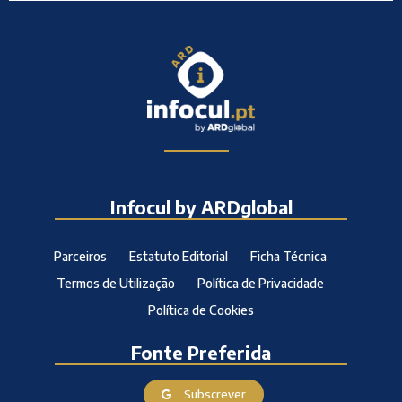
Infocul by ARDglobal
Parceiros
Estatuto Editorial
Ficha Técnica
Termos de Utilização
Política de Privacidade
Política de Cookies
Fonte Preferida
Subscrever