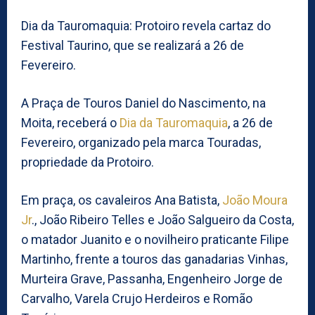
Dia da Tauromaquia: Protoiro revela cartaz do
Festival Taurino, que se realizará a 26 de
Fevereiro.
A Praça de Touros Daniel do Nascimento, na
Moita, receberá o
Dia da Tauromaquia
, a 26 de
Fevereiro, organizado pela marca Touradas,
propriedade da Protoiro.
Em praça, os cavaleiros Ana Batista,
João Moura
Jr
., João Ribeiro Telles e João Salgueiro da Costa,
o matador Juanito e o novilheiro praticante Filipe
Martinho, frente a touros das ganadarias Vinhas,
Murteira Grave, Passanha, Engenheiro Jorge de
Carvalho, Varela Crujo Herdeiros e Romão