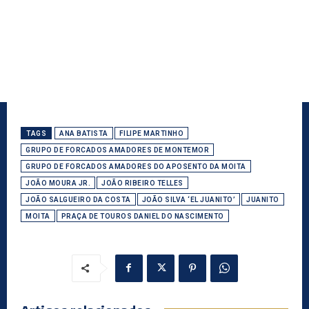
TAGS
ANA BATISTA
FILIPE MARTINHO
GRUPO DE FORCADOS AMADORES DE MONTEMOR
GRUPO DE FORCADOS AMADORES DO APOSENTO DA MOITA
JOÃO MOURA JR.
JOÃO RIBEIRO TELLES
JOÃO SALGUEIRO DA COSTA
JOÃO SILVA ‘EL JUANITO’
JUANITO
MOITA
PRAÇA DE TOUROS DANIEL DO NASCIMENTO