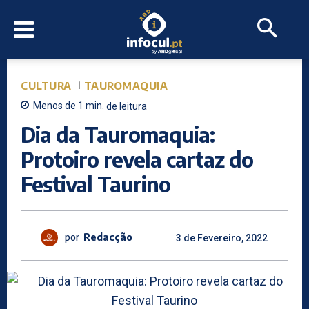
CULTURA
TAUROMAQUIA
Menos de 1
min.
de leitura
Dia da Tauromaquia:
Protoiro revela cartaz do
Festival Taurino
por
Redacção
3 de Fevereiro, 2022