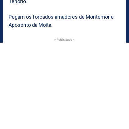
Tenório.
Pegam os forcados amadores de Montemor e
Aposento da Moita.
- Publicidade -