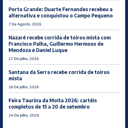
Porta Grande: Duarte Fernandes recebeu a
alternativa e conquistou o Campo Pequeno
7 De Agosto, 2026
Nazaré recebe corrida de toiros mista com
Francisco Palha, Guillermo Hermoso de
Mendoza e Daniel Luque
27 De Julho, 2026
Santana da Serra recebe corrida de toiros
mista
26 De Julho, 2026
Feira Taurina da Moita 2026: cartéis
completos de 15 a 20 de setembro
24 De Julho, 2026