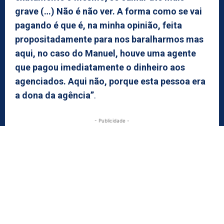
grave (…) Não é não ver. A forma como se vai
pagando é que é, na minha opinião, feita
propositadamente para nos baralharmos mas
aqui, no caso do Manuel, houve uma agente
que pagou imediatamente o dinheiro aos
agenciados. Aqui não, porque esta pessoa era
a dona da agência”
.
- Publicidade -