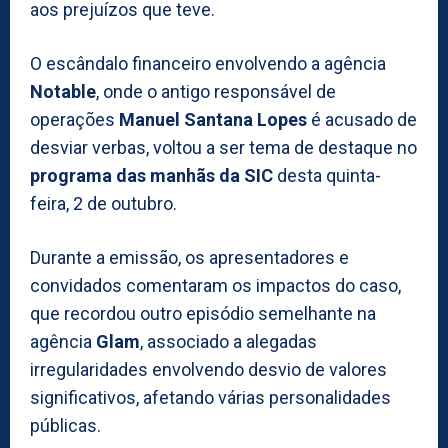
aos prejuízos que teve.
O escândalo financeiro envolvendo a agência
Notable
, onde o antigo responsável de
operações
Manuel Santana Lopes
é acusado de
desviar verbas, voltou a ser tema de destaque no
programa das manhãs da SIC
desta quinta-
feira, 2 de outubro.
Durante a emissão, os apresentadores e
convidados comentaram os impactos do caso,
que recordou outro episódio semelhante na
agência
Glam
, associado a alegadas
irregularidades envolvendo desvio de valores
significativos, afetando várias personalidades
públicas.