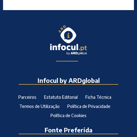
Infocul by ARDglobal
Parceiros
Estatuto Editorial
Ficha Técnica
Termos de Utilização
Política de Privacidade
Política de Cookies
Fonte Preferida