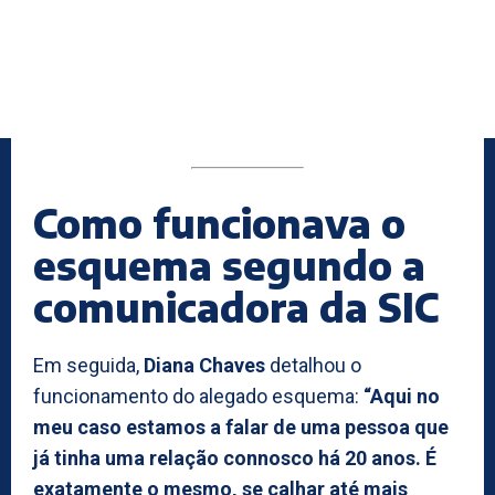
Como funcionava o
esquema segundo a
comunicadora da SIC
Em seguida,
Diana Chaves
detalhou o
funcionamento do alegado esquema:
“Aqui no
meu caso estamos a falar de uma pessoa que
já tinha uma relação connosco há 20 anos. É
exatamente o mesmo, se calhar até mais