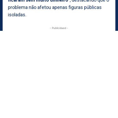
problema não afetou apenas figuras públicas
isoladas.
- Publicidaed -