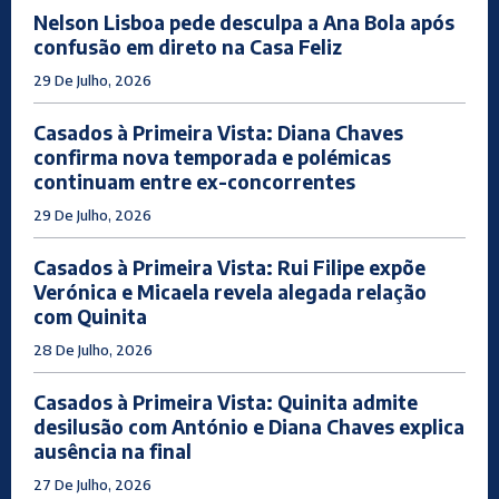
Nelson Lisboa pede desculpa a Ana Bola após
confusão em direto na Casa Feliz
29 De Julho, 2026
Casados à Primeira Vista: Diana Chaves
confirma nova temporada e polémicas
continuam entre ex-concorrentes
29 De Julho, 2026
Casados à Primeira Vista: Rui Filipe expõe
Verónica e Micaela revela alegada relação
com Quinita
28 De Julho, 2026
Casados à Primeira Vista: Quinita admite
desilusão com António e Diana Chaves explica
ausência na final
27 De Julho, 2026