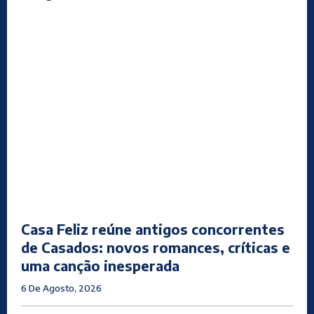
Casa Feliz reúne antigos concorrentes
de Casados: novos romances, críticas e
uma canção inesperada
6 De Agosto, 2026