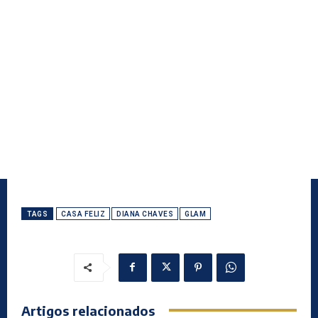
TAGS
CASA FELIZ
DIANA CHAVES
GLAM
Artigos relacionados