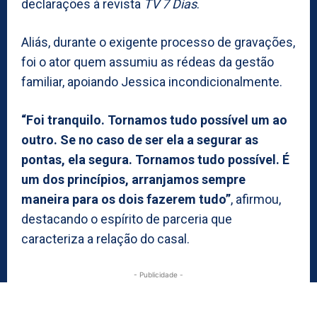
declarações à revista
TV 7 Dias
.
Aliás, durante o exigente processo de gravações,
foi o ator quem assumiu as rédeas da gestão
familiar, apoiando Jessica incondicionalmente.
“Foi tranquilo. Tornamos tudo possível um ao
outro. Se no caso de ser ela a segurar as
pontas, ela segura. Tornamos tudo possível. É
um dos princípios, arranjamos sempre
maneira para os dois fazerem tudo”
, afirmou,
destacando o espírito de parceria que
caracteriza a relação do casal.
- Publicidade -