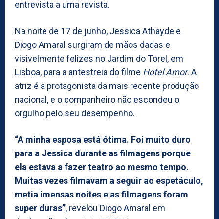
entrevista a uma revista.
Na noite de 17 de junho, Jessica Athayde e
Diogo Amaral surgiram de mãos dadas e
visivelmente felizes no Jardim do Torel, em
Lisboa, para a antestreia do filme
Hotel Amor
. A
atriz é a protagonista da mais recente produção
nacional, e o companheiro não escondeu o
orgulho pelo seu desempenho.
“A minha esposa está ótima. Foi muito duro
para a Jessica durante as filmagens porque
ela estava a fazer teatro ao mesmo tempo.
Muitas vezes filmavam a seguir ao espetáculo,
metia imensas noites e as filmagens foram
super duras”
, revelou Diogo Amaral em