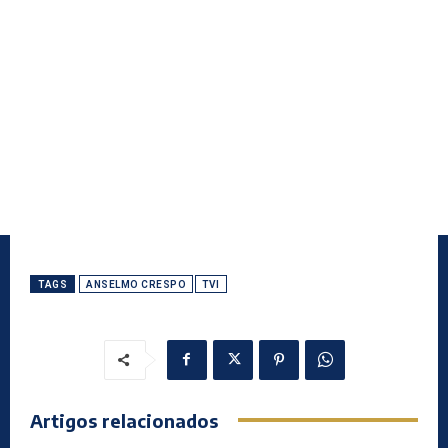
TAGS
ANSELMO CRESPO
TVI
Artigos relacionados