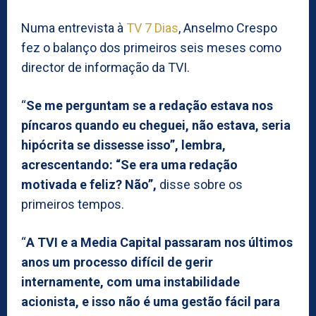
Numa entrevista à
TV 7 Dias
, Anselmo Crespo
fez o balanço dos primeiros seis meses como
director de informação da TVI.
“
Se me perguntam se a redação estava nos
píncaros quando eu cheguei, não estava, seria
hipócrita se dissesse isso”, lembra,
acrescentando: “Se era uma redação
motivada e feliz? Não”,
disse sobre os
primeiros tempos.
“
A TVI e a Media Capital passaram nos últimos
anos um processo difícil de gerir
internamente, com uma instabilidade
acionista, e isso não é uma gestão fácil para