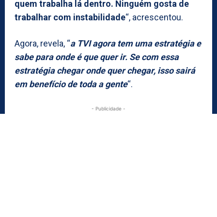
quem trabalha lá dentro. Ninguém gosta de
trabalhar com instabilidade
“, acrescentou.
Agora, revela, “
a TVI agora tem uma estratégia e
sabe para onde é que quer ir. Se com essa
estratégia chegar onde quer chegar, isso sairá
em benefício de toda a gente
“.
- Publicidade -