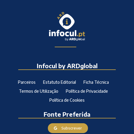
Infocul by ARDglobal
Parceiros
Estatuto Editorial
Ficha Técnica
Termos de Utilização
Política de Privacidade
Política de Cookies
Fonte Preferida
Subscrever