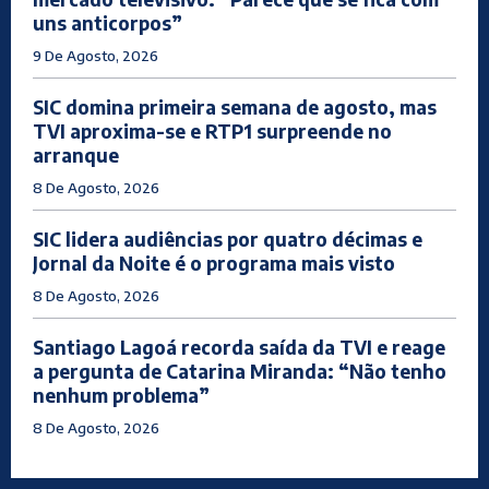
uns anticorpos”
9 De Agosto, 2026
SIC domina primeira semana de agosto, mas
TVI aproxima-se e RTP1 surpreende no
arranque
8 De Agosto, 2026
SIC lidera audiências por quatro décimas e
Jornal da Noite é o programa mais visto
8 De Agosto, 2026
Santiago Lagoá recorda saída da TVI e reage
a pergunta de Catarina Miranda: “Não tenho
nenhum problema”
8 De Agosto, 2026