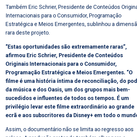
Também Eric Schrier, Presidente de Conteúdos Origin
Internacionais para o Consumidor, Programação
Estratégica e Meios Emergentes, sublinhou a dimens
rara deste projeto.
“Estas oportunidades são extremamente raras”,
afirmou Eric Schrier, Presidente de Conteúdos
Originais Internacionais para o Consumidor,
Programação Estratégica e Meios Emergentes. “O
filme é uma história íntima de reconciliação, do po
da música e dos Oasis, um dos grupos mais bem-
sucedidos e influentes de todos os tempos. É um
privilégio levar este filme extraordinário ao grande
ecrã e aos subscritores da Disney+ em todo o mund
Assim, o documentário não se limita ao regresso aos