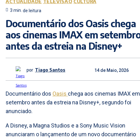
ACTUALIDADE
TELEVISÃO
CULTURA
3
min.
de leitura
Documentário dos Oasis chega
aos cinemas IMAX em setembr
antes da estreia na Disney+
por
Tiago Santos
14 de Maio, 2026
Documentário dos
Oasis
chega aos cinemas IMAX em
setembro antes da estreia na Disney+, segundo foi
anunciado.
A Disney, a Magna Studios e a Sony Music Vision
anunciaram o lançamento de um novo documentário