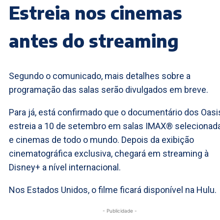
Estreia nos cinemas
antes do streaming
Segundo o comunicado, mais detalhes sobre a
programação das salas serão divulgados em breve.
Para já, está confirmado que o documentário dos Oasi
estreia a 10 de setembro em salas IMAX® selecionad
e cinemas de todo o mundo. Depois da exibição
cinematográfica exclusiva, chegará em streaming à
Disney+ a nível internacional.
Nos Estados Unidos, o filme ficará disponível na Hulu.
- Publicidade -