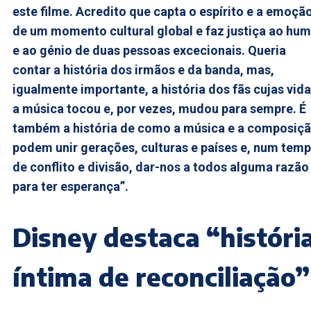
este filme. Acredito que capta o espírito e a emoçã
de um momento cultural global e faz justiça ao hu
e ao génio de duas pessoas excecionais. Queria
contar a história dos irmãos e da banda, mas,
igualmente importante, a história dos fãs cujas vid
a música tocou e, por vezes, mudou para sempre. É
também a história de como a música e a composiç
podem unir gerações, culturas e países e, num tem
de conflito e divisão, dar-nos a todos alguma razão
para ter esperança”.
Disney destaca “históri
íntima de reconciliação”