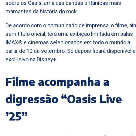
sobre os Oasis, uma das bandas britânicas mais
marcantes da história do rock.
De acordo com o comunicado de imprensa, o filme, ai
sem título oficial, terá uma exibição limitada em salas
IMAX® e cinemas selecionados em todo o mundo a
partir de 10 de setembro. Só depois ficará disponível 
exclusivo na Disney+.
Filme acompanha a
digressão “Oasis Live
’25”