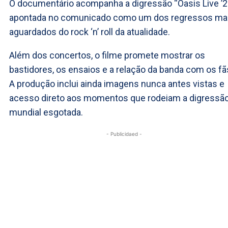
O documentário acompanha a digressão “Oasis Live ’2
apontada no comunicado como um dos regressos ma
aguardados do rock ‘n’ roll da atualidade.
Além dos concertos, o filme promete mostrar os
bastidores, os ensaios e a relação da banda com os fã
A produção inclui ainda imagens nunca antes vistas e
acesso direto aos momentos que rodeiam a digressã
mundial esgotada.
- Publicidaed -