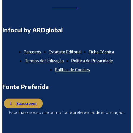
Infocul by ARDglobal
Parceiros
Estatuto Editorial
Ficha Técnica
Termos de Utilização
Política de Privacidade
Política de Cookies
Fonte Preferida
Subscrever
Escolha o nosso site como fonte preferêncial de informação.