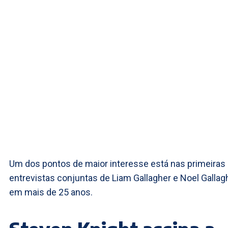
Um dos pontos de maior interesse está nas primeiras
entrevistas conjuntas de Liam Gallagher e Noel Gallag
em mais de 25 anos.