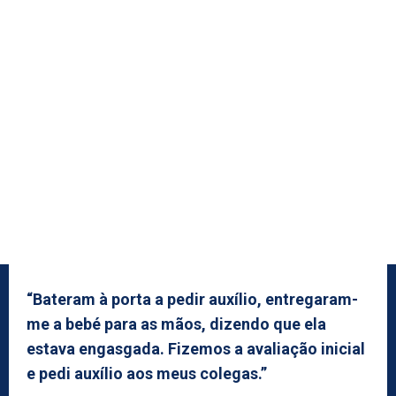
“Bateram à porta a pedir auxílio, entregaram-
me a bebé para as mãos, dizendo que ela
estava engasgada. Fizemos a avaliação inicial
e pedi auxílio aos meus colegas.”