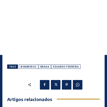
TAGS
BOMBEIROS
BRAGA
EDUARDO FERREIRA
Artigos relacionados