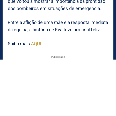
que voltou a mostrar a importância da prontidão
dos bombeiros em situações de emergência.
Entre a aflição de uma mãe e a resposta imediata
da equipa, a história de Eva teve um final feliz.
Saiba mais
AQUI
.
- Publicidade -