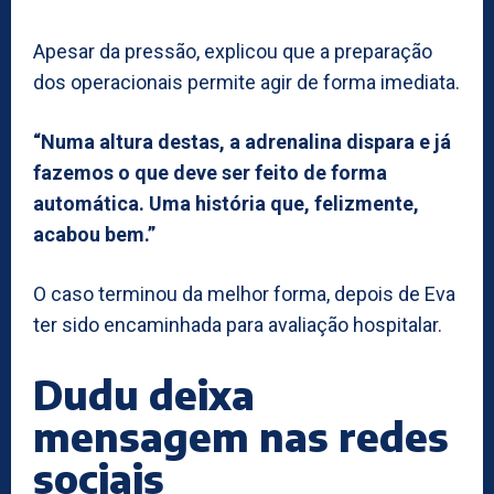
Apesar da pressão, explicou que a preparação
dos operacionais permite agir de forma imediata.
“Numa altura destas, a adrenalina dispara e já
fazemos o que deve ser feito de forma
automática. Uma história que, felizmente,
acabou bem.”
O caso terminou da melhor forma, depois de Eva
ter sido encaminhada para avaliação hospitalar.
Dudu deixa
mensagem nas redes
sociais