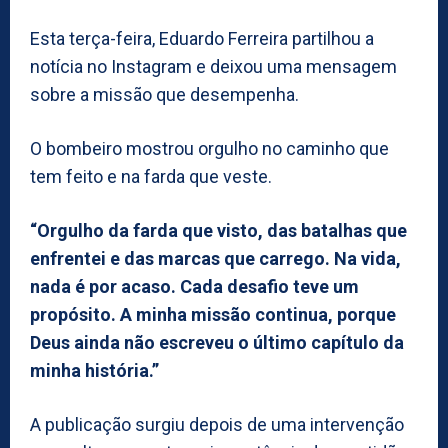
Esta terça-feira, Eduardo Ferreira partilhou a
notícia no Instagram e deixou uma mensagem
sobre a missão que desempenha.
O bombeiro mostrou orgulho no caminho que
tem feito e na farda que veste.
“Orgulho da farda que visto, das batalhas que
enfrentei e das marcas que carrego. Na vida,
nada é por acaso. Cada desafio teve um
propósito. A minha missão continua, porque
Deus ainda não escreveu o último capítulo da
minha história.”
A publicação surgiu depois de uma intervenção