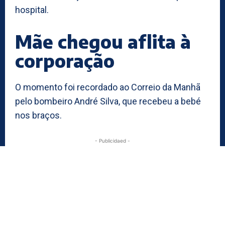
hospital.
Mãe chegou aflita à
corporação
O momento foi recordado ao Correio da Manhã
pelo bombeiro André Silva, que recebeu a bebé
nos braços.
- Publicidaed -