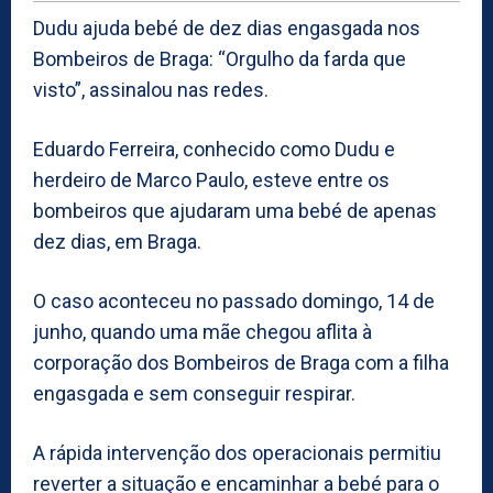
Dudu ajuda bebé de dez dias engasgada nos
Bombeiros de Braga: “Orgulho da farda que
visto”, assinalou nas redes.
Eduardo Ferreira, conhecido como Dudu e
herdeiro de Marco Paulo, esteve entre os
bombeiros que ajudaram uma bebé de apenas
dez dias, em Braga.
O caso aconteceu no passado domingo, 14 de
junho, quando uma mãe chegou aflita à
corporação dos Bombeiros de Braga com a filha
engasgada e sem conseguir respirar.
A rápida intervenção dos operacionais permitiu
reverter a situação e encaminhar a bebé para o