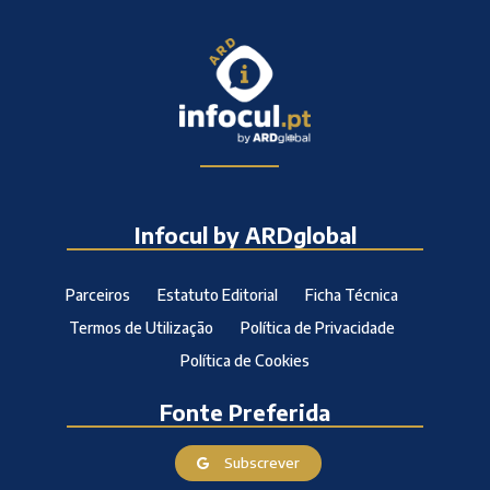
Infocul by ARDglobal
Parceiros
Estatuto Editorial
Ficha Técnica
Termos de Utilização
Política de Privacidade
Política de Cookies
Fonte Preferida
Subscrever