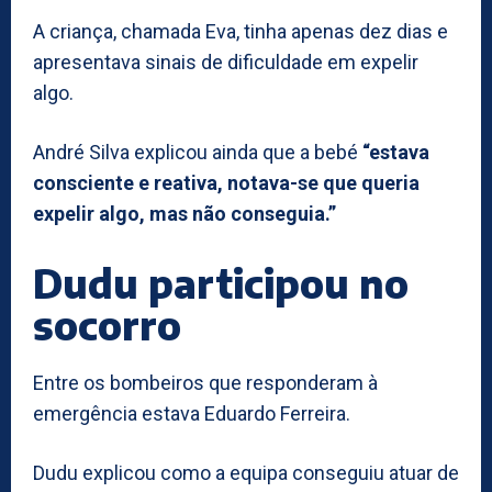
A criança, chamada Eva, tinha apenas dez dias e
apresentava sinais de dificuldade em expelir
algo.
André Silva explicou ainda que a bebé
“estava
consciente e reativa, notava-se que queria
expelir algo, mas não conseguia.”
Dudu participou no
socorro
Entre os bombeiros que responderam à
emergência estava Eduardo Ferreira.
Dudu explicou como a equipa conseguiu atuar de