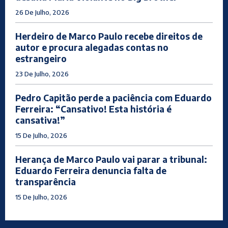
26 De Julho, 2026
Herdeiro de Marco Paulo recebe direitos de
autor e procura alegadas contas no
estrangeiro
23 De Julho, 2026
Pedro Capitão perde a paciência com Eduardo
Ferreira: “Cansativo! Esta história é
cansativa!”
15 De Julho, 2026
Herança de Marco Paulo vai parar a tribunal:
Eduardo Ferreira denuncia falta de
transparência
15 De Julho, 2026