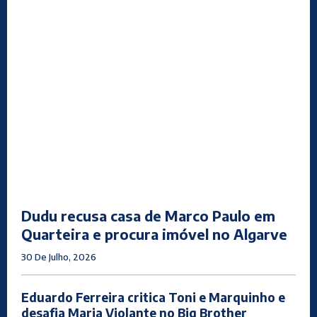
Dudu recusa casa de Marco Paulo em
Quarteira e procura imóvel no Algarve
30 De Julho, 2026
Eduardo Ferreira critica Toni e Marquinho e
desafia Maria Violante no Big Brother