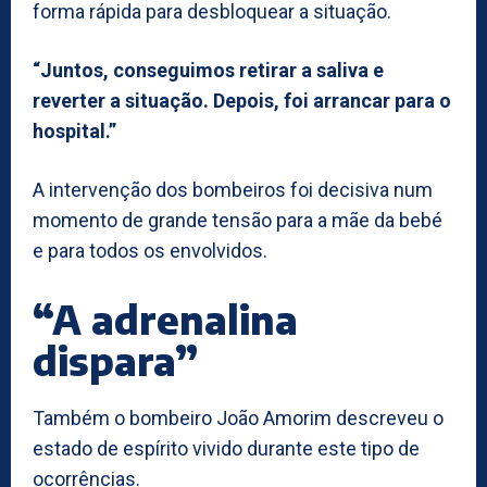
forma rápida para desbloquear a situação.
“Juntos, conseguimos retirar a saliva e
reverter a situação. Depois, foi arrancar para o
hospital.”
A intervenção dos bombeiros foi decisiva num
momento de grande tensão para a mãe da bebé
e para todos os envolvidos.
“A adrenalina
dispara”
Também o bombeiro João Amorim descreveu o
estado de espírito vivido durante este tipo de
ocorrências.