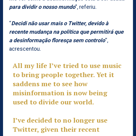
para dividir o nosso mundo
”, referiu.
“
Decidi não usar mais o Twitter, devido à
recente mudança na política que permitirá que
a desinformação floresça sem controlo
“,
acrescentou.
All my life I’ve tried to use music
to bring people together. Yet it
saddens me to see how
misinformation is now being
used to divide our world.
I’ve decided to no longer use
Twitter, given their recent