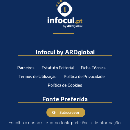
Infocul by ARDglobal
Parceiros
Estatuto Editorial
Ficha Técnica
Termos de Utilização
Política de Privacidade
Política de Cookies
Fonte Preferida
Subscrever
Escolha o nosso site como fonte preferêncial de informação.