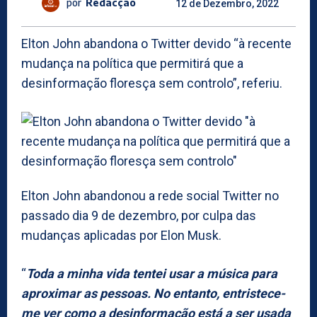
por
Redacção
12 de Dezembro, 2022
Elton John abandona o Twitter devido “à recente
mudança na política que permitirá que a
desinformação floresça sem controlo”, referiu.
Elton John abandonou a rede social Twitter no
passado dia 9 de dezembro, por culpa das
mudanças aplicadas por Elon Musk.
“
Toda a minha vida tentei usar a música para
aproximar as pessoas. No entanto, entristece-
me ver como a desinformação está a ser usada