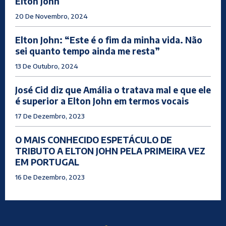
Elton John
20 De Novembro, 2024
Elton John: “Este é o fim da minha vida. Não
sei quanto tempo ainda me resta”
13 De Outubro, 2024
José Cid diz que Amália o tratava mal e que ele
é superior a Elton John em termos vocais
17 De Dezembro, 2023
O MAIS CONHECIDO ESPETÁCULO DE
TRIBUTO A ELTON JOHN PELA PRIMEIRA VEZ
EM PORTUGAL
16 De Dezembro, 2023