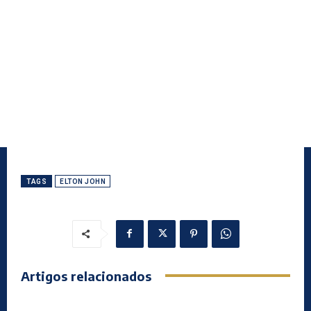
TAGS
ELTON JOHN
Artigos relacionados