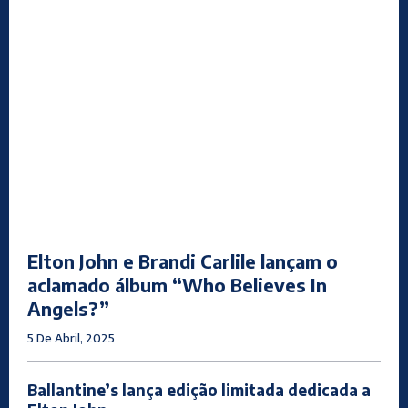
Elton John e Brandi Carlile lançam o
aclamado álbum “Who Believes In
Angels?”
5 De Abril, 2025
Ballantine’s lança edição limitada dedicada a