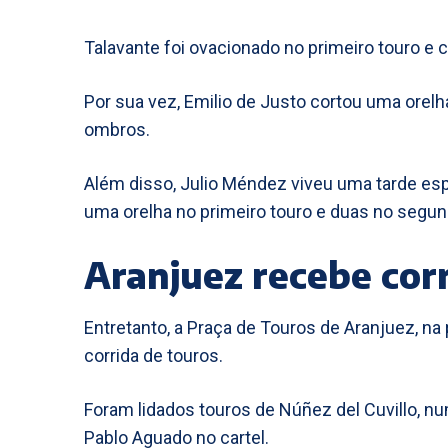
Talavante foi ovacionado no primeiro touro e
Por sua vez, Emilio de Justo cortou uma orel
ombros.
Além disso, Julio Méndez viveu uma tarde espe
uma orelha no primeiro touro e duas no seg
Aranjuez recebe corr
Entretanto, a Praça de Touros de Aranjuez, na 
corrida de touros.
Foram lidados touros de Núñez del Cuvillo, n
Pablo Aguado no cartel.