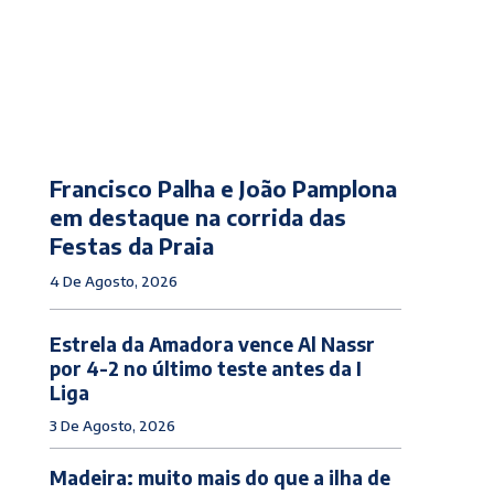
Francisco Palha e João Pamplona
em destaque na corrida das
Festas da Praia
4 De Agosto, 2026
Estrela da Amadora vence Al Nassr
por 4-2 no último teste antes da I
Liga
3 De Agosto, 2026
Madeira: muito mais do que a ilha de