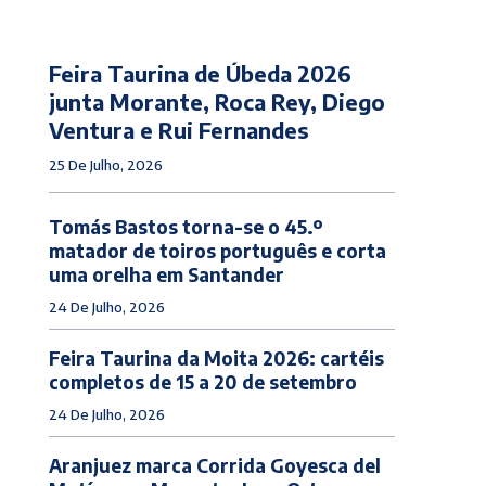
Feira Taurina de Úbeda 2026
junta Morante, Roca Rey, Diego
Ventura e Rui Fernandes
25 De Julho, 2026
Tomás Bastos torna-se o 45.º
matador de toiros português e corta
uma orelha em Santander
24 De Julho, 2026
Feira Taurina da Moita 2026: cartéis
completos de 15 a 20 de setembro
24 De Julho, 2026
Aranjuez marca Corrida Goyesca del