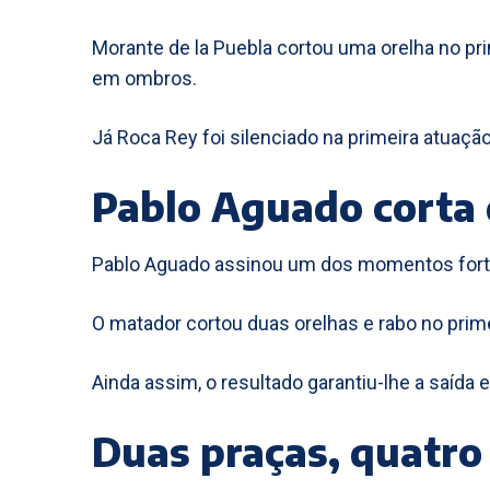
Morante de la Puebla cortou uma orelha no pr
em ombros.
Já Roca Rey foi silenciado na primeira atuaç
Pablo Aguado corta 
Pablo Aguado assinou um dos momentos forte
O matador cortou duas orelhas e rabo no prime
Ainda assim, o resultado garantiu-lhe a saída
Duas praças, quatro