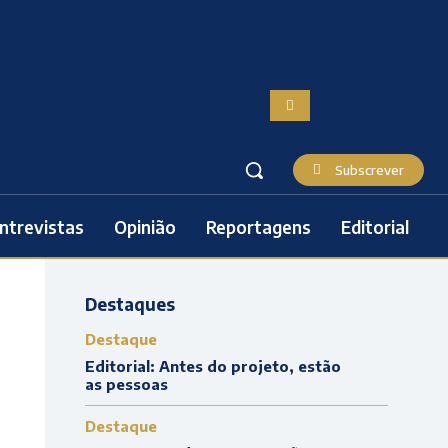
Subscrever
ntrevistas
Opinião
Reportagens
Editorial
Destaques
Destaque
Editorial: Antes do projeto, estão
as pessoas
Destaque