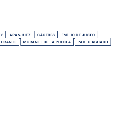
EY
ARANJUEZ
CÁCERES
EMÍLIO DE JUSTO
ORANTE
MORANTE DE LA PUEBLA
PABLO AGUADO