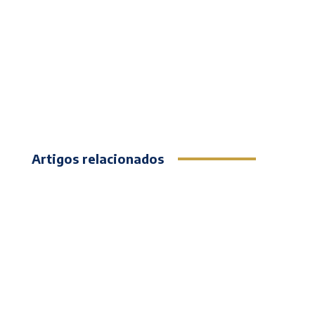
Artigos relacionados