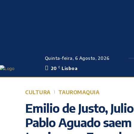
Quinta-feira, 6 Agosto, 2026
20
Lisboa
C
CULTURA
TAUROMAQUIA
Emilio de Justo, Jul
Pablo Aguado saem