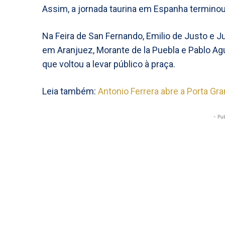
Assim, a jornada taurina em Espanha terminou
Na Feira de San Fernando, Emilio de Justo e
em Aranjuez, Morante de la Puebla e Pablo Ag
que voltou a levar público à praça.
Leia também:
Antonio Ferrera abre a Porta Gr
- Pu