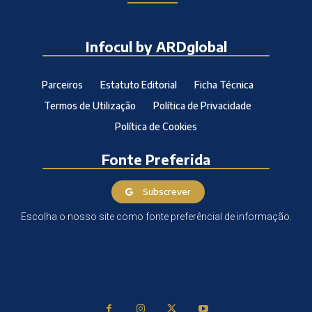
Infocul by ARDglobal
Parceiros
Estatuto Editorial
Ficha Técnica
Termos de Utilização
Política de Privacidade
Política de Cookies
Fonte Preferida
Subscrever
Escolha o nosso site como fonte preferêncial de informação.