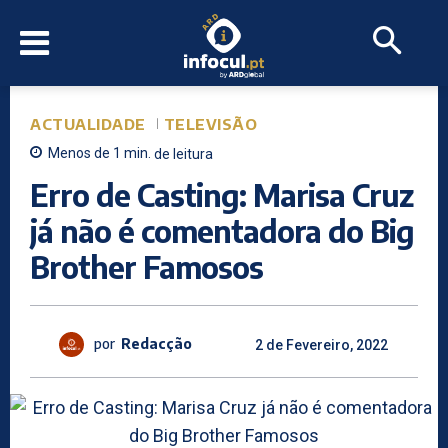
ACTUALIDADE
TELEVISÃO
Menos de 1
min.
de leitura
Erro de Casting: Marisa Cruz
já não é comentadora do Big
Brother Famosos
por
Redacção
2 de Fevereiro, 2022