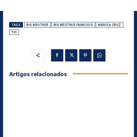
TAGS
BIG BROTHER
BIG BROTHER FAMOSOS
MARISA CRUZ
TVI
Artigos relacionados