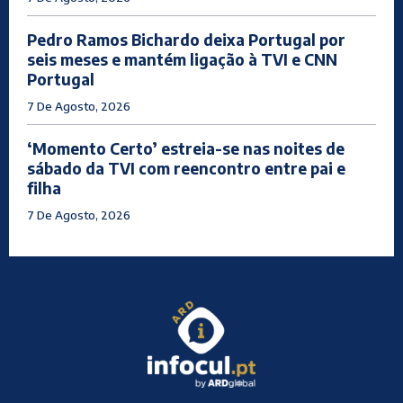
Pedro Ramos Bichardo deixa Portugal por
seis meses e mantém ligação à TVI e CNN
Portugal
7 De Agosto, 2026
‘Momento Certo’ estreia-se nas noites de
sábado da TVI com reencontro entre pai e
filha
7 De Agosto, 2026