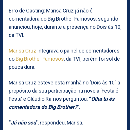
Erro de Casting: Marisa Cruz já não é
comentadora do Big Brother Famosos, segundo
anunciou, hoje, durante a presença no Dois às 10,
da TVI.
Marisa Cruz
integrava o painel de comentadores
do
Big Brother Famosos
, da TVI, porém foi sol de
pouca dura.
Marisa Cruz esteve esta manhã no ‘Dois às 10’, a
propósito da sua participação na novela ‘Festa é
Festa’ e Cláudio Ramos perguntou: “
Olha tu és
comentadora do Big Brother?
”.
“
Já não sou
”, respondeu, Marisa.