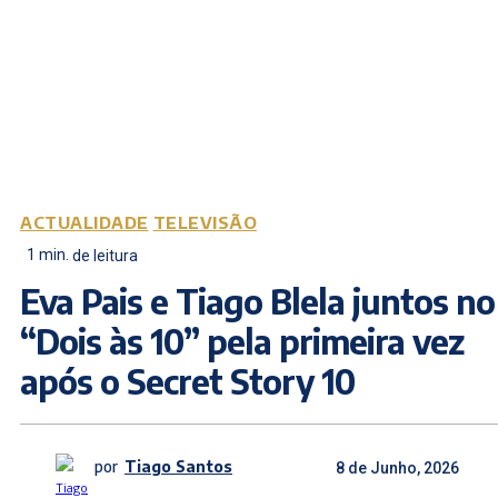
ACTUALIDADE
TELEVISÃO
1
min.
de leitura
Eva Pais e Tiago Blela juntos no
“Dois às 10” pela primeira vez
após o Secret Story 10
por
Tiago Santos
8 de Junho, 2026