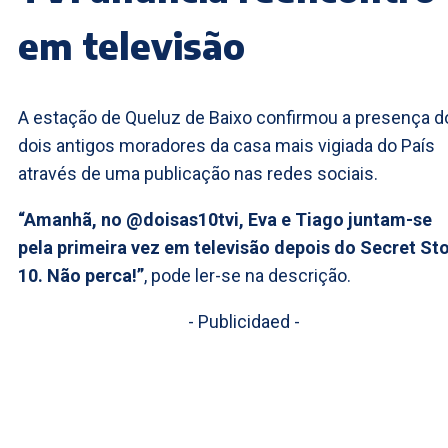
em televisão
A estação de Queluz de Baixo confirmou a presença d
dois antigos moradores da casa mais vigiada do País
através de uma publicação nas redes sociais.
“Amanhã, no @doisas10tvi, Eva e Tiago juntam-se
pela primeira vez em televisão depois do Secret St
10. Não perca!”
, pode ler-se na descrição.
- Publicidaed -