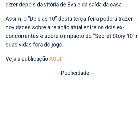
dizer depois da vitória de Eva e da saída da casa.
Assim, o “Dois às 10” desta terça-feira poderá trazer
novidades sobre a relação atual entre os dois ex-
concorrentes e sobre o impacto do “Secret Story 10” 
suas vidas fora do jogo.
Veja a publicação
AQUI
.
- Publicidade -