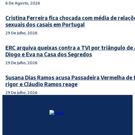
6 De Agosto, 2026
Cristina Ferreira fica chocada com média de relaçõ
sexuais dos casais em Portugal
29 De Julho, 2026
ERC arquiva queixas contra a TVI por triângulo de 
Diogo e Eva na Casa dos Segredos
29 De Julho, 2026
Susana Dias Ramos acusa Passadeira Vermelha de f
rigor e Cláudio Ramos reage
29 De Julho, 2026