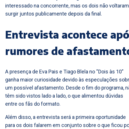
interessado na concorrente, mas os dois não voltaram
surgir juntos publicamente depois da final.
Entrevista acontece ap
rumores de afastament
A presença de Eva Pais e Tiago Blela no “Dois às 10”
ganha maior curiosidade devido às especulações sob
um possível afastamento. Desde o fim do programa, n
têm sido vistos lado a lado, o que alimentou dúvidas
entre os fãs do formato.
Além disso, a entrevista será a primeira oportunidade
para os dois falarem em conjunto sobre o que ficou po