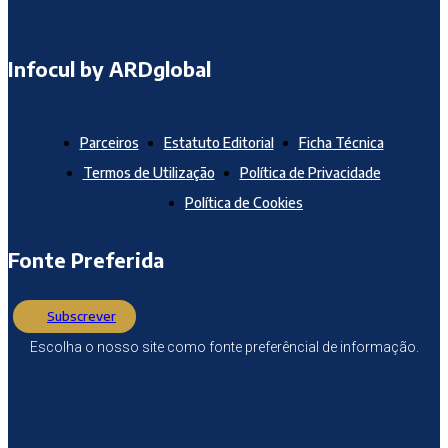
Infocul by ARDglobal
Parceiros
Estatuto Editorial
Ficha Técnica
Termos de Utilização
Política de Privacidade
Política de Cookies
Fonte Preferida
Subscrever
Escolha o nosso site como fonte preferêncial de informação.