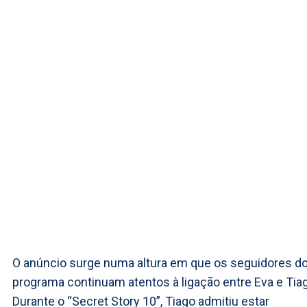
O anúncio surge numa altura em que os seguidores d
programa continuam atentos à ligação entre Eva e Tia
Durante o “Secret Story 10”, Tiago admitiu estar