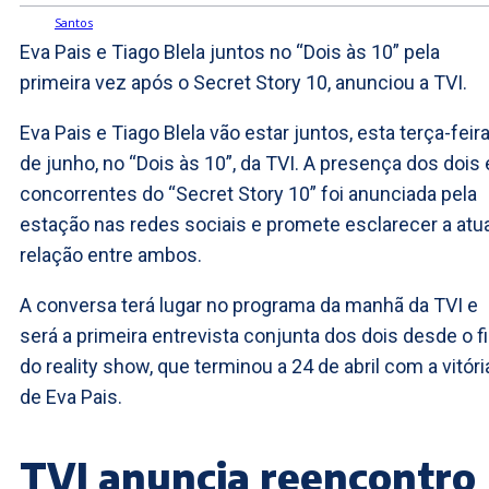
Eva Pais e Tiago Blela juntos no “Dois às 10” pela
primeira vez após o Secret Story 10, anunciou a TVI.
Eva Pais e Tiago Blela vão estar juntos, esta terça-feira
de junho, no “Dois às 10”, da TVI. A presença dos dois 
concorrentes do “Secret Story 10” foi anunciada pela
estação nas redes sociais e promete esclarecer a atua
relação entre ambos.
A conversa terá lugar no programa da manhã da TVI e
será a primeira entrevista conjunta dos dois desde o f
do reality show, que terminou a 24 de abril com a vitóri
de Eva Pais.
TVI anuncia reencontro