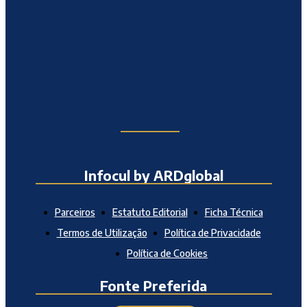
Infocul by ARDglobal
Parceiros
Estatuto Editorial
Ficha Técnica
Termos de Utilização
Política de Privacidade
Política de Cookies
Fonte Preferida