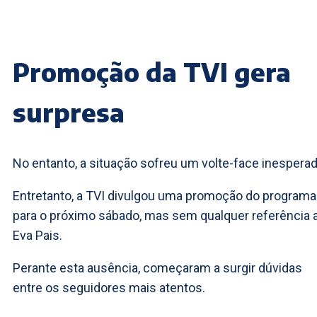
Promoção da TVI gera
surpresa
No entanto, a situação sofreu um volte-face inesperad
Entretanto, a TVI divulgou uma promoção do programa
para o próximo sábado, mas sem qualquer referência 
Eva Pais.
Perante esta ausência, começaram a surgir dúvidas
entre os seguidores mais atentos.