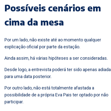
Possíveis cenários em
cima da mesa
Por um lado, não existe até ao momento qualquer
explicação oficial por parte da estação.
Ainda assim, há várias hipóteses a ser consideradas.
Desde logo, a entrevista poderá ter sido apenas adiada
para uma data posterior.
Por outro lado, não está totalmente afastada a
possibilidade de a própria Eva Pais ter optado por não
participar.