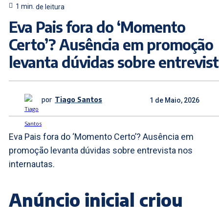
1
min.
de leitura
Eva Pais fora do ‘Momento
Certo’? Ausência em promoção
levanta dúvidas sobre entrevis
por
Tiago Santos
1 de Maio, 2026
Eva Pais fora do ‘Momento Certo’? Ausência em
promoção levanta dúvidas sobre entrevista nos
internautas.
Anúncio inicial criou