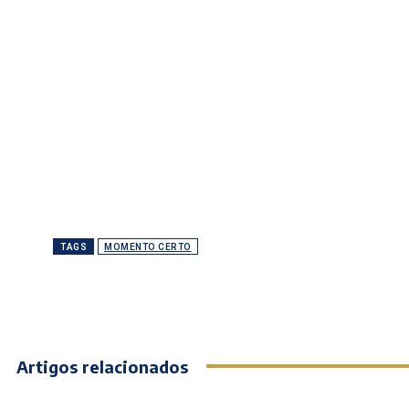
TAGS
MOMENTO CERTO
Artigos relacionados