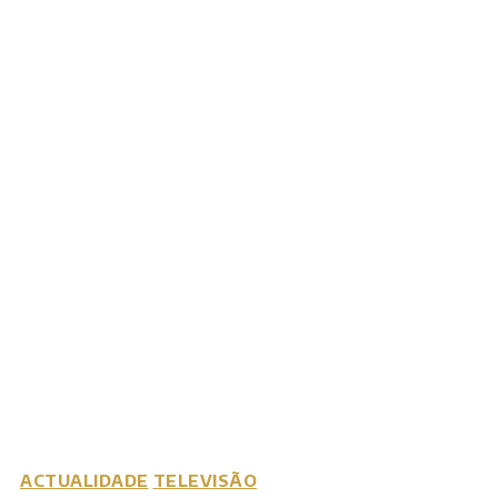
ACTUALIDADE
TELEVISÃO