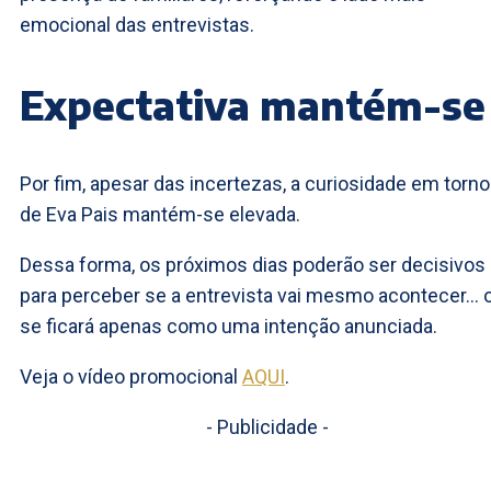
emocional das entrevistas.
Expectativa mantém-se
Por fim, apesar das incertezas, a curiosidade em torno
de Eva Pais mantém-se elevada.
Dessa forma, os próximos dias poderão ser decisivos
para perceber se a entrevista vai mesmo acontecer… 
se ficará apenas como uma intenção anunciada.
Veja o vídeo promocional
AQUI
.
- Publicidade -