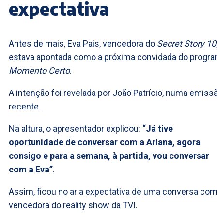
expectativa
Antes de mais, Eva Pais, vencedora do
Secret Story 10
estava apontada como a próxima convidada do progr
Momento Certo
.
A intenção foi revelada por João Patrício, numa emiss
recente.
Na altura, o apresentador explicou:
“Já tive
oportunidade de conversar com a Ariana, agora
consigo e para a semana, à partida, vou conversar
com a Eva”
.
Assim, ficou no ar a expectativa de uma conversa com
vencedora do reality show da TVI.