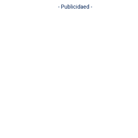
- Publicidaed -