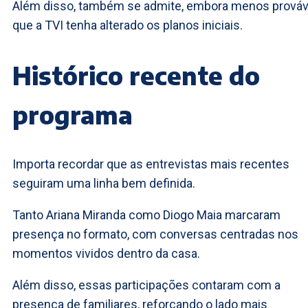
Além disso, também se admite, embora menos prováv
que a TVI tenha alterado os planos iniciais.
Histórico recente do
programa
Importa recordar que as entrevistas mais recentes
seguiram uma linha bem definida.
Tanto Ariana Miranda como Diogo Maia marcaram
presença no formato, com conversas centradas nos
momentos vividos dentro da casa.
Além disso, essas participações contaram com a
presença de familiares, reforçando o lado mais