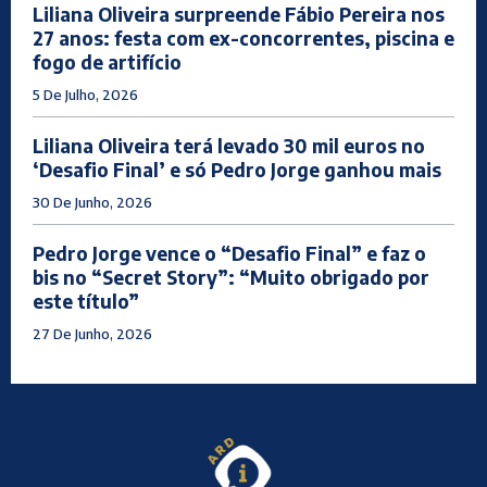
Liliana Oliveira surpreende Fábio Pereira nos
27 anos: festa com ex-concorrentes, piscina e
fogo de artifício
5 De Julho, 2026
Liliana Oliveira terá levado 30 mil euros no
‘Desafio Final’ e só Pedro Jorge ganhou mais
30 De Junho, 2026
Pedro Jorge vence o “Desafio Final” e faz o
bis no “Secret Story”: “Muito obrigado por
este título”
27 De Junho, 2026