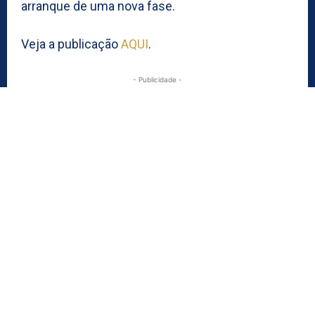
arranque de uma nova fase.
Veja a publicação
AQUI
.
- Publicidade -