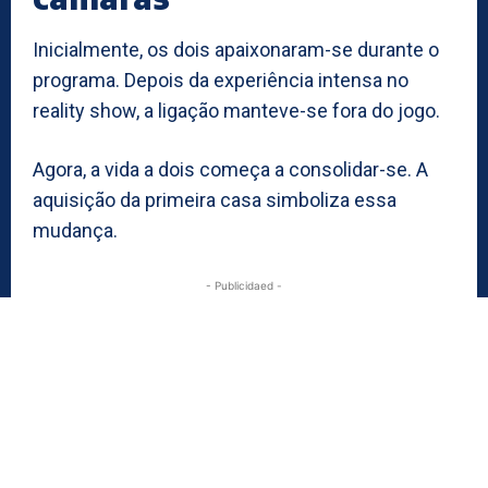
Inicialmente, os dois apaixonaram-se durante o
programa. Depois da experiência intensa no
reality show, a ligação manteve-se fora do jogo.
Agora, a vida a dois começa a consolidar-se. A
aquisição da primeira casa simboliza essa
mudança.
- Publicidaed -