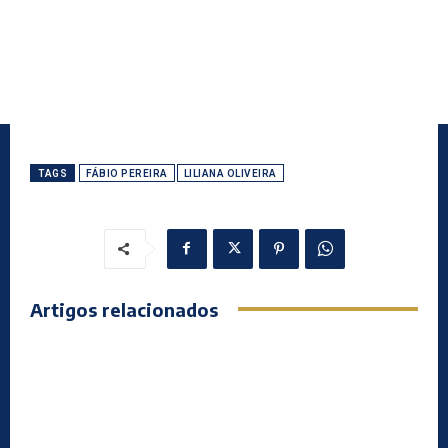
TAGS
FÁBIO PEREIRA
LILIANA OLIVEIRA
Artigos relacionados