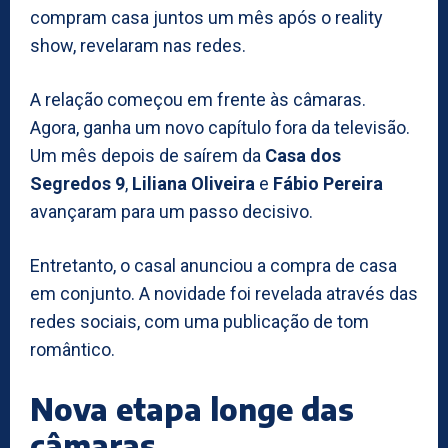
compram casa juntos um mês após o reality
show, revelaram nas redes.
A relação começou em frente às câmaras.
Agora, ganha um novo capítulo fora da televisão.
Um mês depois de saírem da
Casa dos
Segredos 9
,
Liliana Oliveira
e
Fábio Pereira
avançaram para um passo decisivo.
Entretanto, o casal anunciou a compra de casa
em conjunto. A novidade foi revelada através das
redes sociais, com uma publicação de tom
romântico.
Nova etapa longe das
câmaras