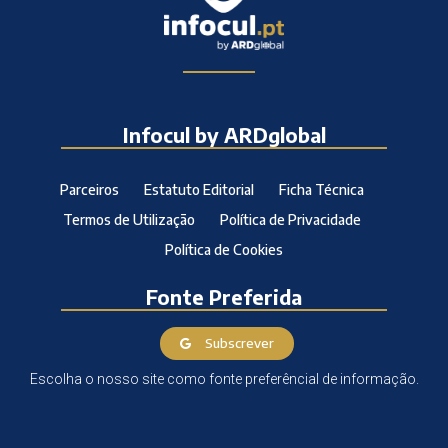
Infocul by ARDglobal
Parceiros
Estatuto Editorial
Ficha Técnica
Termos de Utilização
Política de Privacidade
Política de Cookies
Fonte Preferida
Subscrever
Escolha o nosso site como fonte preferêncial de informação.