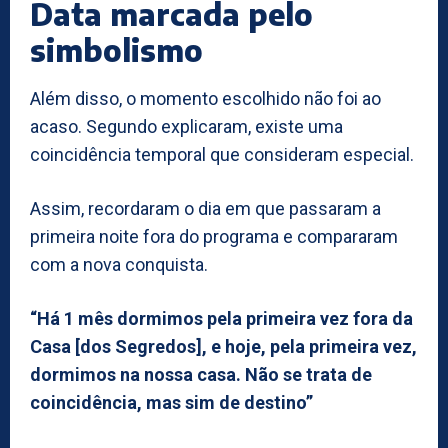
Data marcada pelo
simbolismo
Além disso, o momento escolhido não foi ao
acaso. Segundo explicaram, existe uma
coincidência temporal que consideram especial.
Assim, recordaram o dia em que passaram a
primeira noite fora do programa e compararam
com a nova conquista.
“Há 1 mês dormimos pela primeira vez fora da
Casa [dos Segredos], e hoje, pela primeira vez,
dormimos na nossa casa. Não se trata de
coincidência, mas sim de destino”