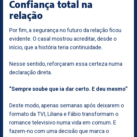
Confiança total na
relação
Por fim, a segurança no futuro da relação ficou
evidente. O casal mostrou acreditar, desde o
início, que a história teria continuidade.
Nesse sentido, reforçaram essa certeza numa
declaração direta.
“Sempre soube que ia dar certo. E deu mesmo”
Deste modo, apenas semanas após deixarem o
formato da TVI, Liliana e Fábio transformam o
romance televisivo numa vida em comum. E
fazem-no com uma decisão que marca o