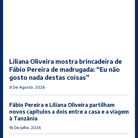
Liliana Oliveira mostra brincadeira de
Fábio Pereira de madrugada: “Eu não
gosto nada destas coisas”
8 De Agosto, 2026
Fábio Pereira e Liliana Oliveira partilham
novos capítulos a dois entre a casa e a viagem
à Tanzânia
16 De Julho, 2026