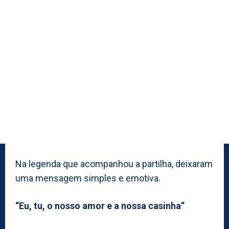
Na legenda que acompanhou a partilha, deixaram
uma mensagem simples e emotiva.
“Eu, tu, o nosso amor e a nossa casinha”