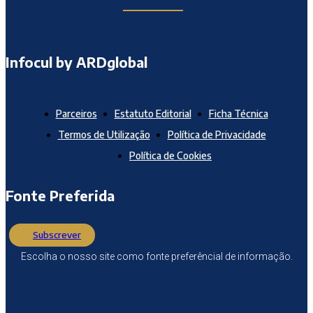
Infocul by ARDglobal
Parceiros
Estatuto Editorial
Ficha Técnica
Termos de Utilização
Política de Privacidade
Política de Cookies
Fonte Preferida
Subscrever
Escolha o nosso site como fonte preferêncial de informação.