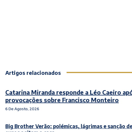
Artigos relacionados
Catarina Miranda responde a Léo Caeiro ap
provocações sobre Francisco Monteiro
6 De Agosto, 2026
Big Brother Verão: polémicas, lágrimas e sanção d