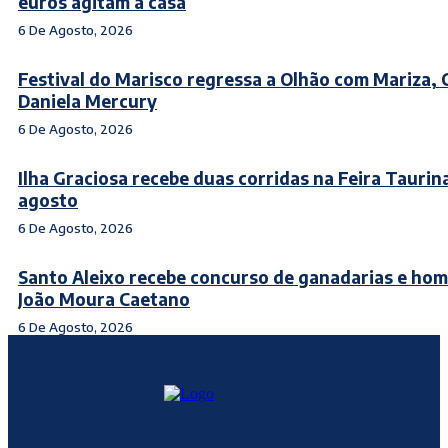
euros agitam a casa
6 De Agosto, 2026
Festival do Marisco regressa a Olhão com Mariza, 
Daniela Mercury
6 De Agosto, 2026
Ilha Graciosa recebe duas corridas na Feira Taurin
agosto
6 De Agosto, 2026
Santo Aleixo recebe concurso de ganadarias e ho
João Moura Caetano
6 De Agosto, 2026