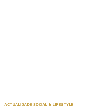
ACTUALIDADE
SOCIAL & LIFESTYLE