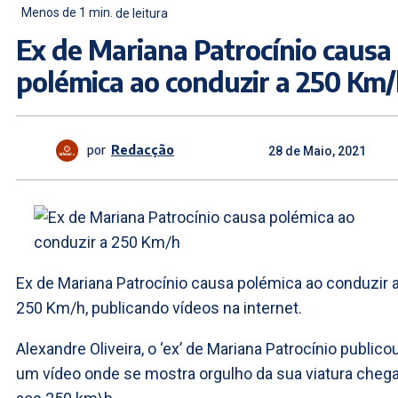
Menos de 1
min.
de leitura
Ex de Mariana Patrocínio causa
polémica ao conduzir a 250 Km
por
Redacção
28 de Maio, 2021
Ex de Mariana Patrocínio causa polémica ao conduzir 
250 Km/h, publicando vídeos na internet.
Alexandre Oliveira, o ‘ex’ de Mariana Patrocínio publico
um vídeo onde se mostra orgulho da sua viatura chega