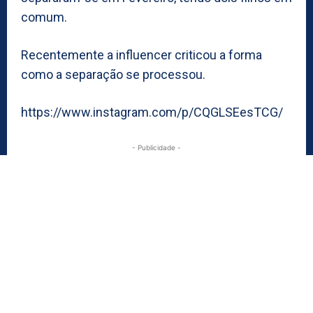
comum.
Recentemente a influencer criticou a forma
como a separação se processou.
https://www.instagram.com/p/CQGLSEesTCG/
- Publicidade -