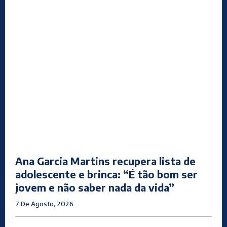
Ana Garcia Martins recupera lista de
adolescente e brinca: “É tão bom ser
jovem e não saber nada da vida”
7 De Agosto, 2026