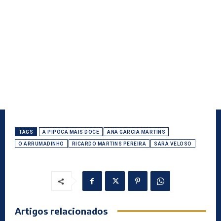
TAGS
A PIPOCA MAIS DOCE
ANA GARCIA MARTINS
O ARRUMADINHO
RICARDO MARTINS PEREIRA
SARA VELOSO
Artigos relacionados