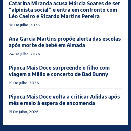
Catarina Miranda acusa Márcia Soares de ser
“alpinista social” e entra em confronto com
Léo Caeiro e Ricardo Martins Pereira
30 De Julho, 2026
Ana Garcia Martins propõe alerta das escolas
após morte de bebé em Almada
24 De Julho, 2026
Pipoca Mais Doce surpreende o filho com
viagem a Milão e concerto de Bad Bunny
19 De Julho, 2026
Pipoca Mais Doce volta a criticar Adidas após
mês e meio à espera de encomenda
15 De Julho, 2026