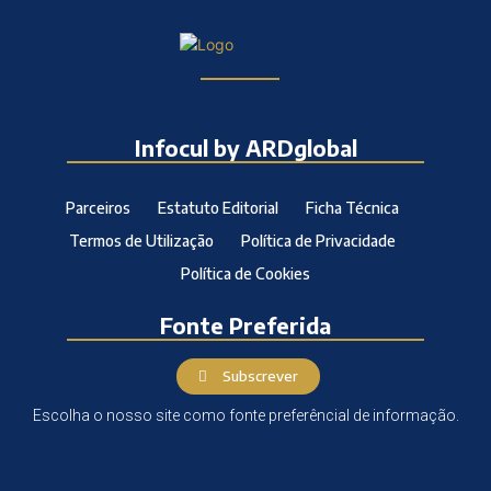
Infocul by ARDglobal
Parceiros
Estatuto Editorial
Ficha Técnica
Termos de Utilização
Política de Privacidade
Política de Cookies
Fonte Preferida
Subscrever
Escolha o nosso site como fonte preferêncial de informação.