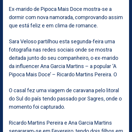
Ex-marido de Pipoca Mais Doce mostra-se a
dormir com nova namorada, comprovando assim
que está feliz e em clima de romance.
Sara Veloso partilhou esta segunda-feira uma
fotografia nas redes sociais onde se mostra
deitada junto do seu companheiro, o ex-marido
da influencer Ana Garcia Martins – a popular ‘A
Pipoca Mais Doce’ – Ricardo Martins Pereira. O
O casal fez uma viagem de caravana pelo litoral
do Sul do país tendo passado por Sagres, onde o
momento foi capturado.
Ricardo Martins Pereira e Ana Garcia Martins
separaram-se em Fevereiro, tendo dois filhos em