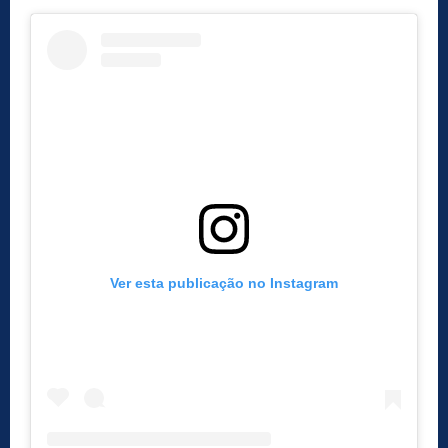
Ver esta publicação no Instagram