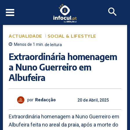
ACTUALIDADE
SOCIAL & LIFESTYLE
Menos de 1
min.
de leitura
Extraordinária homenagem
a Nuno Guerreiro em
Albufeira
por
Redacção
20 de Abril, 2025
Extraordinária homenagem a Nuno Guerreiro em
Albufeira feita no areal da praia, após a morte do