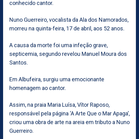
conhecido cantor.
Nuno Guerreiro, vocalista da Ala dos Namorados,
morreu na quinta-feira, 17 de abril, aos 52 anos.
A causa da morte foi uma infeção grave,
septicemia, segundo revelou Manuel Moura dos
Santos.
Em Albufeira, surgiu uma emocionante
homenagem ao cantor.
Assim, na praia Maria Luísa, Vítor Raposo,
responsável pela página ‘A Arte Que o Mar Apaga’,
criou uma obra de arte na areia em tributo a Nuno
Guerreiro.