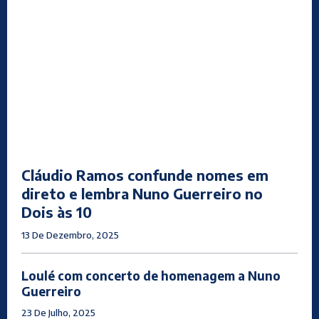
Cláudio Ramos confunde nomes em
direto e lembra Nuno Guerreiro no
Dois às 10
13 De Dezembro, 2025
Loulé com concerto de homenagem a Nuno
Guerreiro
23 De Julho, 2025