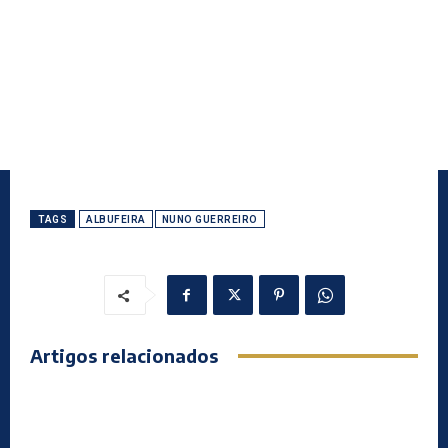
TAGS
ALBUFEIRA
NUNO GUERREIRO
Artigos relacionados