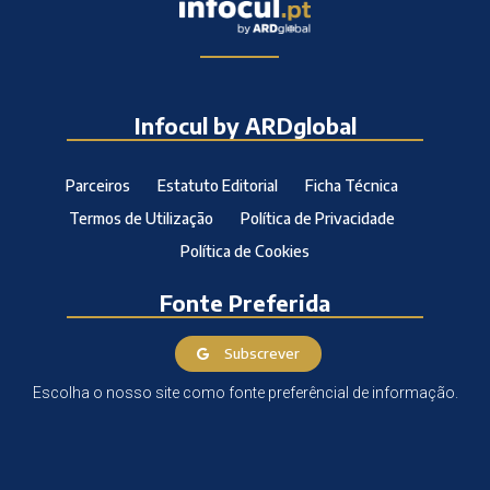
Infocul by ARDglobal
Parceiros
Estatuto Editorial
Ficha Técnica
Termos de Utilização
Política de Privacidade
Política de Cookies
Fonte Preferida
Subscrever
Escolha o nosso site como fonte preferêncial de informação.