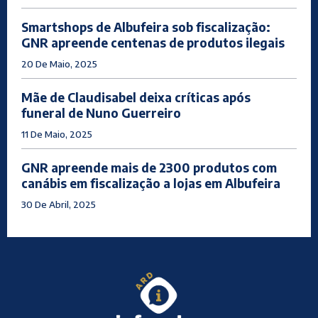
Smartshops de Albufeira sob fiscalização:
GNR apreende centenas de produtos ilegais
20 De Maio, 2025
Mãe de Claudisabel deixa críticas após
funeral de Nuno Guerreiro
11 De Maio, 2025
GNR apreende mais de 2300 produtos com
canábis em fiscalização a lojas em Albufeira
30 De Abril, 2025