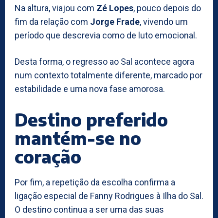
Na altura, viajou com
Zé Lopes
, pouco depois do
fim da relação com
Jorge Frade
, vivendo um
período que descrevia como de luto emocional.
Desta forma, o regresso ao Sal acontece agora
num contexto totalmente diferente, marcado por
estabilidade e uma nova fase amorosa.
Destino preferido
mantém-se no
coração
Por fim, a repetição da escolha confirma a
ligação especial de Fanny Rodrigues à Ilha do Sal.
O destino continua a ser uma das suas