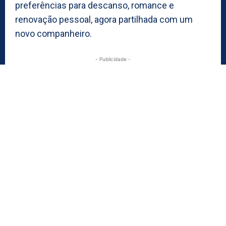
preferências para descanso, romance e
renovação pessoal, agora partilhada com um
novo companheiro.
- Publicidade -