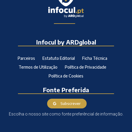
Infocul by ARDglobal
Parceiros
Estatuto Editorial
Ficha Técnica
Termos de Utilização
Política de Privacidade
Política de Cookies
Fonte Preferida
Subscrever
Escolha o nosso site como fonte preferêncial de informação.