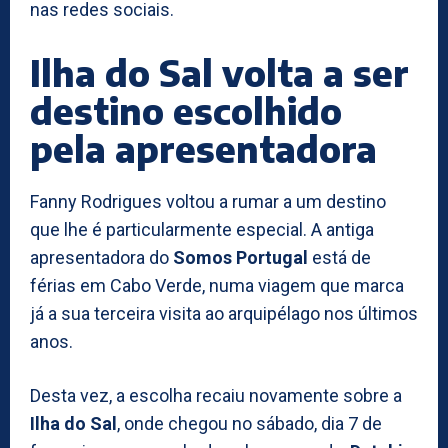
nas redes sociais.
Ilha do Sal volta a ser
destino escolhido
pela apresentadora
Fanny Rodrigues voltou a rumar a um destino
que lhe é particularmente especial. A antiga
apresentadora do
Somos Portugal
está de
férias em Cabo Verde, numa viagem que marca
já a sua terceira visita ao arquipélago nos últimos
anos.
Desta vez, a escolha recaiu novamente sobre a
Ilha do Sal
, onde chegou no sábado, dia 7 de