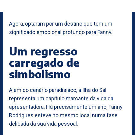
Agora, optaram por um destino que tem um
significado emocional profundo para Fanny.
Um regresso
carregado de
simbolismo
Além do cenário paradisíaco, a Ilha do Sal
representa um capítulo marcante da vida da
apresentadora. Há precisamente um ano, Fanny
Rodrigues esteve no mesmo local numa fase
delicada da sua vida pessoal.