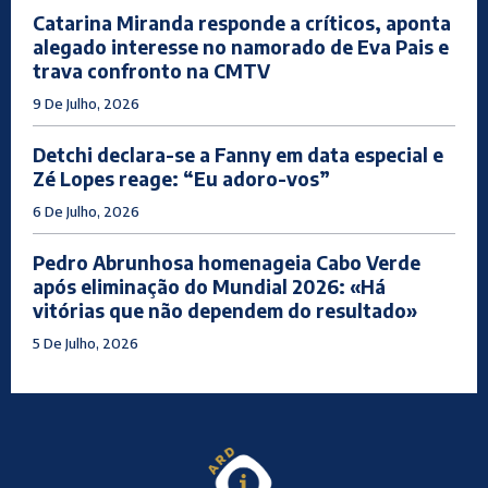
Catarina Miranda responde a críticos, aponta
alegado interesse no namorado de Eva Pais e
trava confronto na CMTV
9 De Julho, 2026
Detchi declara-se a Fanny em data especial e
Zé Lopes reage: “Eu adoro-vos”
6 De Julho, 2026
Pedro Abrunhosa homenageia Cabo Verde
após eliminação do Mundial 2026: «Há
vitórias que não dependem do resultado»
5 De Julho, 2026