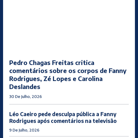
Pedro Chagas Freitas critica
comentários sobre os corpos de Fanny
Rodrigues, Zé Lopes e Carolina
Deslandes
30 De Julho, 2026
Léo Caeiro pede desculpa pública a Fanny
Rodrigues após comentários na televisão
9 De Julho, 2026