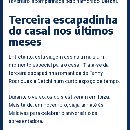
fevereiro, acompanhada pelo namorado,
Detchi
.
Terceira escapadinha
do casal nos últimos
meses
Entretanto, esta viagem assinala mais um
momento especial para o casal. Trata-se da
terceira escapadinha romântica de Fanny
Rodrigues e Detchi num curto espaço de tempo.
Durante o verão, os dois estiveram em Ibiza.
Mais tarde, em novembro, viajaram até às
Maldivas para celebrar o aniversário da
apresentadora.