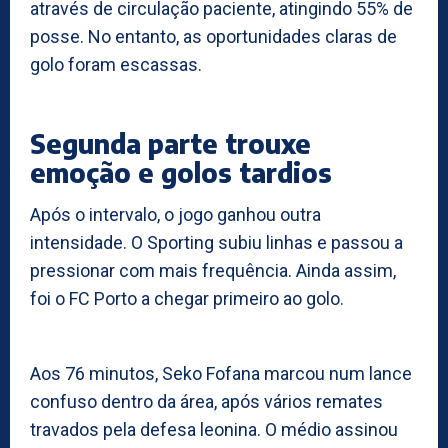
através de circulação paciente, atingindo 55% de
posse. No entanto, as oportunidades claras de
golo foram escassas.
Segunda parte trouxe
emoção e golos tardios
Após o intervalo, o jogo ganhou outra
intensidade. O Sporting subiu linhas e passou a
pressionar com mais frequência. Ainda assim,
foi o FC Porto a chegar primeiro ao golo.
Aos 76 minutos, Seko Fofana marcou num lance
confuso dentro da área, após vários remates
travados pela defesa leonina. O médio assinou