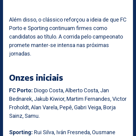
Além disso, o clássico reforçou a ideia de que FC
Porto e Sporting continuam firmes como
candidatos ao título. A corrida pelo campeonato
promete manter-se intensa nas próximas
jornadas.
Onzes iniciais
FC Porto:
Diogo Costa, Alberto Costa, Jan
Bednarek, Jakub Kiwior, Martim Fernandes, Victor
Froholdt, Alan Varela, Pepê, Gabri Veiga, Borja
Sainz, Samu.
Sporting:
Rui Silva, Iván Fresneda, Ousmane