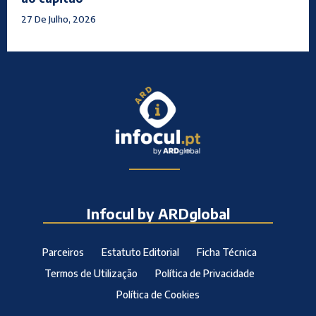
27 De Julho, 2026
Infocul by ARDglobal
Parceiros
Estatuto Editorial
Ficha Técnica
Termos de Utilização
Política de Privacidade
Política de Cookies