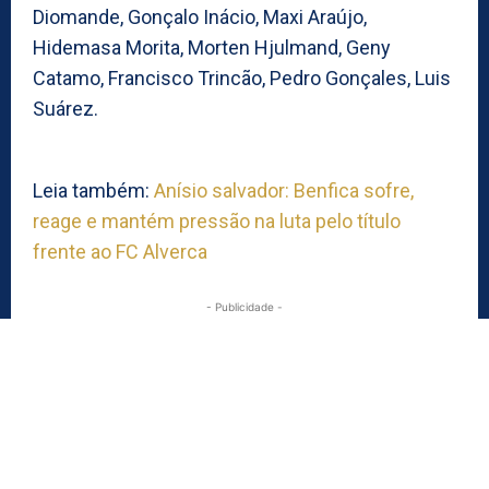
Diomande, Gonçalo Inácio, Maxi Araújo,
Hidemasa Morita, Morten Hjulmand, Geny
Catamo, Francisco Trincão, Pedro Gonçales, Luis
Suárez.
Leia também:
Anísio salvador: Benfica sofre,
reage e mantém pressão na luta pelo título
frente ao FC Alverca
- Publicidade -