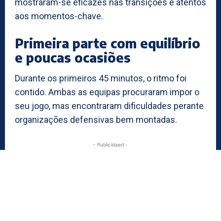
mostraram-se eficazes nas transições e atentos
aos momentos-chave.
Primeira parte com equilíbrio
e poucas ocasiões
Durante os primeiros 45 minutos, o ritmo foi
contido. Ambas as equipas procuraram impor o
seu jogo, mas encontraram dificuldades perante
organizações defensivas bem montadas.
- Publicidaed -