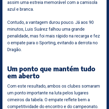
assim uma estreia memorável com a camisola
azul e branca.
Contudo, a vantagem durou pouco. Já aos 90
minutos, Luis Suárez falhou uma grande
penalidade, mas foi mais rápido na recarga e fez
o empate para o Sporting, evitando a derrota no
Dragão.
Um ponto que mantém tudo
em aberto
Com este resultado, ambos os clubes somaram
um ponto importante na luta pelos lugares
cimeiros da tabela. O empate reflete bem a
competitividade do encontro e do campeonato.