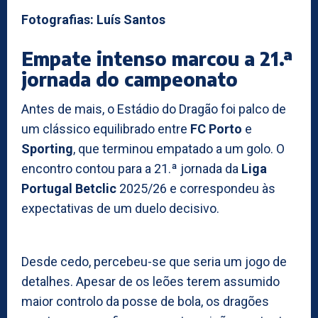
Fotografias: Luís Santos
Empate intenso marcou a 21.ª
jornada do campeonato
Antes de mais, o Estádio do Dragão foi palco de
um clássico equilibrado entre
FC Porto
e
Sporting
, que terminou empatado a um golo. O
encontro contou para a 21.ª jornada da
Liga
Portugal Betclic
2025/26 e correspondeu às
expectativas de um duelo decisivo.
Desde cedo, percebeu-se que seria um jogo de
detalhes. Apesar de os leões terem assumido
maior controlo da posse de bola, os dragões