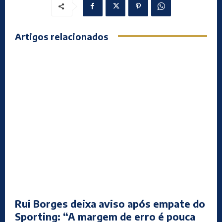
Artigos relacionados
Rui Borges deixa aviso após empate do
Sporting: “A margem de erro é pouca