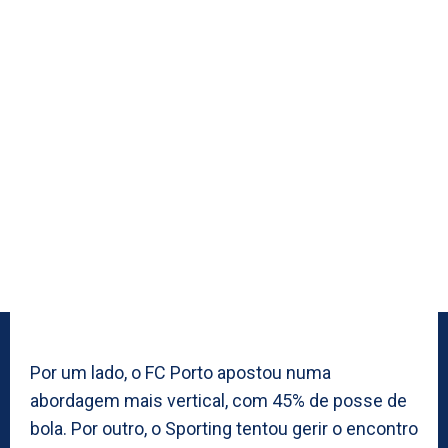
Por um lado, o FC Porto apostou numa
abordagem mais vertical, com 45% de posse de
bola. Por outro, o Sporting tentou gerir o encontro