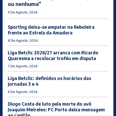
ou nenhuma”
9 De Agosto, 2026
Sporting deixa-se empatar na Reboleira
frente ao Estrela da Amadora
8 De Agosto, 2026
Liga Betclic 2026/27 arranca com Ricardo
Quaresma a recolocar troféu em disputa
7 De Agosto, 2026
Liga Betclic: definidos os horários das
jornadas 3 e 4
6 De Agosto, 2026
Diogo Costa de luto pela morte do avô
Joaquim Meireles: FC Porto deixa mensagem
ao capitão