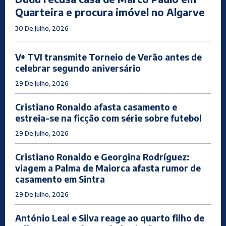
Quarteira e procura imóvel no Algarve
30 De Julho, 2026
V+ TVI transmite Torneio de Verão antes de
celebrar segundo aniversário
29 De Julho, 2026
Cristiano Ronaldo afasta casamento e
estreia-se na ficção com série sobre futebol
29 De Julho, 2026
Cristiano Ronaldo e Georgina Rodríguez:
viagem a Palma de Maiorca afasta rumor de
casamento em Sintra
29 De Julho, 2026
António Leal e Silva reage ao quarto filho de