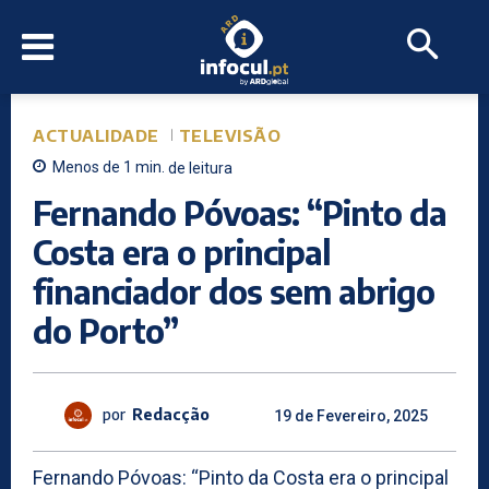
ACTUALIDADE
TELEVISÃO
Menos de 1
min.
de leitura
Fernando Póvoas: “Pinto da
Costa era o principal
financiador dos sem abrigo
do Porto”
por
Redacção
19 de Fevereiro, 2025
Fernando Póvoas: “Pinto da Costa era o principal