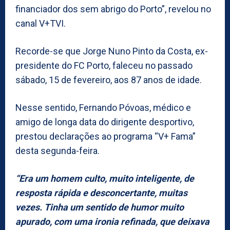
financiador dos sem abrigo do Porto”, revelou no
canal V+TVI.
Recorde-se que Jorge Nuno Pinto da Costa, ex-
presidente do FC Porto, faleceu no passado
sábado, 15 de fevereiro, aos 87 anos de idade.
Nesse sentido, Fernando Póvoas, médico e
amigo de longa data do dirigente desportivo,
prestou declarações ao programa “V+ Fama”
desta segunda-feira.
“Era um homem culto, muito inteligente, de
resposta rápida e desconcertante, muitas
vezes. Tinha um sentido de humor muito
apurado, com uma ironia refinada, que deixava