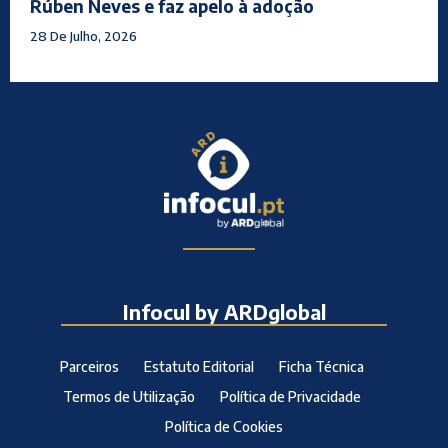
Rúben Neves e faz apelo à adoção
28 De Julho, 2026
Infocul by ARDglobal
Parceiros
Estatuto Editorial
Ficha Técnica
Termos de Utilização
Política de Privacidade
Política de Cookies