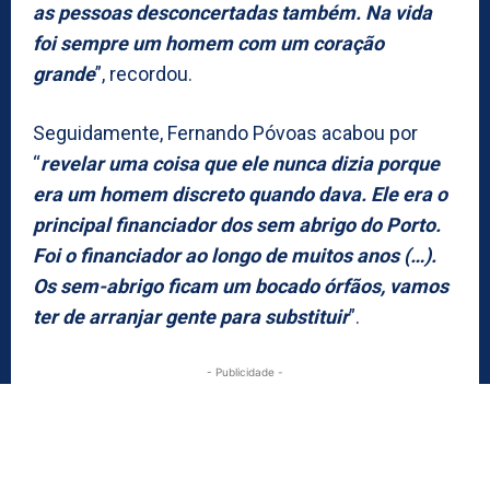
as pessoas desconcertadas também. Na vida
foi sempre um homem com um coração
grande
”, recordou.
Seguidamente, Fernando Póvoas acabou por
“
revelar uma coisa que ele nunca dizia porque
era um homem discreto quando dava. Ele era o
principal financiador dos sem abrigo do Porto.
Foi o financiador ao longo de muitos anos (…).
Os sem-abrigo ficam um bocado órfãos, vamos
ter de arranjar gente para substituir
”.
- Publicidade -